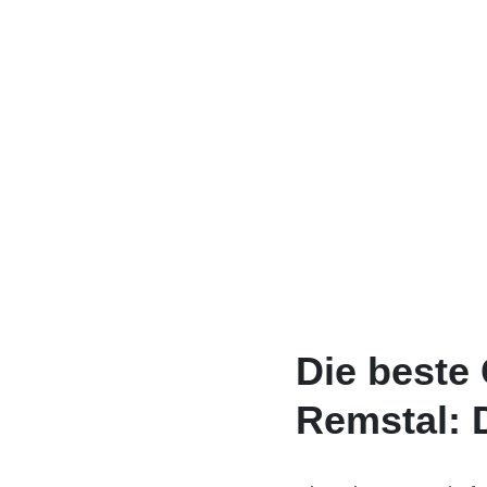
Die beste
Remstal: 