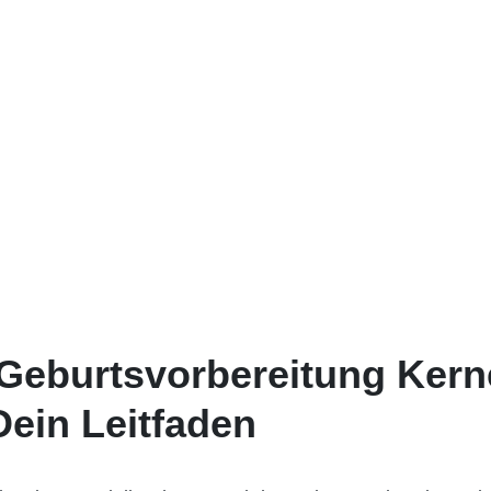
 Geburtsvorbereitung Kern
Dein Leitfaden