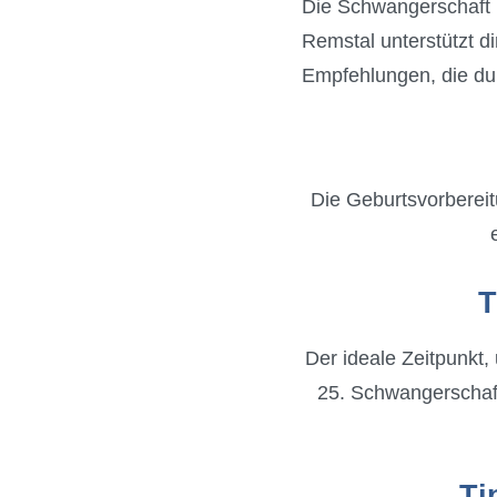
Die Schwangerschaft i
Remstal unterstützt di
Empfehlungen, die du 
Die Geburtsvorbereit
T
Der ideale Zeitpunkt
25. Schwangerschaft
Ti