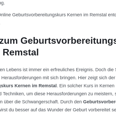
ng.
Online Geburtsvorbereitungskurs Kernen im Remstal entd
.
zum Geburtsvorbereitung
 Remstal
en Lebens ist immer ein erfreuliches Ereignis. Doch di
 Herausforderungen mit sich bringen. Hier zeigt sich der
gskurs Kernen im Remstal
. Ein solcher Kurs in Kernen
 Techniken, um diese Herausforderungen zu meistern, s
nen über die Schwangerschaft. Durch den
Geburtsvorber
irst du besser auf das Wunder der Geburt vorbereitet s