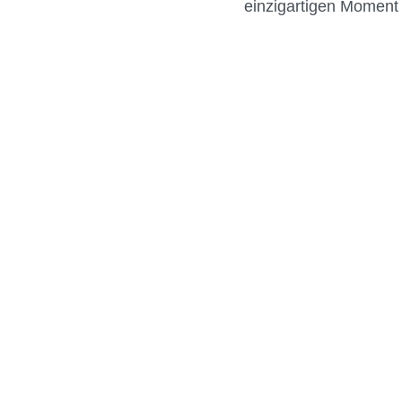
einzigartigen Moment 