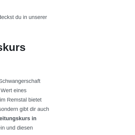
eckst du in unserer
skurs
e Schwangerschaft
 Wert eines
 im Remstal bietet
ondern gibt dir auch
eitungskurs in
ein und diesen