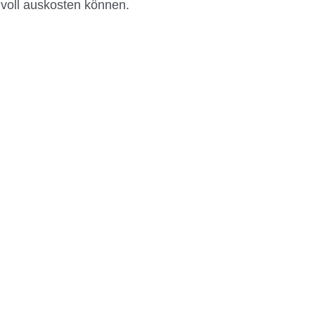
voll auskosten können.