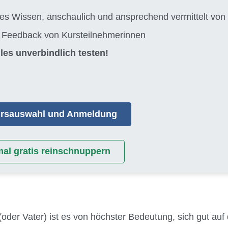
tes Wissen, anschaulich und ansprechend vermittelt 
s Feedback von Kursteilnehmerinnen
les unverbindlich testen!
Kursauswahl und Anmeldung
mal gratis reinschnuppern
(oder Vater) ist es von höchster Bedeutung, sich gut auf