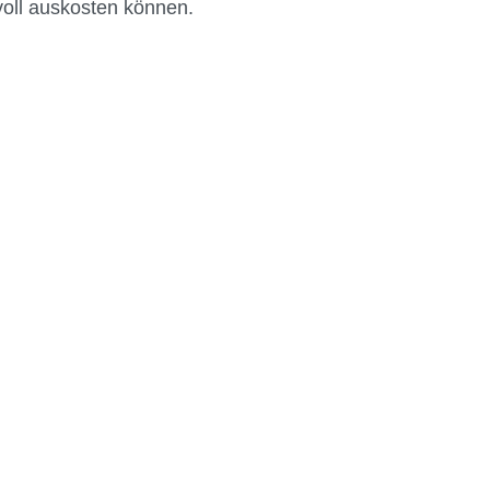
oll auskosten können.