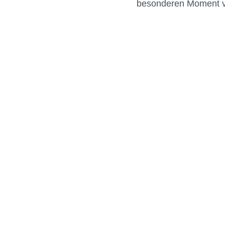
besonderen Moment v