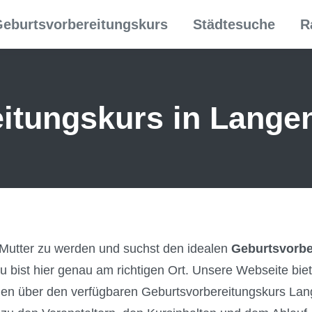
eburtsvorbereitungskurs
Städtesuche
R
itungs­kurs in Lange
 Mutter zu werden und suchst den idealen
Geburtsvorbe
u bist hier genau am richtigen Ort. Unsere Webseite bi
ionen über den verfügbaren Geburtsvorbereitungskurs La