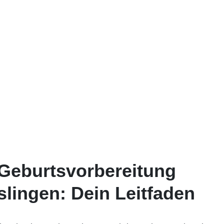
 Geburtsvorbereitung
lingen: Dein Leitfaden