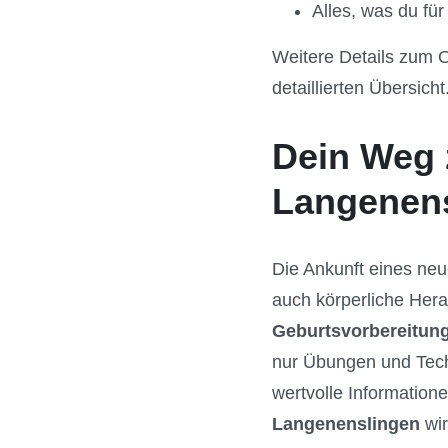
Alles, was du für
Weitere Details zum 
detaillierten Übersicht
Dein Weg 
Langenen
Die Ankunft eines neu
auch körperliche Hera
Geburtsvorbereitun
nur Übungen und Tech
wertvolle Informatio
Langenenslingen
wir