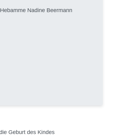
von Hebamme Nadine Beermann
 die Geburt des Kindes