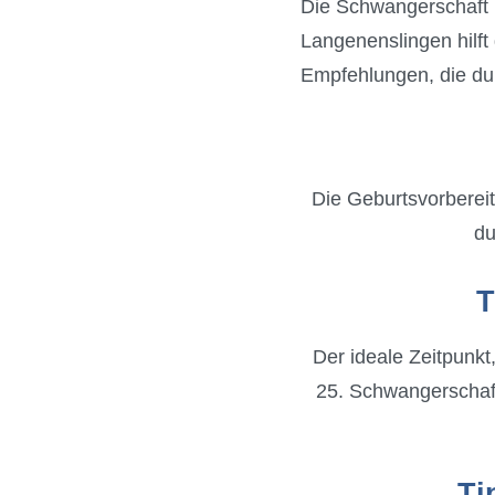
Die Schwangerschaft 
Langenenslingen hilft 
Empfehlungen, die du 
Die Geburtsvorbereit
du
T
Der ideale Zeitpunk
25. Schwangerschaft
Ti