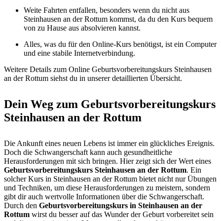
Weite Fahrten entfallen, besonders wenn du nicht aus
Steinhausen an der Rottum kommst, da du den Kurs bequem
von zu Hause aus absolvieren kannst.
Alles, was du für den Online-Kurs benötigst, ist ein Computer
und eine stabile Internetverbindung.
Weitere Details zum Online Geburtsvorbereitungskurs Steinhausen
an der Rottum siehst du in unserer detaillierten Übersicht.
Dein Weg zum Geburtsvorbereitungskurs
Steinhausen an der Rottum
Die Ankunft eines neuen Lebens ist immer ein glückliches Ereignis.
Doch die Schwangerschaft kann auch gesundheitliche
Herausforderungen mit sich bringen. Hier zeigt sich der Wert eines
Geburtsvorbereitungskurs Steinhausen an der Rottum
. Ein
solcher Kurs in Steinhausen an der Rottum bietet nicht nur Übungen
und Techniken, um diese Herausforderungen zu meistern, sondern
gibt dir auch wertvolle Informationen über die Schwangerschaft.
Durch den
Geburtsvorbereitungskurs in Steinhausen an der
Rottum
wirst du besser auf das Wunder der Geburt vorbereitet sein