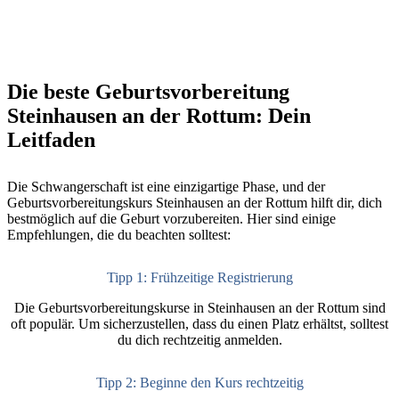
Die beste Geburtsvorbereitung
Steinhausen an der Rottum: Dein
Leitfaden
Die Schwangerschaft ist eine einzigartige Phase, und der
Geburtsvorbereitungskurs Steinhausen an der Rottum hilft dir, dich
bestmöglich auf die Geburt vorzubereiten. Hier sind einige
Empfehlungen, die du beachten solltest:
Tipp 1: Frühzeitige Registrierung
Die Geburtsvorbereitungskurse in Steinhausen an der Rottum sind
oft populär. Um sicherzustellen, dass du einen Platz erhältst, solltest
du dich rechtzeitig anmelden.
Tipp 2: Beginne den Kurs rechtzeitig