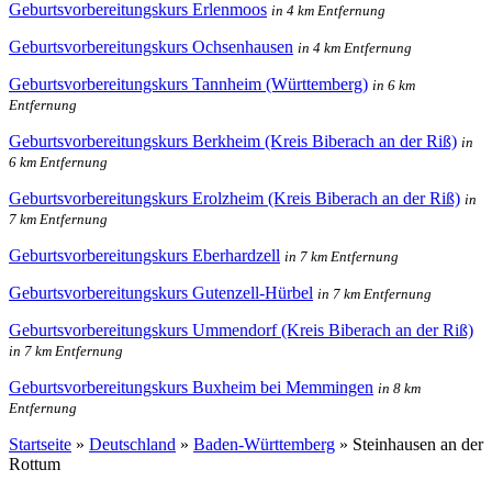
Geburtsvorbereitungskurs Erlenmoos
in 4 km Entfernung
Geburtsvorbereitungskurs Ochsenhausen
in 4 km Entfernung
Geburtsvorbereitungskurs Tannheim (Württemberg)
in 6 km
Entfernung
Geburtsvorbereitungskurs Berkheim (Kreis Biberach an der Riß)
in
6 km Entfernung
Geburtsvorbereitungskurs Erolzheim (Kreis Biberach an der Riß)
in
7 km Entfernung
Geburtsvorbereitungskurs Eberhardzell
in 7 km Entfernung
Geburtsvorbereitungskurs Gutenzell-Hürbel
in 7 km Entfernung
Geburtsvorbereitungskurs Ummendorf (Kreis Biberach an der Riß)
in 7 km Entfernung
Geburtsvorbereitungskurs Buxheim bei Memmingen
in 8 km
Entfernung
Startseite
»
Deutschland
»
Baden-Württemberg
»
Steinhausen an der
Rottum