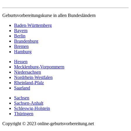
Geburtsvorbereitungskurse in allen Bundesländern
Baden-Württemberg
Bayern
Berlin
Brandenburg
Bremen
Hamburg
Hessen
Mecklenburg-Vorpommern
Niedersachsen
Nordrhein-Westfalen
Rheinland-Pfalz
Saarland
Sachsen
Sachsen-Anhalt
Schleswig-Holstein
Thüringen
Copyright © 2023 online-geburtsvorbereitung.net