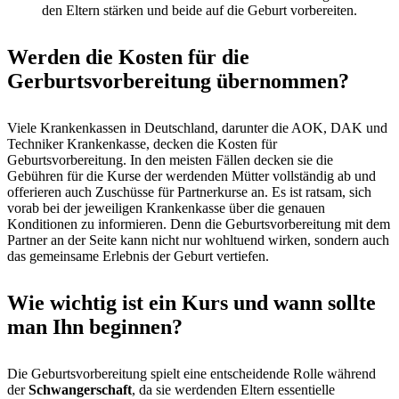
den Eltern stärken und beide auf die Geburt vorbereiten.
Werden die Kosten für die
Gerburtsvorbereitung übernommen?
Viele Krankenkassen in Deutschland, darunter die AOK, DAK und
Techniker Krankenkasse, decken die Kosten für
Geburtsvorbereitung. In den meisten Fällen decken sie die
Gebühren für die Kurse der werdenden Mütter vollständig ab und
offerieren auch Zuschüsse für Partnerkurse an. Es ist ratsam, sich
vorab bei der jeweiligen Krankenkasse über die genauen
Konditionen zu informieren. Denn die Geburtsvorbereitung mit dem
Partner an der Seite kann nicht nur wohltuend wirken, sondern auch
das gemeinsame Erlebnis der Geburt vertiefen.
Wie wichtig ist ein Kurs und wann sollte
man Ihn beginnen?
Die Geburtsvorbereitung spielt eine entscheidende Rolle während
der
Schwangerschaft
, da sie werdenden Eltern essentielle