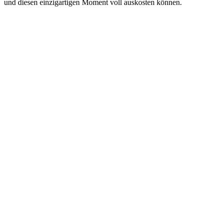
und diesen einzigartigen Moment voll auskosten können.