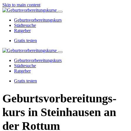
Skip to main content
Geburtsvorbereitungskurs
Städtesuche
Ratgeber
Gratis testen
Geburtsvorbereitungskurs
Städtesuche
Ratgeber
Gratis testen
Geburtsvorbereitungs­
kurs in Steinhausen an
der Rottum