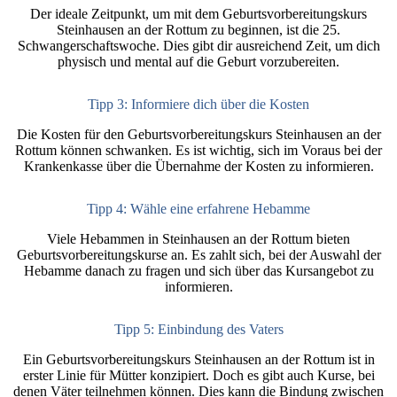
Der ideale Zeitpunkt, um mit dem Geburtsvorbereitungskurs
Steinhausen an der Rottum zu beginnen, ist die 25.
Schwangerschaftswoche. Dies gibt dir ausreichend Zeit, um dich
physisch und mental auf die Geburt vorzubereiten.
Tipp 3: Informiere dich über die Kosten
Die Kosten für den Geburtsvorbereitungskurs Steinhausen an der
Rottum können schwanken. Es ist wichtig, sich im Voraus bei der
Krankenkasse über die Übernahme der Kosten zu informieren.
Tipp 4: Wähle eine erfahrene Hebamme
Viele Hebammen in Steinhausen an der Rottum bieten
Geburtsvorbereitungskurse an. Es zahlt sich, bei der Auswahl der
Hebamme danach zu fragen und sich über das Kursangebot zu
informieren.
Tipp 5: Einbindung des Vaters
Ein Geburtsvorbereitungskurs Steinhausen an der Rottum ist in
erster Linie für Mütter konzipiert. Doch es gibt auch Kurse, bei
denen Väter teilnehmen können. Dies kann die Bindung zwischen