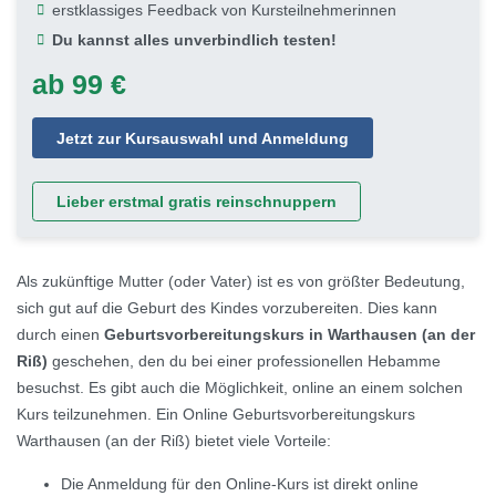
erstklassiges Feedback von Kursteilnehmerinnen
Du kannst alles unverbindlich testen!
ab 99 €
Jetzt zur Kursauswahl und Anmeldung
Lieber erstmal gratis reinschnuppern
Als zukünftige Mutter (oder Vater) ist es von größter Bedeutung,
sich gut auf die Geburt des Kindes vorzubereiten. Dies kann
durch einen
Geburtsvorbereitungskurs in Warthausen (an der
Riß)
geschehen, den du bei einer professionellen Hebamme
besuchst. Es gibt auch die Möglichkeit, online an einem solchen
Kurs teilzunehmen. Ein Online Geburtsvorbereitungskurs
Warthausen (an der Riß) bietet viele Vorteile:
Die Anmeldung für den Online-Kurs ist direkt online