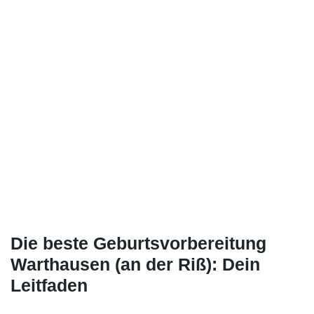
Die beste Geburtsvorbereitung
Warthausen (an der Riß): Dein
Leitfaden