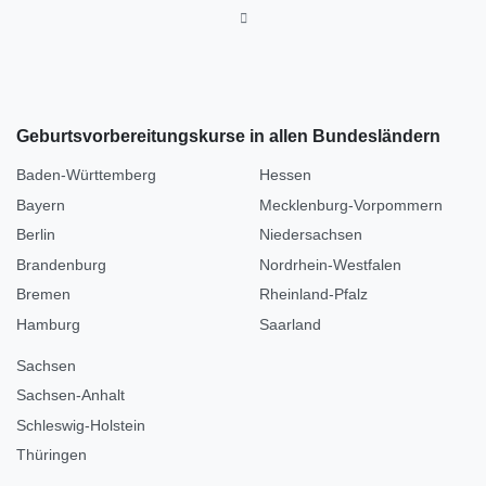
Geburtsvorbereitungskurse in allen Bundesländern
Baden-Württemberg
Hessen
Bayern
Mecklenburg-Vorpommern
Berlin
Niedersachsen
Brandenburg
Nordrhein-Westfalen
Bremen
Rheinland-Pfalz
Hamburg
Saarland
Sachsen
Sachsen-Anhalt
Schleswig-Holstein
Thüringen