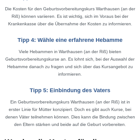
Die Kosten für den Geburtsvorbereitungskurs Warthausen (an der
Riß) können variieren. Es ist wichtig, sich im Voraus bei der
Krankenkasse über die Übernahme der Kosten zu informieren.
Tipp 4: Wähle eine erfahrene Hebamme
Viele Hebammen in Warthausen (an der Riß) bieten
Geburtsvorbereitungskurse an. Es lohnt sich, bei der Auswahl der
Hebamme danach zu fragen und sich über das Kursangebot zu
informieren.
Tipp 5: Einbindung des Vaters
Ein Geburtsvorbereitungskurs Warthausen (an der Riß) ist in
erster Linie für Mütter konzipiert. Doch es gibt auch Kurse, bei
denen Väter teilnehmen können. Dies kann die Bindung zwischen
den Eltern stärken und beide auf die Geburt vorbereiten.