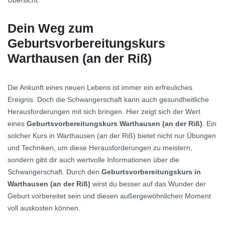
Übersicht.
Dein Weg zum
Geburtsvorbereitungskurs
Warthausen (an der Riß)
Die Ankunft eines neuen Lebens ist immer ein erfreuliches
Ereignis. Doch die Schwangerschaft kann auch gesundheitliche
Herausforderungen mit sich bringen. Hier zeigt sich der Wert
eines
Geburtsvorbereitungskurs Warthausen (an der Riß)
. Ein
solcher Kurs in Warthausen (an der Riß) bietet nicht nur Übungen
und Techniken, um diese Herausforderungen zu meistern,
sondern gibt dir auch wertvolle Informationen über die
Schwangerschaft. Durch den
Geburtsvorbereitungskurs in
Warthausen (an der Riß)
wirst du besser auf das Wunder der
Geburt vorbereitet sein und diesen außergewöhnlichen Moment
voll auskosten können.