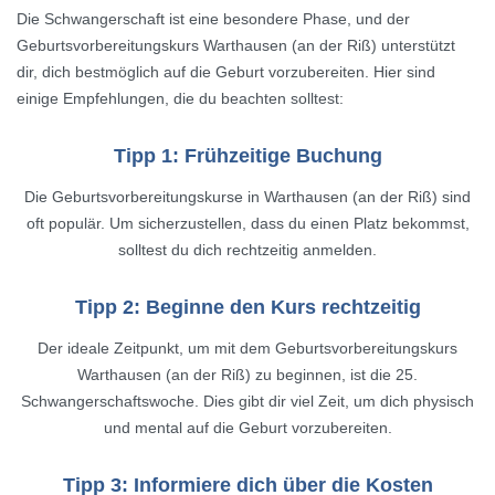
Die Schwangerschaft ist eine besondere Phase, und der
Geburtsvorbereitungskurs Warthausen (an der Riß) unterstützt
dir, dich bestmöglich auf die Geburt vorzubereiten. Hier sind
einige Empfehlungen, die du beachten solltest:
Tipp 1: Frühzeitige Buchung
Die Geburtsvorbereitungskurse in Warthausen (an der Riß) sind
oft populär. Um sicherzustellen, dass du einen Platz bekommst,
solltest du dich rechtzeitig anmelden.
Tipp 2: Beginne den Kurs rechtzeitig
Der ideale Zeitpunkt, um mit dem Geburtsvorbereitungskurs
Warthausen (an der Riß) zu beginnen, ist die 25.
Schwangerschaftswoche. Dies gibt dir viel Zeit, um dich physisch
und mental auf die Geburt vorzubereiten.
Tipp 3: Informiere dich über die Kosten