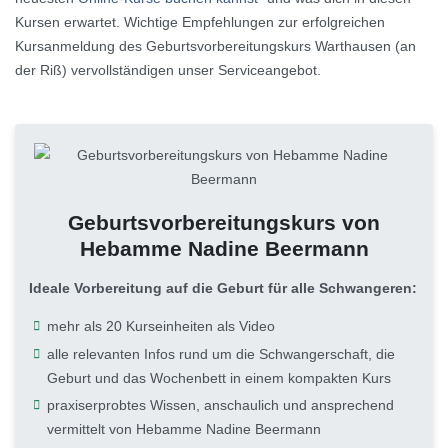
Kursen erwartet. Wichtige Empfehlungen zur erfolgreichen
Kursanmeldung des Geburtsvorbereitungskurs Warthausen (an
der Riß) vervollständigen unser Serviceangebot.
Geburtsvorbereitungskurs von
Hebamme Nadine Beermann
Ideale Vorbereitung auf die Geburt für alle Schwangeren:
mehr als 20 Kurseinheiten als Video
alle relevanten Infos rund um die Schwangerschaft, die
Geburt und das Wochenbett in einem kompakten Kurs
praxiserprobtes Wissen, anschaulich und ansprechend
vermittelt von Hebamme Nadine Beermann