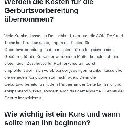
Werden die Kosten für die
Gerburtsvorbereitung
übernommen?
Viele Krankenkassen in Deutschland, darunter die AOK, DAK und
Techniker Krankenkasse, tragen die Kosten für
Geburtsvorbereitung. In den meisten Fällen begleichen sie die
Gebühren für die Kurse der werdenden Mütter komplett ab und
bieten auch Zuschüsse für Partnerkurse an. Es ist
empfehlenswert, sich vorab bei der jeweiligen Krankenkasse über
die genauen Konditionen zu nachfragen. Denn die
Geburtsvorbereitung mit dem Partner an der Seite kann nicht nur
entspannend wirken, sondern auch das gemeinsame Erlebnis der
Geburt intensivieren.
Wie wichtig ist ein Kurs und wann
sollte man Ihn beginnen?