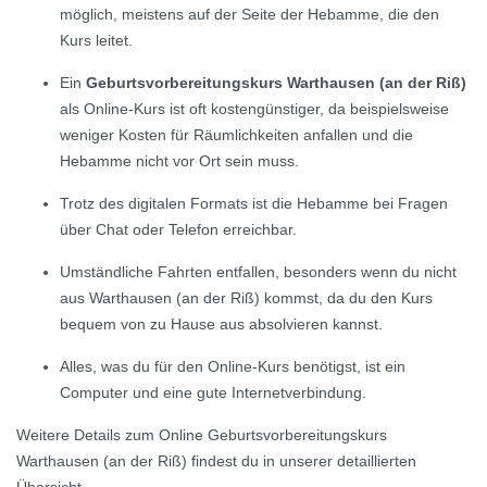
möglich, meistens auf der Seite der Hebamme, die den
Kurs leitet.
Ein
Geburtsvorbereitungskurs Warthausen (an der Riß)
als Online-Kurs ist oft kostengünstiger, da beispielsweise
weniger Kosten für Räumlichkeiten anfallen und die
Hebamme nicht vor Ort sein muss.
Trotz des digitalen Formats ist die Hebamme bei Fragen
über Chat oder Telefon erreichbar.
Umständliche Fahrten entfallen, besonders wenn du nicht
aus Warthausen (an der Riß) kommst, da du den Kurs
bequem von zu Hause aus absolvieren kannst.
Alles, was du für den Online-Kurs benötigst, ist ein
Computer und eine gute Internetverbindung.
Weitere Details zum Online Geburtsvorbereitungskurs
Warthausen (an der Riß) findest du in unserer detaillierten