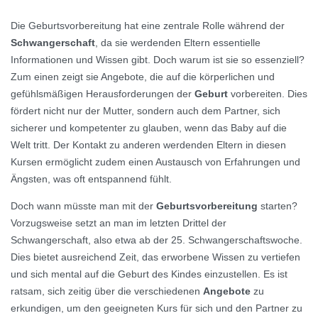
Die Geburtsvorbereitung hat eine zentrale Rolle während der
Schwangerschaft
, da sie werdenden Eltern essentielle
Informationen und Wissen gibt. Doch warum ist sie so essenziell?
Zum einen zeigt sie Angebote, die auf die körperlichen und
gefühlsmäßigen Herausforderungen der
Geburt
vorbereiten. Dies
fördert nicht nur der Mutter, sondern auch dem Partner, sich
sicherer und kompetenter zu glauben, wenn das Baby auf die
Welt tritt. Der Kontakt zu anderen werdenden Eltern in diesen
Kursen ermöglicht zudem einen Austausch von Erfahrungen und
Ängsten, was oft entspannend fühlt.
Doch wann müsste man mit der
Geburtsvorbereitung
starten?
Vorzugsweise setzt an man im letzten Drittel der
Schwangerschaft, also etwa ab der 25. Schwangerschaftswoche.
Dies bietet ausreichend Zeit, das erworbene Wissen zu vertiefen
und sich mental auf die Geburt des Kindes einzustellen. Es ist
ratsam, sich zeitig über die verschiedenen
Angebote
zu
erkundigen, um den geeigneten Kurs für sich und den Partner zu