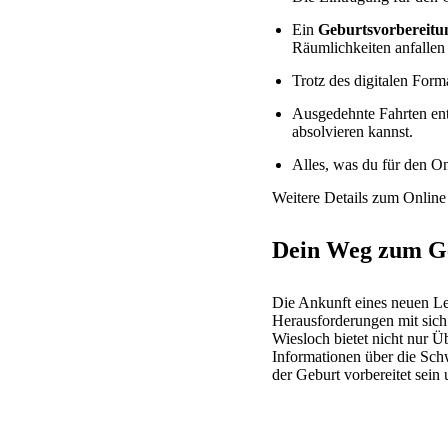
Ein
Geburtsvorbereitu
Räumlichkeiten anfallen
Trotz des digitalen Form
Ausgedehnte Fahrten en
absolvieren kannst.
Alles, was du für den On
Weitere Details zum Online 
Dein Weg zum Ge
Die Ankunft eines neuen Le
Herausforderungen mit sich 
Wiesloch bietet nicht nur 
Informationen über die Sc
der Geburt vorbereitet sei