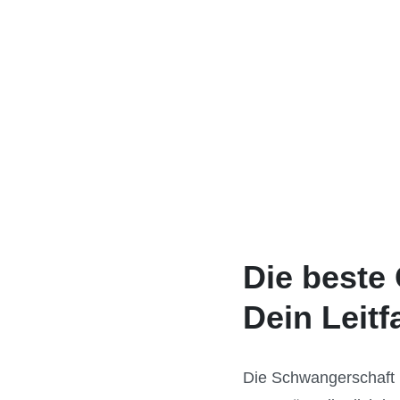
Die beste
Dein Leit
Die Schwangerschaft 