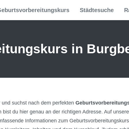
eburtsvorbereitungskurs
Städtesuche
R
itungs­kurs in Burgb
y und suchst nach dem perfekten
Geburtsvorbereitungs
 bist du hier genau an der richtigen Adresse. Auf unsere
fassende Informationen zum Geburtsvorbereitungskurs