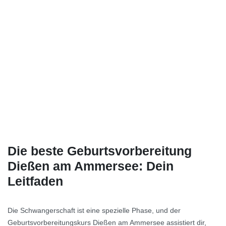
Die beste Geburtsvorbereitung
Dießen am Ammersee: Dein
Leitfaden
Die Schwangerschaft ist eine spezielle Phase, und der
Geburtsvorbereitungskurs Dießen am Ammersee assistiert dir,