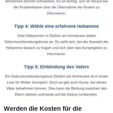
Ammersee können schwanken. Es ist wichtig, sich im Voraus bei
der Krankenkasse über die Übernahme der Kosten zu
informieren.
Tipp 4: Wähle eine erfahrene Hebamme
Viele Hebammen in Dießen am Ammersee bieten
Geburtsvorbereitungskurse an. Es zahlt sich, bei der Auswahl der
Hebamme danach zu fragen und sich über das Kursangebot zu
informieren.
Tipp 5: Einbindung des Vaters
Ein Geburtsvorbereitungskurs Dießen am Ammersee ist in erster
Linie für Mütter konzipiert. Doch es gibt auch Kurse, bei denen
Väter teilnehmen können. Dies kann die Bindung zwischen den
Eltern stärken und beide auf die Geburt vorbereiten.
Werden die Kosten für die