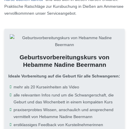
Praktische Ratschläge zur Kursbuchung in Dießen am Ammersee
vervollkommnen unser Serviceangebot.
Geburtsvorbereitungskurs von
Hebamme Nadine Beermann
Ideale Vorbereitung auf die Geburt für alle Schwangeren:
mehr als 20 Kurseinheiten als Video
alle relevanten Infos rund um die Schwangerschaft, die
Geburt und das Wochenbett in einem kompakten Kurs
praxiserprobtes Wissen, anschaulich und ansprechend
vermittelt von Hebamme Nadine Beermann
erstklassiges Feedback von Kursteilnehmerinnen