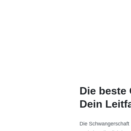
Die beste
Dein Leit
Die Schwangerschaft 