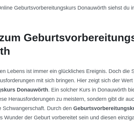
nline Geburtsvorbereitungskurs Donauwörth siehst du in 
zum Geburtsvorbereitung
th
en Lebens ist immer ein glückliches Ereignis. Doch die
usforderungen mit sich bringen. Hier zeigt sich der Wert
gskurs Donauwörth
. Ein solcher Kurs in Donauwörth bi
se Herausforderungen zu meistern, sondern gibt dir auc
ie Schwangerschaft. Durch den
Geburtsvorbereitungsk
as Wunder der Geburt vorbereitet sein und diesen einzig