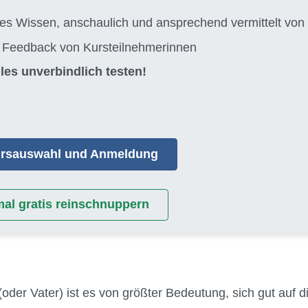
tes Wissen, anschaulich und ansprechend vermittelt 
s Feedback von Kursteilnehmerinnen
les unverbindlich testen!
Kursauswahl und Anmeldung
mal gratis reinschnuppern
(oder Vater) ist es von größter Bedeutung, sich gut auf 