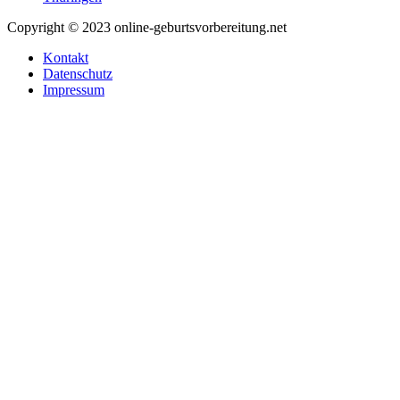
Copyright © 2023 online-geburtsvorbereitung.net
Kontakt
Datenschutz
Impressum