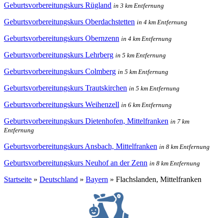
Geburtsvorbereitungskurs Rügland
in 3 km Entfernung
Geburtsvorbereitungskurs Oberdachstetten
in 4 km Entfernung
Geburtsvorbereitungskurs Obernzenn
in 4 km Entfernung
Geburtsvorbereitungskurs Lehrberg
in 5 km Entfernung
Geburtsvorbereitungskurs Colmberg
in 5 km Entfernung
Geburtsvorbereitungskurs Trautskirchen
in 5 km Entfernung
Geburtsvorbereitungskurs Weihenzell
in 6 km Entfernung
Geburtsvorbereitungskurs Dietenhofen, Mittelfranken
in 7 km
Entfernung
Geburtsvorbereitungskurs Ansbach, Mittelfranken
in 8 km Entfernung
Geburtsvorbereitungskurs Neuhof an der Zenn
in 8 km Entfernung
Startseite
»
Deutschland
»
Bayern
»
Flachslanden, Mittelfranken