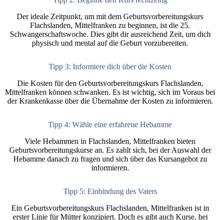
Der ideale Zeitpunkt, um mit dem Geburtsvorbereitungskurs
Flachslanden, Mittelfranken zu beginnen, ist die 25.
Schwangerschaftswoche. Dies gibt dir ausreichend Zeit, um dich
physisch und mental auf die Geburt vorzubereiten.
Tipp 3: Informiere dich über die Kosten
Die Kosten für den Geburtsvorbereitungskurs Flachslanden,
Mittelfranken können schwanken. Es ist wichtig, sich im Voraus bei
der Krankenkasse über die Übernahme der Kosten zu informieren.
Tipp 4: Wähle eine erfahrene Hebamme
Viele Hebammen in Flachslanden, Mittelfranken bieten
Geburtsvorbereitungskurse an. Es zahlt sich, bei der Auswahl der
Hebamme danach zu fragen und sich über das Kursangebot zu
informieren.
Tipp 5: Einbindung des Vaters
Ein Geburtsvorbereitungskurs Flachslanden, Mittelfranken ist in
erster Linie für Mütter konzipiert. Doch es gibt auch Kurse, bei