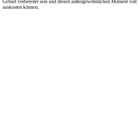
Geburt vorbereitet sein und diesen außergewöhnlichen Moment voll
auskosten können.