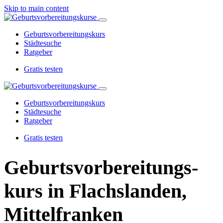
Skip to main content
Geburtsvorbereitungskurs
Städtesuche
Ratgeber
Gratis testen
Geburtsvorbereitungskurs
Städtesuche
Ratgeber
Gratis testen
Geburtsvorbereitungs­
kurs in Flachslanden,
Mittelfranken