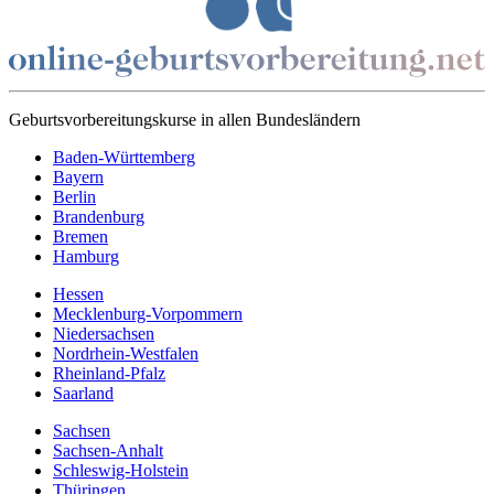
Geburtsvorbereitungskurse in allen Bundesländern
Baden-Württemberg
Bayern
Berlin
Brandenburg
Bremen
Hamburg
Hessen
Mecklenburg-Vorpommern
Niedersachsen
Nordrhein-Westfalen
Rheinland-Pfalz
Saarland
Sachsen
Sachsen-Anhalt
Schleswig-Holstein
Thüringen