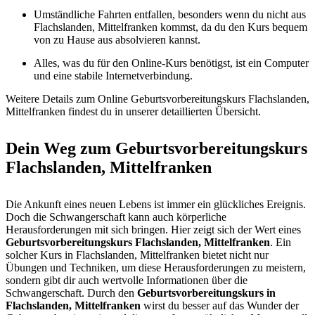
Umständliche Fahrten entfallen, besonders wenn du nicht aus
Flachslanden, Mittelfranken kommst, da du den Kurs bequem
von zu Hause aus absolvieren kannst.
Alles, was du für den Online-Kurs benötigst, ist ein Computer
und eine stabile Internetverbindung.
Weitere Details zum Online Geburtsvorbereitungskurs Flachslanden,
Mittelfranken findest du in unserer detaillierten Übersicht.
Dein Weg zum Geburtsvorbereitungskurs
Flachslanden, Mittelfranken
Die Ankunft eines neuen Lebens ist immer ein glückliches Ereignis.
Doch die Schwangerschaft kann auch körperliche
Herausforderungen mit sich bringen. Hier zeigt sich der Wert eines
Geburtsvorbereitungskurs Flachslanden, Mittelfranken
. Ein
solcher Kurs in Flachslanden, Mittelfranken bietet nicht nur
Übungen und Techniken, um diese Herausforderungen zu meistern,
sondern gibt dir auch wertvolle Informationen über die
Schwangerschaft. Durch den
Geburtsvorbereitungskurs in
Flachslanden, Mittelfranken
wirst du besser auf das Wunder der