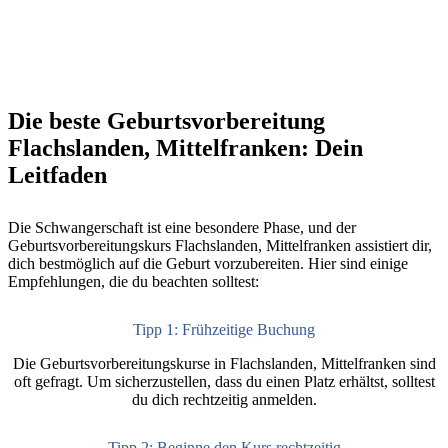
Die beste Geburtsvorbereitung
Flachslanden, Mittelfranken: Dein
Leitfaden
Die Schwangerschaft ist eine besondere Phase, und der
Geburtsvorbereitungskurs Flachslanden, Mittelfranken assistiert dir,
dich bestmöglich auf die Geburt vorzubereiten. Hier sind einige
Empfehlungen, die du beachten solltest:
Tipp 1: Frühzeitige Buchung
Die Geburtsvorbereitungskurse in Flachslanden, Mittelfranken sind
oft gefragt. Um sicherzustellen, dass du einen Platz erhältst, solltest
du dich rechtzeitig anmelden.
Tipp 2: Beginne den Kurs rechtzeitig