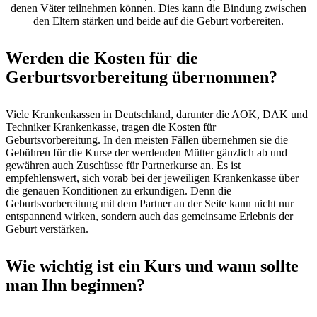
denen Väter teilnehmen können. Dies kann die Bindung zwischen
den Eltern stärken und beide auf die Geburt vorbereiten.
Werden die Kosten für die
Gerburtsvorbereitung übernommen?
Viele Krankenkassen in Deutschland, darunter die AOK, DAK und
Techniker Krankenkasse, tragen die Kosten für
Geburtsvorbereitung. In den meisten Fällen übernehmen sie die
Gebühren für die Kurse der werdenden Mütter gänzlich ab und
gewähren auch Zuschüsse für Partnerkurse an. Es ist
empfehlenswert, sich vorab bei der jeweiligen Krankenkasse über
die genauen Konditionen zu erkundigen. Denn die
Geburtsvorbereitung mit dem Partner an der Seite kann nicht nur
entspannend wirken, sondern auch das gemeinsame Erlebnis der
Geburt verstärken.
Wie wichtig ist ein Kurs und wann sollte
man Ihn beginnen?