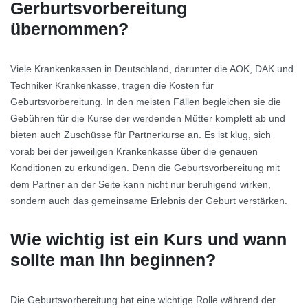
Gerburtsvorbereitung
übernommen?
Viele Krankenkassen in Deutschland, darunter die AOK, DAK und
Techniker Krankenkasse, tragen die Kosten für
Geburtsvorbereitung. In den meisten Fällen begleichen sie die
Gebühren für die Kurse der werdenden Mütter komplett ab und
bieten auch Zuschüsse für Partnerkurse an. Es ist klug, sich
vorab bei der jeweiligen Krankenkasse über die genauen
Konditionen zu erkundigen. Denn die Geburtsvorbereitung mit
dem Partner an der Seite kann nicht nur beruhigend wirken,
sondern auch das gemeinsame Erlebnis der Geburt verstärken.
Wie wichtig ist ein Kurs und wann
sollte man Ihn beginnen?
Die Geburtsvorbereitung hat eine wichtige Rolle während der