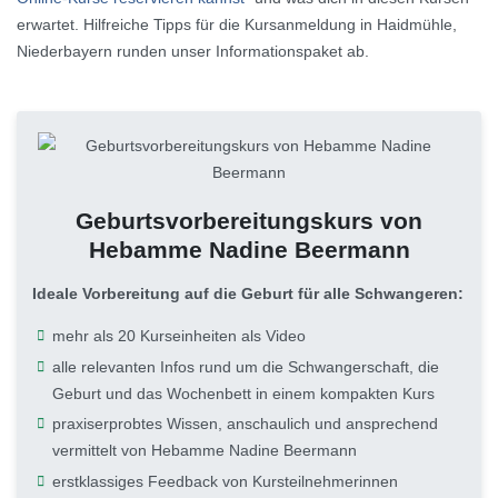
erwartet. Hilfreiche Tipps für die Kursanmeldung in Haidmühle,
Niederbayern runden unser Informationspaket ab.
Geburtsvorbereitungskurs von
Hebamme Nadine Beermann
Ideale Vorbereitung auf die Geburt für alle Schwangeren:
mehr als 20 Kurseinheiten als Video
alle relevanten Infos rund um die Schwangerschaft, die
Geburt und das Wochenbett in einem kompakten Kurs
praxiserprobtes Wissen, anschaulich und ansprechend
vermittelt von Hebamme Nadine Beermann
erstklassiges Feedback von Kursteilnehmerinnen