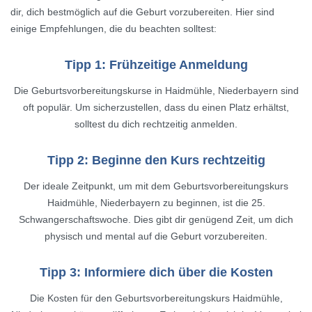
dir, dich bestmöglich auf die Geburt vorzubereiten. Hier sind
einige Empfehlungen, die du beachten solltest:
Tipp 1: Frühzeitige Anmeldung
Die Geburtsvorbereitungskurse in Haidmühle, Niederbayern sind
oft populär. Um sicherzustellen, dass du einen Platz erhältst,
solltest du dich rechtzeitig anmelden.
Tipp 2: Beginne den Kurs rechtzeitig
Der ideale Zeitpunkt, um mit dem Geburtsvorbereitungskurs
Haidmühle, Niederbayern zu beginnen, ist die 25.
Schwangerschaftswoche. Dies gibt dir genügend Zeit, um dich
physisch und mental auf die Geburt vorzubereiten.
Tipp 3: Informiere dich über die Kosten
Die Kosten für den Geburtsvorbereitungskurs Haidmühle,