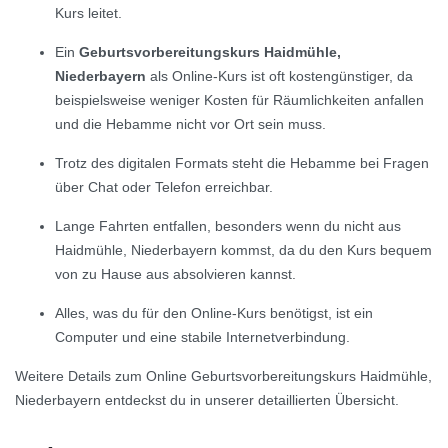
Kurs leitet.
Ein
Geburtsvorbereitungskurs Haidmühle,
Niederbayern
als Online-Kurs ist oft kostengünstiger, da
beispielsweise weniger Kosten für Räumlichkeiten anfallen
und die Hebamme nicht vor Ort sein muss.
Trotz des digitalen Formats steht die Hebamme bei Fragen
über Chat oder Telefon erreichbar.
Lange Fahrten entfallen, besonders wenn du nicht aus
Haidmühle, Niederbayern kommst, da du den Kurs bequem
von zu Hause aus absolvieren kannst.
Alles, was du für den Online-Kurs benötigst, ist ein
Computer und eine stabile Internetverbindung.
Weitere Details zum Online Geburtsvorbereitungskurs Haidmühle,
Niederbayern entdeckst du in unserer detaillierten Übersicht.