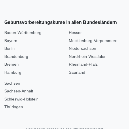
Geburtsvorbereitungskurse in allen Bundesländern
Baden-Württemberg
Hessen
Bayern
Mecklenburg-Vorpommern
Berlin
Niedersachsen
Brandenburg
Nordrhein-Westfalen
Bremen
Rheinland-Pfalz
Hamburg
Saarland
Sachsen
Sachsen-Anhalt
Schleswig-Holstein
Thüringen