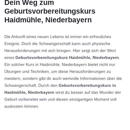
Dein Weg zum
Geburtsvorbereitungskurs
Haidmühle, Niederbayern
Die Ankunft eines neuen Lebens ist immer ein erfreuliches
Ereignis. Doch die Schwangerschaft kann auch physische
Herausforderungen mit sich bringen. Hier zeigt sich der Wert
eines
Geburtsvorbereitungskurs Haidmühle, Niederbayern
.
Ein solcher Kurs in Haidmühle, Niederbayern bietet nicht nur
Übungen und Techniken, um diese Herausforderungen zu
meistern, sondern gibt dir auch wertvolle Informationen über die
Schwangerschaft. Durch den
Geburtsvorbereitungskurs in
Haidmühle, Niederbayern
wirst du besser auf das Wunder der
Geburt vorbereitet sein und diesen einzigartigen Moment voll
auskosten können.