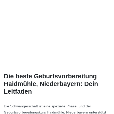
Die beste Geburtsvorbereitung
Haidmühle, Niederbayern: Dein
Leitfaden
Die Schwangerschaft ist eine spezielle Phase, und der
Geburtsvorbereitungskurs Haidmühle, Niederbayern unterstützt