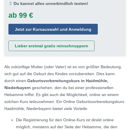
Du kannst alles unverbindlich testen!
ab 99 €
Jetzt zur Kursauswahl und Anmeldung
Lieber erstmal gratis reinschnuppern
Als zukünftige Mutter (oder Vater) ist es von größter Bedeutung,
sich gut auf die Geburt des Kindes vorzubereiten. Dies kann
durch einen
Geburtsvorbereitungskurs in Haidmühle,
Niederbayern
geschehen, den du bei einer professionellen
Hebamme triffst. Es gibt auch die Möglichkeit, online an einem
solchen Kurs teilzunehmen. Ein Online Geburtsvorbereitungskurs
Haidmühle, Niederbayern bietet viele Vorteile:
Die Registrierung für den Online-Kurs ist direkt online
möglich, meistens auf der Seite der Hebamme, die den