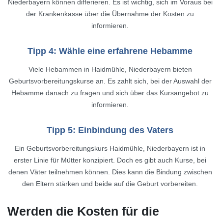
Niederbayern können differieren. Es ist wichtig, sich im Voraus bei
der Krankenkasse über die Übernahme der Kosten zu
informieren.
Tipp 4: Wähle eine erfahrene Hebamme
Viele Hebammen in Haidmühle, Niederbayern bieten
Geburtsvorbereitungskurse an. Es zahlt sich, bei der Auswahl der
Hebamme danach zu fragen und sich über das Kursangebot zu
informieren.
Tipp 5: Einbindung des Vaters
Ein Geburtsvorbereitungskurs Haidmühle, Niederbayern ist in
erster Linie für Mütter konzipiert. Doch es gibt auch Kurse, bei
denen Väter teilnehmen können. Dies kann die Bindung zwischen
den Eltern stärken und beide auf die Geburt vorbereiten.
Werden die Kosten für die