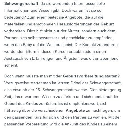
Schwangerschaft
, da sie werdenden Eltern essentielle
Informationen und Wissen gibt. Doch warum ist sie so
bedeutend? Zum einen bietet sie Angebote, die auf die
materiellen und emotionalen Herausforderungen der
Geburt
vorbereiten. Dies hilft nicht nur der Mutter, sondern auch dem
Partner, sich selbstbewusster und geschickter zu empfinden,
wenn das Baby auf die Welt erscheint. Der Kontakt zu anderen
werdenden Eltern in diesen Kursen erlaubt zudem einen
Austausch von Erfahrungen und Ängsten, was oft entspannend
scheint.
Doch wann müsste man mit der
Geburtsvorbereitung
starten?
Vorzugsweise startet man im letzten Drittel der Schwangerschaft,
also etwa ab der 25. Schwangerschaftswoche. Dies bietet genug
Zeit, das erworbene Wissen zu stärken und sich mental auf die
Geburt des Kindes zu rüsten. Es ist empfehlenswert, sich
frühzeitig über die verschiedenen
Angebote
zu nachfragen, um
den passenden Kurs für sich und den Partner zu wählen. Mit der
passenden Vorbereitung wird die Ankunft des Kindes zu einem