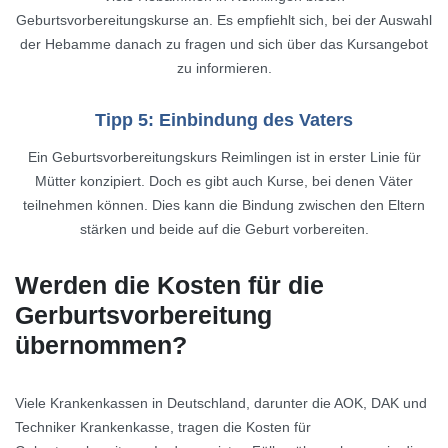
Geburtsvorbereitungskurse an. Es empfiehlt sich, bei der Auswahl
der Hebamme danach zu fragen und sich über das Kursangebot
zu informieren.
Tipp 5: Einbindung des Vaters
Ein Geburtsvorbereitungskurs Reimlingen ist in erster Linie für
Mütter konzipiert. Doch es gibt auch Kurse, bei denen Väter
teilnehmen können. Dies kann die Bindung zwischen den Eltern
stärken und beide auf die Geburt vorbereiten.
Werden die Kosten für die
Gerburtsvorbereitung
übernommen?
Viele Krankenkassen in Deutschland, darunter die AOK, DAK und
Techniker Krankenkasse, tragen die Kosten für