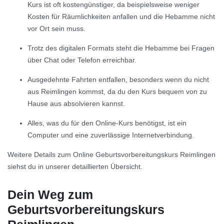
Kurs ist oft kostengünstiger, da beispielsweise weniger
Kosten für Räumlichkeiten anfallen und die Hebamme nicht
vor Ort sein muss.
Trotz des digitalen Formats steht die Hebamme bei Fragen
über Chat oder Telefon erreichbar.
Ausgedehnte Fahrten entfallen, besonders wenn du nicht
aus Reimlingen kommst, da du den Kurs bequem von zu
Hause aus absolvieren kannst.
Alles, was du für den Online-Kurs benötigst, ist ein
Computer und eine zuverlässige Internetverbindung.
Weitere Details zum Online Geburtsvorbereitungskurs Reimlingen
siehst du in unserer detaillierten Übersicht.
Dein Weg zum
Geburtsvorbereitungskurs