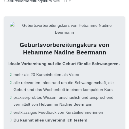
Geburtsvorbereitungskurs %%TITLE.
Geburtsvorbereitungskurs von
Hebamme Nadine Beermann
Ideale Vorbereitung auf die Geburt für alle Schwangeren:
mehr als 20 Kurseinheiten als Video
alle relevanten Infos rund um die Schwangerschaft, die
Geburt und das Wochenbett in einem kompakten Kurs
praxiserprobtes Wissen, anschaulich und ansprechend
vermittelt von Hebamme Nadine Beermann
erstklassiges Feedback von Kursteilnehmerinnen
Du kannst alles unverbindlich testen!