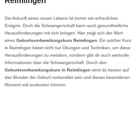
Reimlingen
Die Ankunft eines neuen Lebens ist immer ein erfreuliches
Ereignis. Doch die Schwangerschaft kann auch gesundheitliche
Herausforderungen mit sich bringen. Hier zeigt sich der Wert
eines
Geburtsvorbereitungskurs Reimlingen
. Ein solcher Kurs
in Reimlingen bietet nicht nur Übungen und Techniken, um diese
Herausforderungen zu meistern, sondern gibt dir auch wertvolle
Informationen über die Schwangerschaft. Durch den
Geburtsvorbereitungskurs in Reimlingen
wirst du besser auf
das Wunder der Geburt vorbereitet sein und diesen besonderen
Moment voll auskosten können.