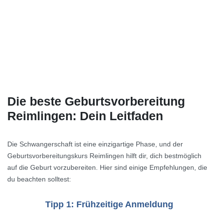
Die beste Geburtsvorbereitung
Reimlingen: Dein Leitfaden
Die Schwangerschaft ist eine einzigartige Phase, und der
Geburtsvorbereitungskurs Reimlingen hilft dir, dich bestmöglich
auf die Geburt vorzubereiten. Hier sind einige Empfehlungen, die
du beachten solltest:
Tipp 1: Frühzeitige Anmeldung