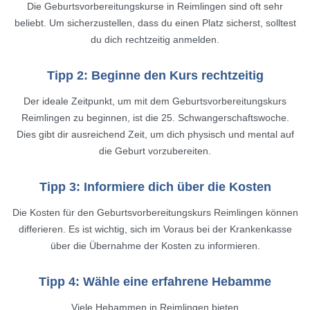
Die Geburtsvorbereitungskurse in Reimlingen sind oft sehr
beliebt. Um sicherzustellen, dass du einen Platz sicherst, solltest
du dich rechtzeitig anmelden.
Tipp 2: Beginne den Kurs rechtzeitig
Der ideale Zeitpunkt, um mit dem Geburtsvorbereitungskurs
Reimlingen zu beginnen, ist die 25. Schwangerschaftswoche.
Dies gibt dir ausreichend Zeit, um dich physisch und mental auf
die Geburt vorzubereiten.
Tipp 3: Informiere dich über die Kosten
Die Kosten für den Geburtsvorbereitungskurs Reimlingen können
differieren. Es ist wichtig, sich im Voraus bei der Krankenkasse
über die Übernahme der Kosten zu informieren.
Tipp 4: Wähle eine erfahrene Hebamme
Viele Hebammen in Reimlingen bieten