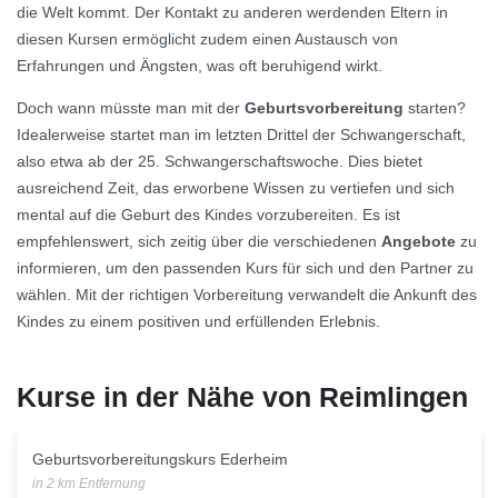
die Welt kommt. Der Kontakt zu anderen werdenden Eltern in
diesen Kursen ermöglicht zudem einen Austausch von
Erfahrungen und Ängsten, was oft beruhigend wirkt.
Doch wann müsste man mit der
Geburtsvorbereitung
starten?
Idealerweise startet man im letzten Drittel der Schwangerschaft,
also etwa ab der 25. Schwangerschaftswoche. Dies bietet
ausreichend Zeit, das erworbene Wissen zu vertiefen und sich
mental auf die Geburt des Kindes vorzubereiten. Es ist
empfehlenswert, sich zeitig über die verschiedenen
Angebote
zu
informieren, um den passenden Kurs für sich und den Partner zu
wählen. Mit der richtigen Vorbereitung verwandelt die Ankunft des
Kindes zu einem positiven und erfüllenden Erlebnis.
Kurse in der Nähe von Reimlingen
Geburtsvorbereitungskurs Ederheim
in 2 km Entfernung