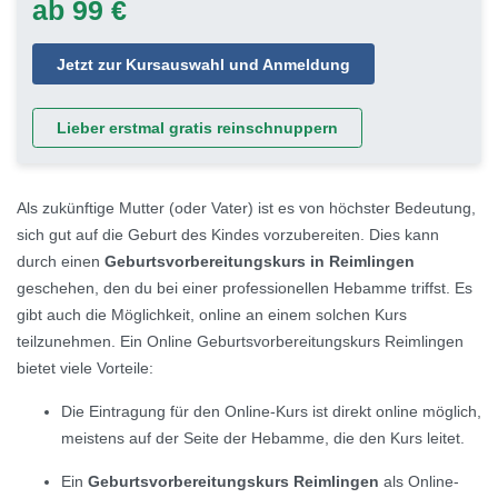
ab 99 €
Jetzt zur Kursauswahl und Anmeldung
Lieber erstmal gratis reinschnuppern
Als zukünftige Mutter (oder Vater) ist es von höchster Bedeutung,
sich gut auf die Geburt des Kindes vorzubereiten. Dies kann
durch einen
Geburtsvorbereitungskurs in Reimlingen
geschehen, den du bei einer professionellen Hebamme triffst. Es
gibt auch die Möglichkeit, online an einem solchen Kurs
teilzunehmen. Ein Online Geburtsvorbereitungskurs Reimlingen
bietet viele Vorteile:
Die Eintragung für den Online-Kurs ist direkt online möglich,
meistens auf der Seite der Hebamme, die den Kurs leitet.
Ein
Geburtsvorbereitungskurs Reimlingen
als Online-