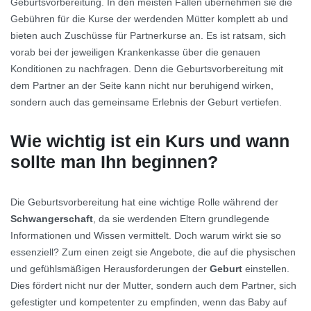
Geburtsvorbereitung. In den meisten Fällen übernehmen sie die
Gebühren für die Kurse der werdenden Mütter komplett ab und
bieten auch Zuschüsse für Partnerkurse an. Es ist ratsam, sich
vorab bei der jeweiligen Krankenkasse über die genauen
Konditionen zu nachfragen. Denn die Geburtsvorbereitung mit
dem Partner an der Seite kann nicht nur beruhigend wirken,
sondern auch das gemeinsame Erlebnis der Geburt vertiefen.
Wie wichtig ist ein Kurs und wann
sollte man Ihn beginnen?
Die Geburtsvorbereitung hat eine wichtige Rolle während der
Schwangerschaft
, da sie werdenden Eltern grundlegende
Informationen und Wissen vermittelt. Doch warum wirkt sie so
essenziell? Zum einen zeigt sie Angebote, die auf die physischen
und gefühlsmäßigen Herausforderungen der
Geburt
einstellen.
Dies fördert nicht nur der Mutter, sondern auch dem Partner, sich
gefestigter und kompetenter zu empfinden, wenn das Baby auf