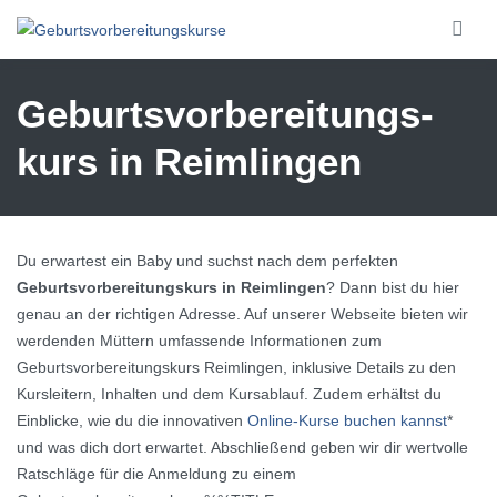
Skip to main content
Geburtsvorbereitungs­
kurs in Reimlingen
Du erwartest ein Baby und suchst nach dem perfekten
Geburtsvorbereitungskurs in Reimlingen
? Dann bist du hier
genau an der richtigen Adresse. Auf unserer Webseite bieten wir
werdenden Müttern umfassende Informationen zum
Geburtsvorbereitungskurs Reimlingen, inklusive Details zu den
Kursleitern, Inhalten und dem Kursablauf. Zudem erhältst du
Einblicke, wie du die innovativen
Online-Kurse buchen kannst
*
und was dich dort erwartet. Abschließend geben wir dir wertvolle
Ratschläge für die Anmeldung zu einem