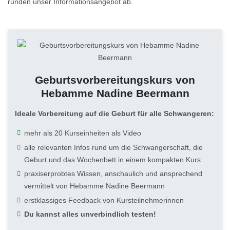
runden unser Informationsangebot ab.
Geburtsvorbereitungskurs von
Hebamme Nadine Beermann
Ideale Vorbereitung auf die Geburt für alle Schwangeren:
mehr als 20 Kurseinheiten als Video
alle relevanten Infos rund um die Schwangerschaft, die
Geburt und das Wochenbett in einem kompakten Kurs
praxiserprobtes Wissen, anschaulich und ansprechend
vermittelt von Hebamme Nadine Beermann
erstklassiges Feedback von Kursteilnehmerinnen
Du kannst alles unverbindlich testen!