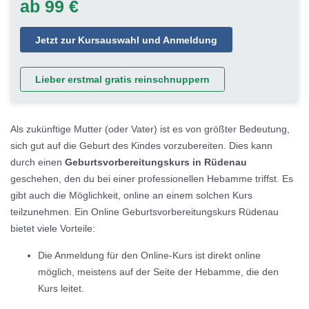
ab 99 €
Jetzt zur Kursauswahl und Anmeldung
Lieber erstmal gratis reinschnuppern
Als zukünftige Mutter (oder Vater) ist es von größter Bedeutung,
sich gut auf die Geburt des Kindes vorzubereiten. Dies kann
durch einen
Geburtsvorbereitungskurs in Rüdenau
geschehen, den du bei einer professionellen Hebamme triffst. Es
gibt auch die Möglichkeit, online an einem solchen Kurs
teilzunehmen. Ein Online Geburtsvorbereitungskurs Rüdenau
bietet viele Vorteile:
Die Anmeldung für den Online-Kurs ist direkt online
möglich, meistens auf der Seite der Hebamme, die den
Kurs leitet.