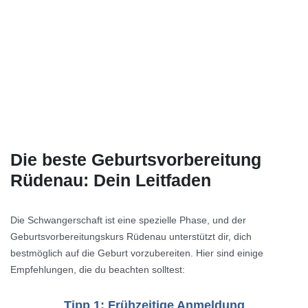
Die beste Geburtsvorbereitung
Rüdenau: Dein Leitfaden
Die Schwangerschaft ist eine spezielle Phase, und der
Geburtsvorbereitungskurs Rüdenau unterstützt dir, dich
bestmöglich auf die Geburt vorzubereiten. Hier sind einige
Empfehlungen, die du beachten solltest:
Tipp 1: Frühzeitige Anmeldung