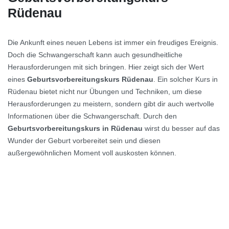
Rüdenau
Die Ankunft eines neuen Lebens ist immer ein freudiges Ereignis.
Doch die Schwangerschaft kann auch gesundheitliche
Herausforderungen mit sich bringen. Hier zeigt sich der Wert
eines
Geburtsvorbereitungskurs Rüdenau
. Ein solcher Kurs in
Rüdenau bietet nicht nur Übungen und Techniken, um diese
Herausforderungen zu meistern, sondern gibt dir auch wertvolle
Informationen über die Schwangerschaft. Durch den
Geburtsvorbereitungskurs in Rüdenau
wirst du besser auf das
Wunder der Geburt vorbereitet sein und diesen
außergewöhnlichen Moment voll auskosten können.