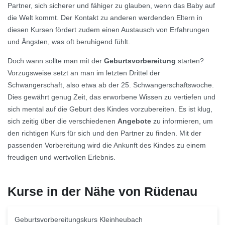
Partner, sich sicherer und fähiger zu glauben, wenn das Baby auf
die Welt kommt. Der Kontakt zu anderen werdenden Eltern in
diesen Kursen fördert zudem einen Austausch von Erfahrungen
und Ängsten, was oft beruhigend fühlt.
Doch wann sollte man mit der
Geburtsvorbereitung
starten?
Vorzugsweise setzt an man im letzten Drittel der
Schwangerschaft, also etwa ab der 25. Schwangerschaftswoche.
Dies gewährt genug Zeit, das erworbene Wissen zu vertiefen und
sich mental auf die Geburt des Kindes vorzubereiten. Es ist klug,
sich zeitig über die verschiedenen
Angebote
zu informieren, um
den richtigen Kurs für sich und den Partner zu finden. Mit der
passenden Vorbereitung wird die Ankunft des Kindes zu einem
freudigen und wertvollen Erlebnis.
Kurse in der Nähe von Rüdenau
Geburtsvorbereitungskurs Kleinheubach