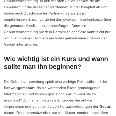
Geburtsvorbereitung. In den meisten Fällen decken sie die
Gebühren für die Kurse der werdenden Mütter komplett ab und
bieten auch Zuschüsse für Partnerkurse an. Es ist
empfehlenswert, sich vorab bei der jeweiligen Krankenkasse über
die genauen Konditionen zu nachfragen. Denn die
Geburtsvorbereitung mit dem Partner an der Seite kann nicht nur
wohltuend wirken, sondern auch das gemeinsame Erlebnis der
Geburt intensivieren.
Wie wichtig ist ein Kurs und wann
sollte man Ihn beginnen?
Die Geburtsvorbereitung spielt eine wichtige Rolle während der
Schwangerschaft
, da sie werdenden Eltern grundlegende
Informationen und Wissen gibt. Doch warum wirkt sie so
essenziell? Zum einen bietet sie Angebote, die auf die
körperlichen und gefühlsmäßigen Herausforderungen der
Geburt
rüsten. Dies unterstützt nicht nur der Mutter, sondern auch dem