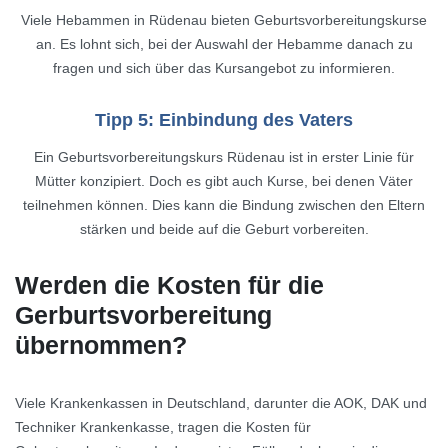
Viele Hebammen in Rüdenau bieten Geburtsvorbereitungskurse
an. Es lohnt sich, bei der Auswahl der Hebamme danach zu
fragen und sich über das Kursangebot zu informieren.
Tipp 5: Einbindung des Vaters
Ein Geburtsvorbereitungskurs Rüdenau ist in erster Linie für
Mütter konzipiert. Doch es gibt auch Kurse, bei denen Väter
teilnehmen können. Dies kann die Bindung zwischen den Eltern
stärken und beide auf die Geburt vorbereiten.
Werden die Kosten für die
Gerburtsvorbereitung
übernommen?
Viele Krankenkassen in Deutschland, darunter die AOK, DAK und
Techniker Krankenkasse, tragen die Kosten für