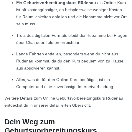
Ein
Geburtsvorbereitungskurs Rüdenau
als Online-Kurs
ist oft kostengünstiger, da beispielsweise weniger Kosten
für Räumlichkeiten anfallen und die Hebamme nicht vor Ort
sein muss.
Trotz des digitalen Formats bleibt die Hebamme bei Fragen
über Chat oder Telefon erreichbar.
Lange Fahrten entfallen, besonders wenn du nicht aus
Rüdenau kommst, da du den Kurs bequem von zu Hause
aus absolvieren kannst.
Alles, was du für den Online-Kurs benötigst, ist ein
Computer und eine zuverlässige Internetverbindung.
Weitere Details zum Online Geburtsvorbereitungskurs Rüdenau
entdeckst du in unserer detaillierten Übersicht.
Dein Weg zum
Geburtsvorbereitungskurs