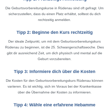
Die Geburtsvorbereitungskurse in Rüdenau sind oft gefragt. Um
sicherzustellen, dass du einen Platz erhältst, solltest du dich
rechtzeitig anmelden.
Tipp 2: Beginne den Kurs rechtzeitig
Der ideale Zeitpunkt, um mit dem Geburtsvorbereitungskurs
Rüdenau zu beginnen, ist die 25. Schwangerschaftswoche. Dies
gibt dir ausreichend Zeit, um dich physisch und mental auf die
Geburt vorzubereiten.
Tipp 3: Informiere dich über die Kosten
Die Kosten für den Geburtsvorbereitungskurs Rüdenau können
variieren. Es ist wichtig, sich im Voraus bei der Krankenkasse
über die Übernahme der Kosten zu informieren.
Tipp 4: Wähle eine erfahrene Hebamme