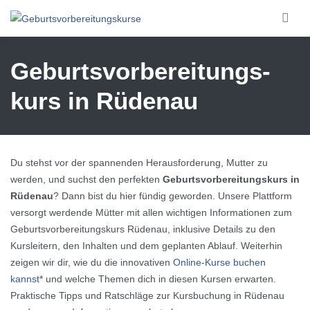
Skip to main content
Geburtsvorbereitungs­
kurs in Rüdenau
Du stehst vor der spannenden Herausforderung, Mutter zu
werden, und suchst den perfekten
Geburtsvorbereitungskurs in
Rüdenau
? Dann bist du hier fündig geworden. Unsere Plattform
versorgt werdende Mütter mit allen wichtigen Informationen zum
Geburtsvorbereitungskurs Rüdenau, inklusive Details zu den
Kursleitern, den Inhalten und dem geplanten Ablauf. Weiterhin
zeigen wir dir, wie du die innovativen
Online-Kurse buchen
kannst
* und welche Themen dich in diesen Kursen erwarten.
Praktische Tipps und Ratschläge zur Kursbuchung in Rüdenau