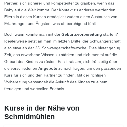
Partner, sich sicherer und kompetenter zu glauben, wenn das
Baby auf die Welt kommt. Der Kontakt zu anderen werdenden
Eltern in diesen Kursen ermöglicht zudem einen Austausch von
Erfahrungen und Ängsten, was oft beruhigend fühlt.
Doch wann könnte man mit der
Geburtsvorbereitung
starten?
Idealerweise setzt an man im letzten Drittel der Schwangerschaft,
also etwa ab der 25. Schwangerschaftswoche. Dies bietet genug
Zeit, das erworbene Wissen zu stärken und sich mental auf die
Geburt des Kindes zu rüsten. Es ist ratsam, sich frühzeitig über
die verschiedenen
Angebote
zu nachfragen, um den passenden
Kurs für sich und den Partner zu finden. Mit der richtigen
Vorbereitung verwandelt die Ankunft des Kindes zu einem
freudigen und wertvollen Erlebnis.
Kurse in der Nähe von
Schmidmühlen