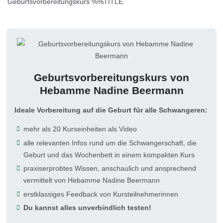
Geburtsvorbereitungskurs %%TITLE.
Geburtsvorbereitungskurs von
Hebamme Nadine Beermann
Ideale Vorbereitung auf die Geburt für alle Schwangeren:
mehr als 20 Kurseinheiten als Video
alle relevanten Infos rund um die Schwangerschaft, die
Geburt und das Wochenbett in einem kompakten Kurs
praxiserprobtes Wissen, anschaulich und ansprechend
vermittelt von Hebamme Nadine Beermann
erstklassiges Feedback von Kursteilnehmerinnen
Du kannst alles unverbindlich testen!