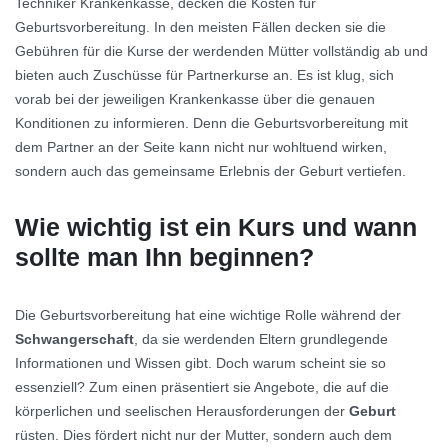
Techniker Krankenkasse, decken die Kosten für
Geburtsvorbereitung. In den meisten Fällen decken sie die
Gebühren für die Kurse der werdenden Mütter vollständig ab und
bieten auch Zuschüsse für Partnerkurse an. Es ist klug, sich
vorab bei der jeweiligen Krankenkasse über die genauen
Konditionen zu informieren. Denn die Geburtsvorbereitung mit
dem Partner an der Seite kann nicht nur wohltuend wirken,
sondern auch das gemeinsame Erlebnis der Geburt vertiefen.
Wie wichtig ist ein Kurs und wann
sollte man Ihn beginnen?
Die Geburtsvorbereitung hat eine wichtige Rolle während der
Schwangerschaft
, da sie werdenden Eltern grundlegende
Informationen und Wissen gibt. Doch warum scheint sie so
essenziell? Zum einen präsentiert sie Angebote, die auf die
körperlichen und seelischen Herausforderungen der
Geburt
rüsten. Dies fördert nicht nur der Mutter, sondern auch dem