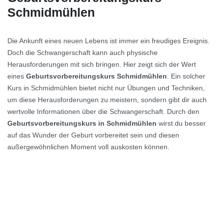
Schmidmühlen
Die Ankunft eines neuen Lebens ist immer ein freudiges Ereignis.
Doch die Schwangerschaft kann auch physische
Herausforderungen mit sich bringen. Hier zeigt sich der Wert
eines
Geburtsvorbereitungskurs Schmidmühlen
. Ein solcher
Kurs in Schmidmühlen bietet nicht nur Übungen und Techniken,
um diese Herausforderungen zu meistern, sondern gibt dir auch
wertvolle Informationen über die Schwangerschaft. Durch den
Geburtsvorbereitungskurs in Schmidmühlen
wirst du besser
auf das Wunder der Geburt vorbereitet sein und diesen
außergewöhnlichen Moment voll auskosten können.