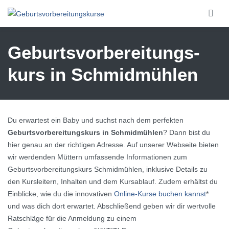
Skip to main content
Geburtsvorbereitungs­
kurs in Schmidmühlen
Du erwartest ein Baby und suchst nach dem perfekten
Geburtsvorbereitungskurs in Schmidmühlen
? Dann bist du
hier genau an der richtigen Adresse. Auf unserer Webseite bieten
wir werdenden Müttern umfassende Informationen zum
Geburtsvorbereitungskurs Schmidmühlen, inklusive Details zu
den Kursleitern, Inhalten und dem Kursablauf. Zudem erhältst du
Einblicke, wie du die innovativen
Online-Kurse buchen kannst
*
und was dich dort erwartet. Abschließend geben wir dir wertvolle
Ratschläge für die Anmeldung zu einem