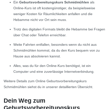
Ein
Geburtsvorbereitungskurs Schmidmühlen
als
Online-Kurs ist oft kostengünstiger, da beispielsweise
weniger Kosten für Räumlichkeiten anfallen und die
Hebamme nicht vor Ort sein muss.
Trotz des digitalen Formats bleibt die Hebamme bei Fragen
über Chat oder Telefon erreichbar.
Weite Fahrten entfallen, besonders wenn du nicht aus
Schmidmühlen kommst, da du den Kurs bequem von zu
Hause aus absolvieren kannst.
Alles, was du für den Online-Kurs benötigst, ist ein
Computer und eine zuverlässige Internetverbindung.
Weitere Details zum Online Geburtsvorbereitungskurs
Schmidmühlen siehst du in unserer detaillierten Übersicht.
Dein Weg zum
Geburtsvorbereitungskurs