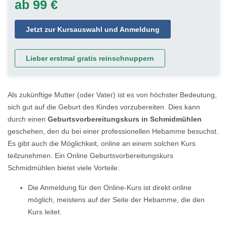
ab 99 €
Jetzt zur Kursauswahl und Anmeldung
Lieber erstmal gratis reinschnuppern
Als zukünftige Mutter (oder Vater) ist es von höchster Bedeutung,
sich gut auf die Geburt des Kindes vorzubereiten. Dies kann
durch einen
Geburtsvorbereitungskurs in Schmidmühlen
geschehen, den du bei einer professionellen Hebamme besuchst.
Es gibt auch die Möglichkeit, online an einem solchen Kurs
teilzunehmen. Ein Online Geburtsvorbereitungskurs
Schmidmühlen bietet viele Vorteile:
Die Anmeldung für den Online-Kurs ist direkt online
möglich, meistens auf der Seite der Hebamme, die den
Kurs leitet.