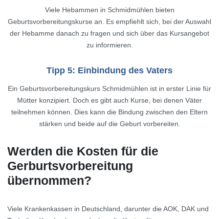
Viele Hebammen in Schmidmühlen bieten
Geburtsvorbereitungskurse an. Es empfiehlt sich, bei der Auswahl
der Hebamme danach zu fragen und sich über das Kursangebot
zu informieren.
Tipp 5: Einbindung des Vaters
Ein Geburtsvorbereitungskurs Schmidmühlen ist in erster Linie für
Mütter konzipiert. Doch es gibt auch Kurse, bei denen Väter
teilnehmen können. Dies kann die Bindung zwischen den Eltern
stärken und beide auf die Geburt vorbereiten.
Werden die Kosten für die
Gerburtsvorbereitung
übernommen?
Viele Krankenkassen in Deutschland, darunter die AOK, DAK und