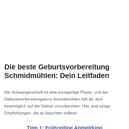
Die beste Geburtsvorbereitung
Schmidmühlen: Dein Leitfaden
Die Schwangerschaft ist eine einzigartige Phase, und der
Geburtsvorbereitungskurs Schmidmühlen hilft dir, dich
bestmöglich auf die Geburt vorzubereiten. Hier sind einige
Empfehlungen, die du beachten solltest:
Tipp 1: Frühzeitige Anmeldung