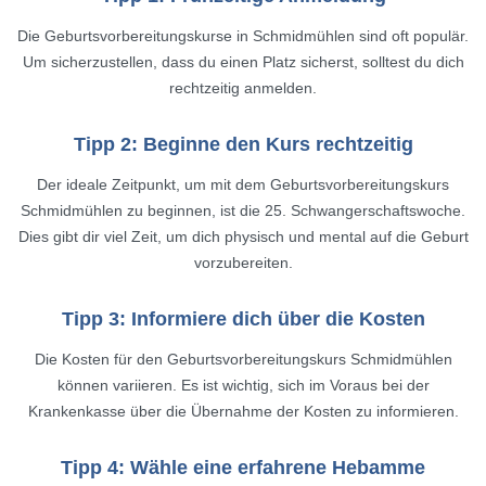
Die Geburtsvorbereitungskurse in Schmidmühlen sind oft populär.
Um sicherzustellen, dass du einen Platz sicherst, solltest du dich
rechtzeitig anmelden.
Tipp 2: Beginne den Kurs rechtzeitig
Der ideale Zeitpunkt, um mit dem Geburtsvorbereitungskurs
Schmidmühlen zu beginnen, ist die 25. Schwangerschaftswoche.
Dies gibt dir viel Zeit, um dich physisch und mental auf die Geburt
vorzubereiten.
Tipp 3: Informiere dich über die Kosten
Die Kosten für den Geburtsvorbereitungskurs Schmidmühlen
können variieren. Es ist wichtig, sich im Voraus bei der
Krankenkasse über die Übernahme der Kosten zu informieren.
Tipp 4: Wähle eine erfahrene Hebamme