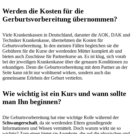
Werden die Kosten für die
Gerburtsvorbereitung übernommen?
Viele Krankenkassen in Deutschland, darunter die AOK, DAK und
Techniker Krankenkasse, übernehmen die Kosten für
Geburtsvorbereitung. In den meisten Fällen begleichen sie die
Gebühren für die Kurse der werdenden Mütter komplett ab und
bieten auch Zuschüsse für Partnerkurse an. Es ist klug, sich vorab
bei der jeweiligen Krankenkasse über die genauen Konditionen zu
erkundigen. Denn die Geburtsvorbereitung mit dem Partner an der
Seite kann nicht nur wohltuend wirken, sondern auch das
gemeinsame Erlebnis der Geburt vertiefen.
Wie wichtig ist ein Kurs und wann sollte
man Ihn beginnen?
Die Geburtsvorbereitung hat eine wichtige Rolle während der
Schwangerschaft
, da sie werdenden Eltern grundlegende
Informationen und Wissen vermittelt. Doch warum wirkt sie so
wichtig? Zum einen bietet sie Angebote, die auf die physischen und