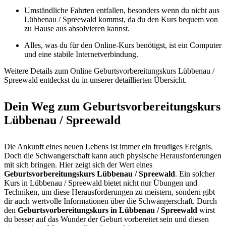
Umständliche Fahrten entfallen, besonders wenn du nicht aus
Lübbenau / Spreewald kommst, da du den Kurs bequem von
zu Hause aus absolvieren kannst.
Alles, was du für den Online-Kurs benötigst, ist ein Computer
und eine stabile Internetverbindung.
Weitere Details zum Online Geburtsvorbereitungskurs Lübbenau /
Spreewald entdeckst du in unserer detaillierten Übersicht.
Dein Weg zum Geburtsvorbereitungskurs
Lübbenau / Spreewald
Die Ankunft eines neuen Lebens ist immer ein freudiges Ereignis.
Doch die Schwangerschaft kann auch physische Herausforderungen
mit sich bringen. Hier zeigt sich der Wert eines
Geburtsvorbereitungskurs Lübbenau / Spreewald
. Ein solcher
Kurs in Lübbenau / Spreewald bietet nicht nur Übungen und
Techniken, um diese Herausforderungen zu meistern, sondern gibt
dir auch wertvolle Informationen über die Schwangerschaft. Durch
den
Geburtsvorbereitungskurs in Lübbenau / Spreewald
wirst
du besser auf das Wunder der Geburt vorbereitet sein und diesen