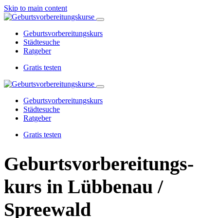
Skip to main content
Geburtsvorbereitungskurs
Städtesuche
Ratgeber
Gratis testen
Geburtsvorbereitungskurs
Städtesuche
Ratgeber
Gratis testen
Geburtsvorbereitungs­
kurs in Lübbenau /
Spreewald