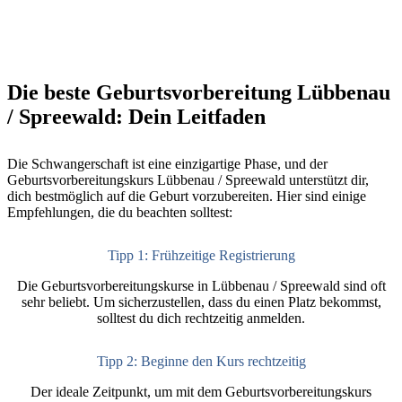
Die beste Geburtsvorbereitung Lübbenau
/ Spreewald: Dein Leitfaden
Die Schwangerschaft ist eine einzigartige Phase, und der
Geburtsvorbereitungskurs Lübbenau / Spreewald unterstützt dir,
dich bestmöglich auf die Geburt vorzubereiten. Hier sind einige
Empfehlungen, die du beachten solltest:
Tipp 1: Frühzeitige Registrierung
Die Geburtsvorbereitungskurse in Lübbenau / Spreewald sind oft
sehr beliebt. Um sicherzustellen, dass du einen Platz bekommst,
solltest du dich rechtzeitig anmelden.
Tipp 2: Beginne den Kurs rechtzeitig
Der ideale Zeitpunkt, um mit dem Geburtsvorbereitungskurs