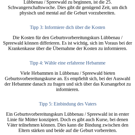
Lübbenau / Spreewald zu beginnen, ist die 25.
Schwangerschaftswoche. Dies gibt dir genügend Zeit, um dich
physisch und mental auf die Geburt vorzubereiten.
Tipp 3: Informiere dich über die Kosten
Die Kosten für den Geburtsvorbereitungskurs Lübbenau /
Spreewald können differieren. Es ist wichtig, sich im Voraus bei der
Krankenkasse über die Übernahme der Kosten zu informieren.
Tipp 4: Wähle eine erfahrene Hebamme
Viele Hebammen in Lübbenau / Spreewald bieten
Geburtsvorbereitungskurse an. Es empfiehlt sich, bei der Auswahl
der Hebamme danach zu fragen und sich über das Kursangebot zu
informieren.
Tipp 5: Einbindung des Vaters
Ein Geburtsvorbereitungskurs Lübbenau / Spreewald ist in erster
Linie für Mütter konzipiert. Doch es gibt auch Kurse, bei denen
Väter teilnehmen können. Dies kann die Bindung zwischen den
Eltern stärken und beide auf die Geburt vorbereiten.