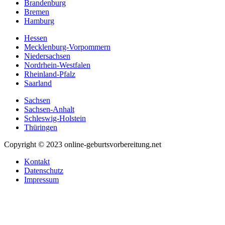
Brandenburg
Bremen
Hamburg
Hessen
Mecklenburg-Vorpommern
Niedersachsen
Nordrhein-Westfalen
Rheinland-Pfalz
Saarland
Sachsen
Sachsen-Anhalt
Schleswig-Holstein
Thüringen
Copyright © 2023 online-geburtsvorbereitung.net
Kontakt
Datenschutz
Impressum