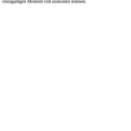
einzigartigen Moment voll auskosten können.