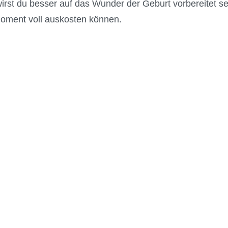
irst du besser auf das Wunder der Geburt vorbereitet s
oment voll auskosten können.