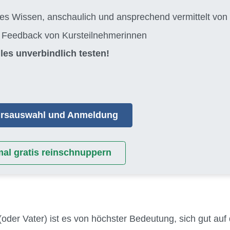
tes Wissen, anschaulich und ansprechend vermittelt 
s Feedback von Kursteilnehmerinnen
les unverbindlich testen!
Kursauswahl und Anmeldung
mal gratis reinschnuppern
(oder Vater) ist es von höchster Bedeutung, sich gut auf