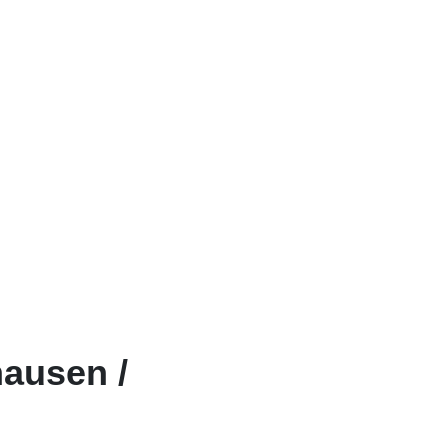
ausen /