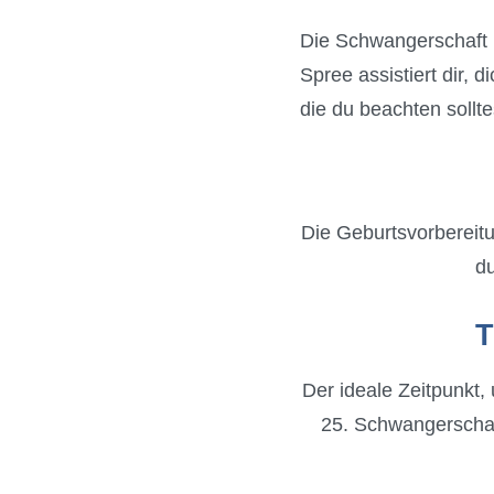
Die Schwangerschaft i
Spree assistiert dir, 
die du beachten sollte
Die Geburtsvorbereitu
du
T
Der ideale Zeitpunkt,
25. Schwangerschaft