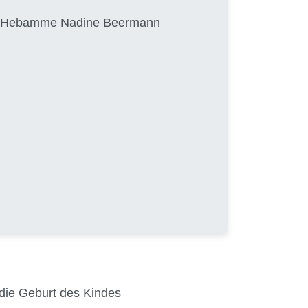
von Hebamme Nadine Beermann
 die Geburt des Kindes