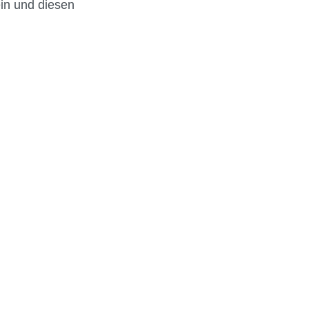
ein und diesen