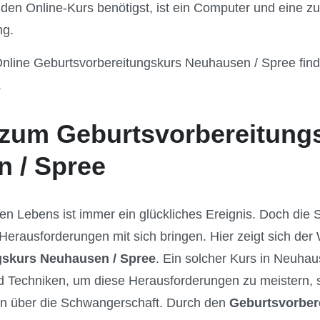
r den Online-Kurs benötigst, ist ein Computer und eine z
ng.
nline Geburtsvorbereitungskurs Neuhausen / Spree find
.
zum Geburtsvorbereitung
 / Spree
en Lebens ist immer ein glückliches Ereignis. Doch die
Herausforderungen mit sich bringen. Hier zeigt sich der 
gskurs Neuhausen / Spree
. Ein solcher Kurs in Neuhau
 Techniken, um diese Herausforderungen zu meistern, s
nen über die Schwangerschaft. Durch den
Geburtsvorber