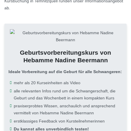
Kursbuchung in Temnitzquell runden unser Informationsangebot
ab.
Geburtsvorbereitungskurs von
Hebamme Nadine Beermann
Ideale Vorbereitung auf die Geburt für alle Schwangeren:
mehr als 20 Kurseinheiten als Video
alle relevanten Infos rund um die Schwangerschaft, die
Geburt und das Wochenbett in einem kompakten Kurs
praxiserprobtes Wissen, anschaulich und ansprechend
vermittelt von Hebamme Nadine Beermann
erstklassiges Feedback von Kursteilnehmerinnen
Du kannst alles unverbindlich testen!