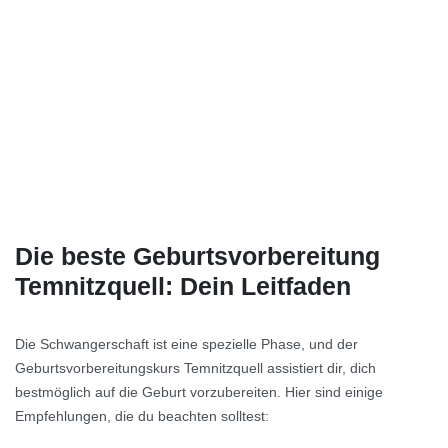
Die beste Geburtsvorbereitung
Temnitzquell: Dein Leitfaden
Die Schwangerschaft ist eine spezielle Phase, und der
Geburtsvorbereitungskurs Temnitzquell assistiert dir, dich
bestmöglich auf die Geburt vorzubereiten. Hier sind einige
Empfehlungen, die du beachten solltest: