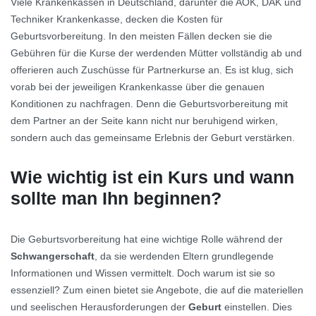
Viele Krankenkassen in Deutschland, darunter die AOK, DAK und
Techniker Krankenkasse, decken die Kosten für
Geburtsvorbereitung. In den meisten Fällen decken sie die
Gebühren für die Kurse der werdenden Mütter vollständig ab und
offerieren auch Zuschüsse für Partnerkurse an. Es ist klug, sich
vorab bei der jeweiligen Krankenkasse über die genauen
Konditionen zu nachfragen. Denn die Geburtsvorbereitung mit
dem Partner an der Seite kann nicht nur beruhigend wirken,
sondern auch das gemeinsame Erlebnis der Geburt verstärken.
Wie wichtig ist ein Kurs und wann
sollte man Ihn beginnen?
Die Geburtsvorbereitung hat eine wichtige Rolle während der
Schwangerschaft
, da sie werdenden Eltern grundlegende
Informationen und Wissen vermittelt. Doch warum ist sie so
essenziell? Zum einen bietet sie Angebote, die auf die materiellen
und seelischen Herausforderungen der
Geburt
einstellen. Dies