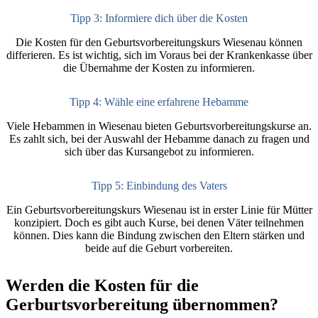
Tipp 3: Informiere dich über die Kosten
Die Kosten für den Geburtsvorbereitungskurs Wiesenau können
differieren. Es ist wichtig, sich im Voraus bei der Krankenkasse über
die Übernahme der Kosten zu informieren.
Tipp 4: Wähle eine erfahrene Hebamme
Viele Hebammen in Wiesenau bieten Geburtsvorbereitungskurse an.
Es zahlt sich, bei der Auswahl der Hebamme danach zu fragen und
sich über das Kursangebot zu informieren.
Tipp 5: Einbindung des Vaters
Ein Geburtsvorbereitungskurs Wiesenau ist in erster Linie für Mütter
konzipiert. Doch es gibt auch Kurse, bei denen Väter teilnehmen
können. Dies kann die Bindung zwischen den Eltern stärken und
beide auf die Geburt vorbereiten.
Werden die Kosten für die
Gerburtsvorbereitung übernommen?