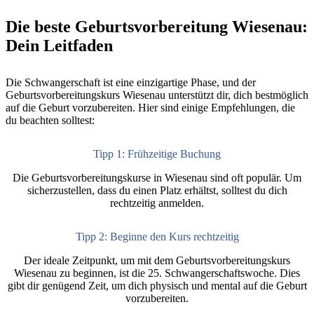
Die beste Geburtsvorbereitung Wiesenau:
Dein Leitfaden
Die Schwangerschaft ist eine einzigartige Phase, und der
Geburtsvorbereitungskurs Wiesenau unterstützt dir, dich bestmöglich
auf die Geburt vorzubereiten. Hier sind einige Empfehlungen, die
du beachten solltest:
Tipp 1: Frühzeitige Buchung
Die Geburtsvorbereitungskurse in Wiesenau sind oft populär. Um
sicherzustellen, dass du einen Platz erhältst, solltest du dich
rechtzeitig anmelden.
Tipp 2: Beginne den Kurs rechtzeitig
Der ideale Zeitpunkt, um mit dem Geburtsvorbereitungskurs
Wiesenau zu beginnen, ist die 25. Schwangerschaftswoche. Dies
gibt dir genügend Zeit, um dich physisch und mental auf die Geburt
vorzubereiten.