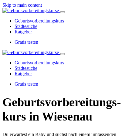
Skip to main content
Geburtsvorbereitungskurs
Städtesuche
Ratgeber
Gratis testen
Geburtsvorbereitungskurs
Städtesuche
Ratgeber
Gratis testen
Geburtsvorbereitungs­
kurs in Wiesenau
Du erwartest ein Baby und suchst nach einem umfassenden