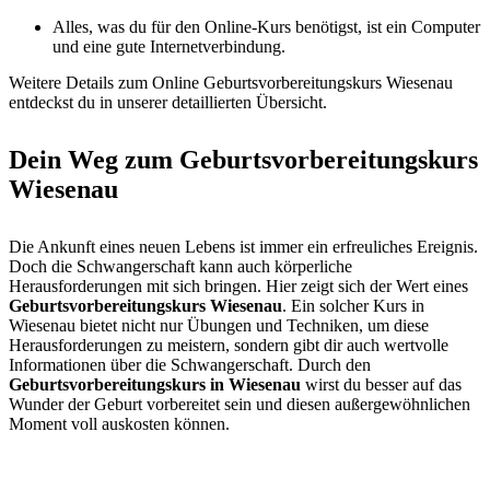
Alles, was du für den Online-Kurs benötigst, ist ein Computer
und eine gute Internetverbindung.
Weitere Details zum Online Geburtsvorbereitungskurs Wiesenau
entdeckst du in unserer detaillierten Übersicht.
Dein Weg zum Geburtsvorbereitungskurs
Wiesenau
Die Ankunft eines neuen Lebens ist immer ein erfreuliches Ereignis.
Doch die Schwangerschaft kann auch körperliche
Herausforderungen mit sich bringen. Hier zeigt sich der Wert eines
Geburtsvorbereitungskurs Wiesenau
. Ein solcher Kurs in
Wiesenau bietet nicht nur Übungen und Techniken, um diese
Herausforderungen zu meistern, sondern gibt dir auch wertvolle
Informationen über die Schwangerschaft. Durch den
Geburtsvorbereitungskurs in Wiesenau
wirst du besser auf das
Wunder der Geburt vorbereitet sein und diesen außergewöhnlichen
Moment voll auskosten können.