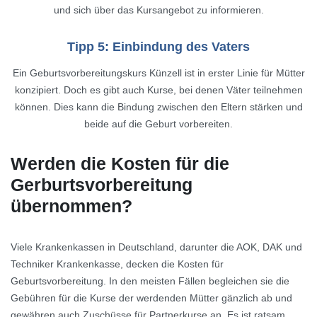
und sich über das Kursangebot zu informieren.
Tipp 5: Einbindung des Vaters
Ein Geburtsvorbereitungskurs Künzell ist in erster Linie für Mütter
konzipiert. Doch es gibt auch Kurse, bei denen Väter teilnehmen
können. Dies kann die Bindung zwischen den Eltern stärken und
beide auf die Geburt vorbereiten.
Werden die Kosten für die
Gerburtsvorbereitung
übernommen?
Viele Krankenkassen in Deutschland, darunter die AOK, DAK und
Techniker Krankenkasse, decken die Kosten für
Geburtsvorbereitung. In den meisten Fällen begleichen sie die
Gebühren für die Kurse der werdenden Mütter gänzlich ab und
gewähren auch Zuschüsse für Partnerkurse an. Es ist ratsam,