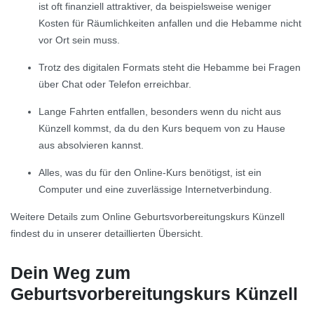
ist oft finanziell attraktiver, da beispielsweise weniger
Kosten für Räumlichkeiten anfallen und die Hebamme nicht
vor Ort sein muss.
Trotz des digitalen Formats steht die Hebamme bei Fragen
über Chat oder Telefon erreichbar.
Lange Fahrten entfallen, besonders wenn du nicht aus
Künzell kommst, da du den Kurs bequem von zu Hause
aus absolvieren kannst.
Alles, was du für den Online-Kurs benötigst, ist ein
Computer und eine zuverlässige Internetverbindung.
Weitere Details zum Online Geburtsvorbereitungskurs Künzell
findest du in unserer detaillierten Übersicht.
Dein Weg zum
Geburtsvorbereitungskurs Künzell