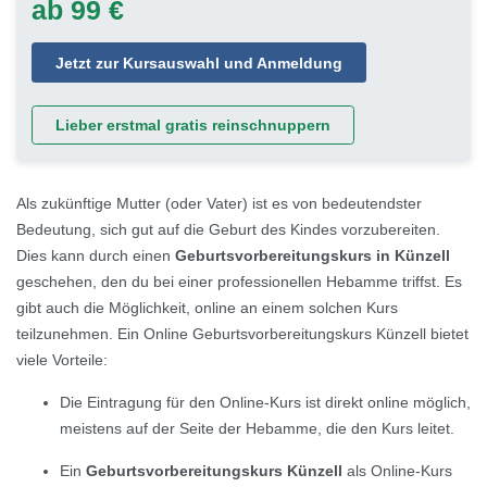
ab 99 €
Jetzt zur Kursauswahl und Anmeldung
Lieber erstmal gratis reinschnuppern
Als zukünftige Mutter (oder Vater) ist es von bedeutendster
Bedeutung, sich gut auf die Geburt des Kindes vorzubereiten.
Dies kann durch einen
Geburtsvorbereitungskurs in Künzell
geschehen, den du bei einer professionellen Hebamme triffst. Es
gibt auch die Möglichkeit, online an einem solchen Kurs
teilzunehmen. Ein Online Geburtsvorbereitungskurs Künzell bietet
viele Vorteile:
Die Eintragung für den Online-Kurs ist direkt online möglich,
meistens auf der Seite der Hebamme, die den Kurs leitet.
Ein
Geburtsvorbereitungskurs Künzell
als Online-Kurs