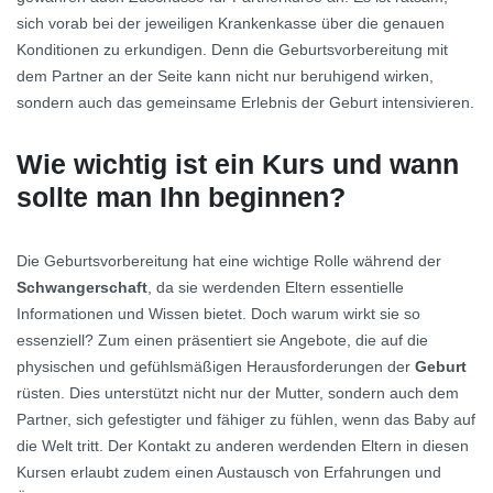
sich vorab bei der jeweiligen Krankenkasse über die genauen
Konditionen zu erkundigen. Denn die Geburtsvorbereitung mit
dem Partner an der Seite kann nicht nur beruhigend wirken,
sondern auch das gemeinsame Erlebnis der Geburt intensivieren.
Wie wichtig ist ein Kurs und wann
sollte man Ihn beginnen?
Die Geburtsvorbereitung hat eine wichtige Rolle während der
Schwangerschaft
, da sie werdenden Eltern essentielle
Informationen und Wissen bietet. Doch warum wirkt sie so
essenziell? Zum einen präsentiert sie Angebote, die auf die
physischen und gefühlsmäßigen Herausforderungen der
Geburt
rüsten. Dies unterstützt nicht nur der Mutter, sondern auch dem
Partner, sich gefestigter und fähiger zu fühlen, wenn das Baby auf
die Welt tritt. Der Kontakt zu anderen werdenden Eltern in diesen
Kursen erlaubt zudem einen Austausch von Erfahrungen und