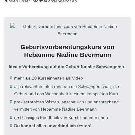
runden unser Informationsangebot ab.
Geburtsvorbereitungskurs von
Hebamme Nadine Beermann
Ideale Vorbereitung auf die Geburt für alle Schwangeren:
mehr als 20 Kurseinheiten als Video
alle relevanten Infos rund um die Schwangerschaft, die
Geburt und das Wochenbett in einem kompakten Kurs
praxiserprobtes Wissen, anschaulich und ansprechend
vermittelt von Hebamme Nadine Beermann
erstklassiges Feedback von Kursteilnehmerinnen
Du kannst alles unverbindlich testen!