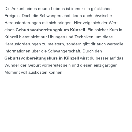
Die Ankunft eines neuen Lebens ist immer ein glückliches
Ereignis. Doch die Schwangerschaft kann auch physische
Herausforderungen mit sich bringen. Hier zeigt sich der Wert
eines
Geburtsvorbereitungskurs Künzell
. Ein solcher Kurs in
Künzell bietet nicht nur Übungen und Techniken, um diese
Herausforderungen zu meistern, sondern gibt dir auch wertvolle
Informationen über die Schwangerschaft. Durch den
Geburtsvorbereitungskurs in Künzell
wirst du besser auf das
Wunder der Geburt vorbereitet sein und diesen einzigartigen
Moment voll auskosten können.