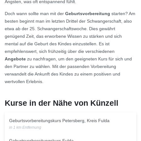
Ängsten, was oft entspannend fühlt.
Doch wann sollte man mit der
Geburtsvorbereitung
starten? Am
besten beginnt man im letzten Drittel der Schwangerschaft, also
etwa ab der 25. Schwangerschaftswoche. Dies gewährt
genügend Zeit, das erworbene Wissen zu stärken und sich
mental auf die Geburt des Kindes einzustellen. Es ist
empfehlenswert, sich frühzeitig über die verschiedenen
Angebote
zu nachfragen, um den geeigneten Kurs für sich und
den Partner zu wählen. Mit der passenden Vorbereitung
verwandelt die Ankunft des Kindes zu einem positiven und
wertvollen Erlebnis.
Kurse in der Nähe von Künzell
Geburtsvorbereitungskurs Petersberg, Kreis Fulda
in 1 km Entfernung
Geburtsvorbereitungskurs Fulda