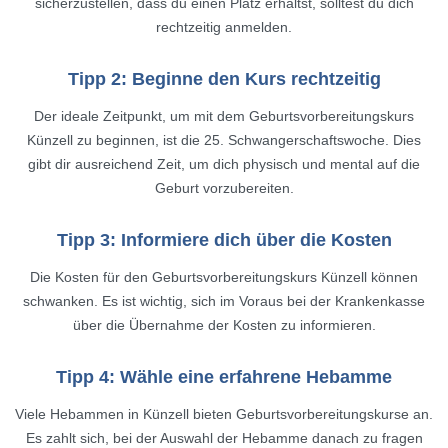
sicherzustellen, dass du einen Platz erhältst, solltest du dich
rechtzeitig anmelden.
Tipp 2: Beginne den Kurs rechtzeitig
Der ideale Zeitpunkt, um mit dem Geburtsvorbereitungskurs
Künzell zu beginnen, ist die 25. Schwangerschaftswoche. Dies
gibt dir ausreichend Zeit, um dich physisch und mental auf die
Geburt vorzubereiten.
Tipp 3: Informiere dich über die Kosten
Die Kosten für den Geburtsvorbereitungskurs Künzell können
schwanken. Es ist wichtig, sich im Voraus bei der Krankenkasse
über die Übernahme der Kosten zu informieren.
Tipp 4: Wähle eine erfahrene Hebamme
Viele Hebammen in Künzell bieten Geburtsvorbereitungskurse an.
Es zahlt sich, bei der Auswahl der Hebamme danach zu fragen