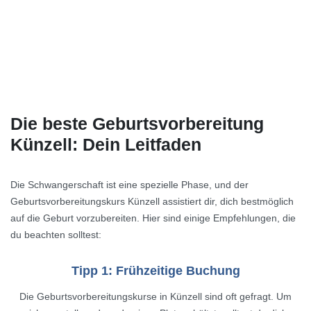
Die beste Geburtsvorbereitung
Künzell: Dein Leitfaden
Die Schwangerschaft ist eine spezielle Phase, und der
Geburtsvorbereitungskurs Künzell assistiert dir, dich bestmöglich
auf die Geburt vorzubereiten. Hier sind einige Empfehlungen, die
du beachten solltest:
Tipp 1: Frühzeitige Buchung
Die Geburtsvorbereitungskurse in Künzell sind oft gefragt. Um