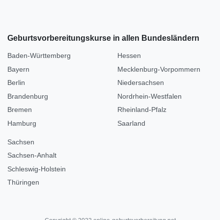
Geburtsvorbereitungskurse in allen Bundesländern
Baden-Württemberg
Hessen
Bayern
Mecklenburg-Vorpommern
Berlin
Niedersachsen
Brandenburg
Nordrhein-Westfalen
Bremen
Rheinland-Pfalz
Hamburg
Saarland
Sachsen
Sachsen-Anhalt
Schleswig-Holstein
Thüringen