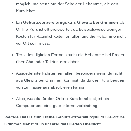
möglich, meistens auf der Seite der Hebamme, die den
Kurs leitet.
Ein
Geburtsvorbereitungskurs Glewitz bei Grimmen
als
Online-Kurs ist oft preiswerter, da beispielsweise weniger
Kosten für Räumlichkeiten anfallen und die Hebamme nicht
vor Ort sein muss.
Trotz des digitalen Formats steht die Hebamme bei Fragen
über Chat oder Telefon erreichbar.
Ausgedehnte Fahrten entfallen, besonders wenn du nicht
aus Glewitz bei Grimmen kommst, da du den Kurs bequem
von zu Hause aus absolvieren kannst.
Alles, was du für den Online-Kurs benötigst, ist ein
Computer und eine gute Internetverbindung.
Weitere Details zum Online Geburtsvorbereitungskurs Glewitz bei
Grimmen siehst du in unserer detaillierten Übersicht.