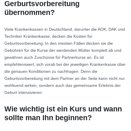
Gerburtsvorbereitung
übernommen?
Viele Krankenkassen in Deutschland, darunter die AOK, DAK und
Techniker Krankenkasse, decken die Kosten für
Geburtsvorbereitung. In den meisten Fällen decken sie die
Gebühren für die Kurse der werdenden Mütter komplett ab und
gewähren auch Zuschüsse für Partnerkurse an. Es ist
empfehlenswert, sich vorab bei der jeweiligen Krankenkasse über
die genauen Konditionen zu nachfragen. Denn die
Geburtsvorbereitung mit dem Partner an der Seite kann nicht nur
wohltuend wirken, sondern auch das gemeinsame Erlebnis der
Geburt intensivieren.
Wie wichtig ist ein Kurs und wann
sollte man Ihn beginnen?