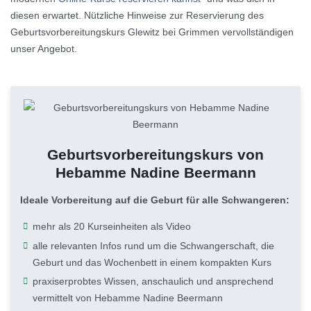
diesen erwartet. Nützliche Hinweise zur Reservierung des
Geburtsvorbereitungskurs Glewitz bei Grimmen vervollständigen
unser Angebot.
Geburtsvorbereitungskurs von
Hebamme Nadine Beermann
Ideale Vorbereitung auf die Geburt für alle Schwangeren:
mehr als 20 Kurseinheiten als Video
alle relevanten Infos rund um die Schwangerschaft, die
Geburt und das Wochenbett in einem kompakten Kurs
praxiserprobtes Wissen, anschaulich und ansprechend
vermittelt von Hebamme Nadine Beermann