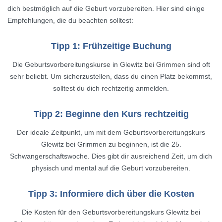
dich bestmöglich auf die Geburt vorzubereiten. Hier sind einige
Empfehlungen, die du beachten solltest:
Tipp 1: Frühzeitige Buchung
Die Geburtsvorbereitungskurse in Glewitz bei Grimmen sind oft
sehr beliebt. Um sicherzustellen, dass du einen Platz bekommst,
solltest du dich rechtzeitig anmelden.
Tipp 2: Beginne den Kurs rechtzeitig
Der ideale Zeitpunkt, um mit dem Geburtsvorbereitungskurs
Glewitz bei Grimmen zu beginnen, ist die 25.
Schwangerschaftswoche. Dies gibt dir ausreichend Zeit, um dich
physisch und mental auf die Geburt vorzubereiten.
Tipp 3: Informiere dich über die Kosten
Die Kosten für den Geburtsvorbereitungskurs Glewitz bei