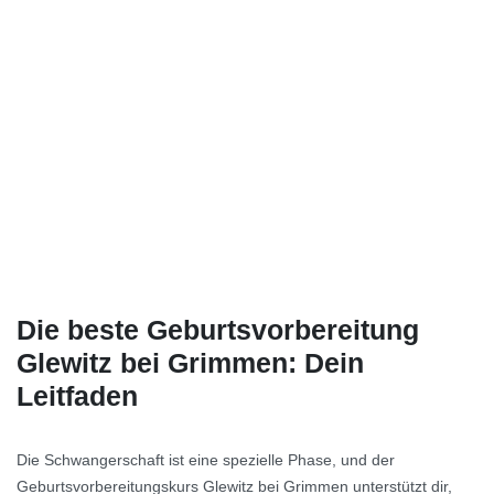
Die beste Geburtsvorbereitung
Glewitz bei Grimmen: Dein
Leitfaden
Die Schwangerschaft ist eine spezielle Phase, und der
Geburtsvorbereitungskurs Glewitz bei Grimmen unterstützt dir,