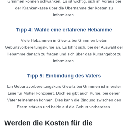
Grimmen können schwanken. Es ist wichtig, sich im Voraus bei
der Krankenkasse über die Übernahme der Kosten zu
informieren.
Tipp 4: Wähle eine erfahrene Hebamme
Viele Hebammen in Glewitz bei Grimmen bieten
Geburtsvorbereitungskurse an. Es lohnt sich, bei der Auswahl der
Hebamme danach zu fragen und sich über das Kursangebot zu
informieren.
Tipp 5: Einbindung des Vaters
Ein Geburtsvorbereitungskurs Glewitz bei Grimmen ist in erster
Linie für Mütter konzipiert. Doch es gibt auch Kurse, bei denen
Väter teilnehmen können. Dies kann die Bindung zwischen den
Eltern stärken und beide auf die Geburt vorbereiten.
Werden die Kosten für die