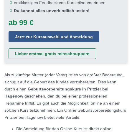
erstklassiges Feedback von Kursteilnehmerinnen
Du kannst alles unverbindlich testen!
ab 99 €
Jetzt zur Kursauswahl und Anmeldung
Lieber erstmal gratis reinschnuppern
Als zukünftige Mutter (oder Vater) ist es von größter Bedeutung,
sich gut auf die Geburt des Kindes vorzubereiten. Dies kann
durch einen
Geburtsvorbereitungskurs in Pritzier bei
Hagenow
geschehen, den du bei einer professionellen
Hebamme triffst. Es gibt auch die Möglichkeit, online an einem
solchen Kurs teilzunehmen. Ein Online Geburtsvorbereitungskurs
Pritzier bei Hagenow bietet viele Vorteile:
Die Anmeldung für den Online-Kurs ist direkt online