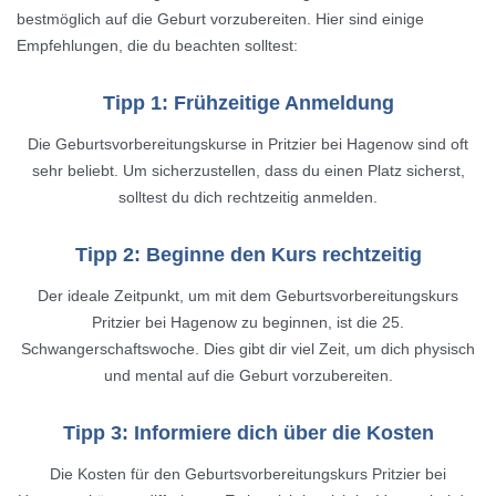
bestmöglich auf die Geburt vorzubereiten. Hier sind einige
Empfehlungen, die du beachten solltest:
Tipp 1: Frühzeitige Anmeldung
Die Geburtsvorbereitungskurse in Pritzier bei Hagenow sind oft
sehr beliebt. Um sicherzustellen, dass du einen Platz sicherst,
solltest du dich rechtzeitig anmelden.
Tipp 2: Beginne den Kurs rechtzeitig
Der ideale Zeitpunkt, um mit dem Geburtsvorbereitungskurs
Pritzier bei Hagenow zu beginnen, ist die 25.
Schwangerschaftswoche. Dies gibt dir viel Zeit, um dich physisch
und mental auf die Geburt vorzubereiten.
Tipp 3: Informiere dich über die Kosten
Die Kosten für den Geburtsvorbereitungskurs Pritzier bei