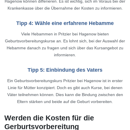
Hagenow können differieren. Es ist wichtig, sich im Voraus bei der
Krankenkasse über die Übernahme der Kosten zu informieren.
Tipp 4: Wähle eine erfahrene Hebamme
Viele Hebammen in Pritzier bei Hagenow bieten
Geburtsvorbereitungskurse an. Es lohnt sich, bei der Auswahl der
Hebamme danach zu fragen und sich über das Kursangebot zu
informieren.
Tipp 5: Einbindung des Vaters
Ein Geburtsvorbereitungskurs Pritzier bei Hagenow ist in erster
Linie für Mütter konzipiert. Doch es gibt auch Kurse, bei denen
Väter teilnehmen können. Dies kann die Bindung zwischen den
Eltern stärken und beide auf die Geburt vorbereiten.
Werden die Kosten für die
Gerburtsvorbereitung