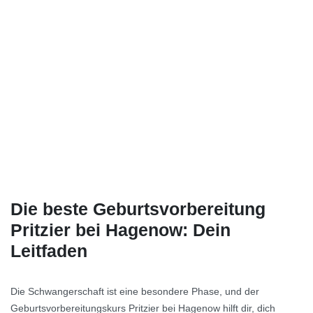
Die beste Geburtsvorbereitung
Pritzier bei Hagenow: Dein
Leitfaden
Die Schwangerschaft ist eine besondere Phase, und der
Geburtsvorbereitungskurs Pritzier bei Hagenow hilft dir, dich