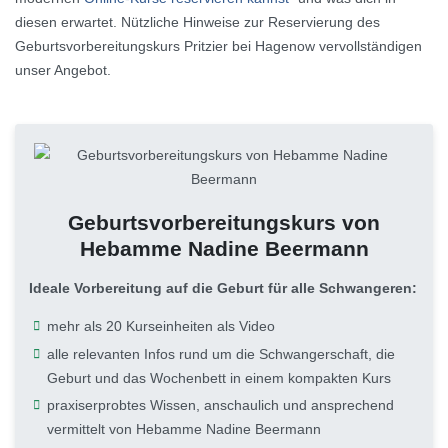
diesen erwartet. Nützliche Hinweise zur Reservierung des
Geburtsvorbereitungskurs Pritzier bei Hagenow vervollständigen
unser Angebot.
Geburtsvorbereitungskurs von
Hebamme Nadine Beermann
Ideale Vorbereitung auf die Geburt für alle Schwangeren:
mehr als 20 Kurseinheiten als Video
alle relevanten Infos rund um die Schwangerschaft, die
Geburt und das Wochenbett in einem kompakten Kurs
praxiserprobtes Wissen, anschaulich und ansprechend
vermittelt von Hebamme Nadine Beermann