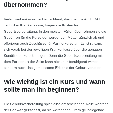
übernommen?
Viele Krankenkassen in Deutschland, darunter die AOK, DAK und
Techniker Krankenkasse, tragen die Kosten für
Geburtsvorbereitung. In den meisten Fällen übernehmen sie die
Gebühren für die Kurse der werdenden Mütter gänzlich ab und
offerieren auch Zuschüsse für Partnerkurse an. Es ist ratsam,
sich vorab bei der jeweiligen Krankenkasse über die genauen
Konditionen zu erkundigen. Denn die Geburtsvorbereitung mit
dem Partner an der Seite kann nicht nur beruhigend wirken,
sondern auch das gemeinsame Erlebnis der Geburt vertiefen.
Wie wichtig ist ein Kurs und wann
sollte man Ihn beginnen?
Die Geburtsvorbereitung spielt eine entscheidende Rolle während
der
Schwangerschaft
, da sie werdenden Eltern grundlegende