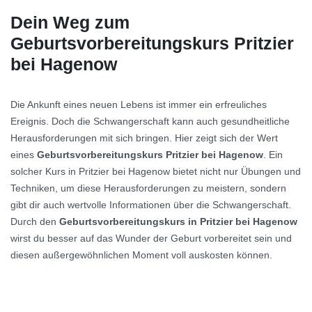
Dein Weg zum
Geburtsvorbereitungskurs Pritzier
bei Hagenow
Die Ankunft eines neuen Lebens ist immer ein erfreuliches
Ereignis. Doch die Schwangerschaft kann auch gesundheitliche
Herausforderungen mit sich bringen. Hier zeigt sich der Wert
eines
Geburtsvorbereitungskurs Pritzier bei Hagenow
. Ein
solcher Kurs in Pritzier bei Hagenow bietet nicht nur Übungen und
Techniken, um diese Herausforderungen zu meistern, sondern
gibt dir auch wertvolle Informationen über die Schwangerschaft.
Durch den
Geburtsvorbereitungskurs in Pritzier bei Hagenow
wirst du besser auf das Wunder der Geburt vorbereitet sein und
diesen außergewöhnlichen Moment voll auskosten können.