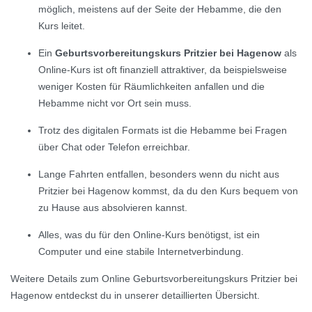
möglich, meistens auf der Seite der Hebamme, die den
Kurs leitet.
Ein
Geburtsvorbereitungskurs Pritzier bei Hagenow
als
Online-Kurs ist oft finanziell attraktiver, da beispielsweise
weniger Kosten für Räumlichkeiten anfallen und die
Hebamme nicht vor Ort sein muss.
Trotz des digitalen Formats ist die Hebamme bei Fragen
über Chat oder Telefon erreichbar.
Lange Fahrten entfallen, besonders wenn du nicht aus
Pritzier bei Hagenow kommst, da du den Kurs bequem von
zu Hause aus absolvieren kannst.
Alles, was du für den Online-Kurs benötigst, ist ein
Computer und eine stabile Internetverbindung.
Weitere Details zum Online Geburtsvorbereitungskurs Pritzier bei
Hagenow entdeckst du in unserer detaillierten Übersicht.