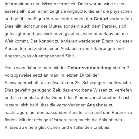
Informationen und Wissen vermittelt. Doch warum wirkt sie so
essenziell? Zum einen zeigt sie Angebote, die auf die physischen
und gefühlsmäßigen Herausforderungen der
Geburt
vorbereiten.
Dies hilft nicht nur der Mutter, sondern auch dem Partner, sich
gefestigter und geschickter zu glauben, wenn das Baby auf die
Welt kommt. Der Kontakt zu anderen werdenden Eltern in diesen
Kursen fördert zudem einen Austausch von Erfahrungen und
Ängsten, was oft entspannend fühlt.
Doch wann könnte man mit der
Geburtsvorbereitung
starten?
Vorzugsweise setzt an man im letzten Drittel der
Schwangerschaft, also etwa ab der 25. Schwangerschaftswoche.
Dies gewährt genügend Zeit, das erworbene Wissen zu vertiefen
und sich mental auf die Geburt des Kindes vorzubereiten. Es ist
ratsam, sich bald über die verschiedenen
Angebote
zu
nachfragen, um den passenden Kurs für sich und den Partner zu
finden. Mit der richtigen Vorbereitung macht die Ankunft des
Kindes zu einem glücklichen und erfüllenden Erlebnis.