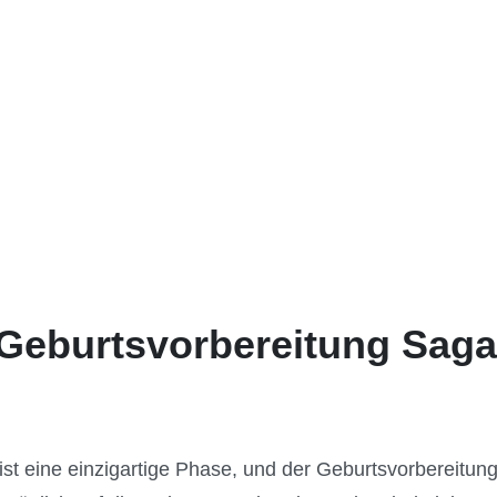
 Geburtsvorbereitung Saga
st eine einzigartige Phase, und der Geburtsvorbereitun