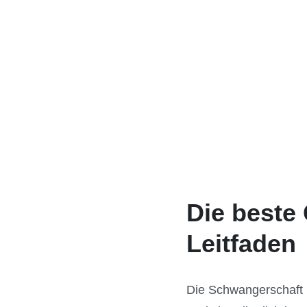
Die beste
Leitfaden
Die Schwangerschaft i