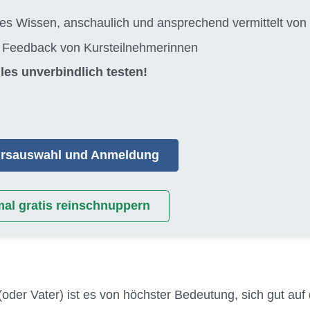
tes Wissen, anschaulich und ansprechend vermittelt 
s Feedback von Kursteilnehmerinnen
les unverbindlich testen!
Kursauswahl und Anmeldung
mal gratis reinschnuppern
(oder Vater) ist es von höchster Bedeutung, sich gut auf