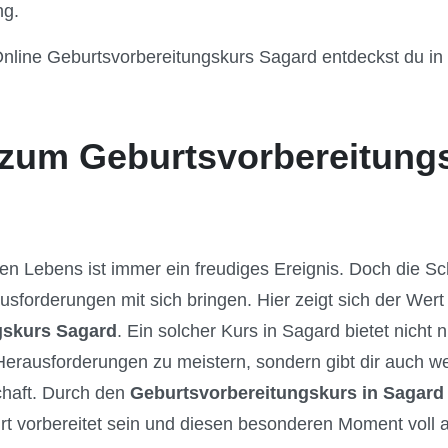
ng.
nline Geburtsvorbereitungskurs Sagard entdeckst du in u
zum Geburtsvorbereitung
en Lebens ist immer ein freudiges Ereignis. Doch die 
usforderungen mit sich bringen. Hier zeigt sich der Wert
gskurs Sagard
. Ein solcher Kurs in Sagard bietet nicht
erausforderungen zu meistern, sondern gibt dir auch we
haft. Durch den
Geburtsvorbereitungskurs in Sagard
t vorbereitet sein und diesen besonderen Moment voll 