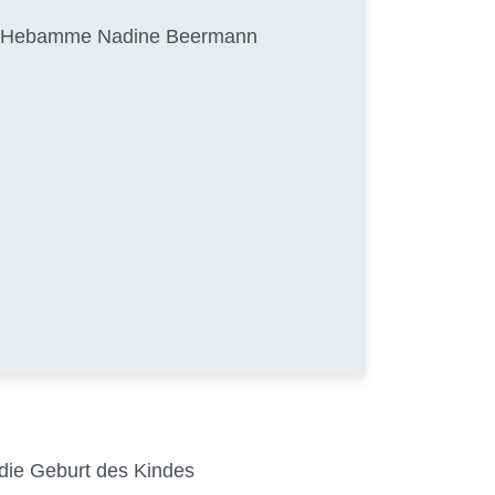
von Hebamme Nadine Beermann
 die Geburt des Kindes