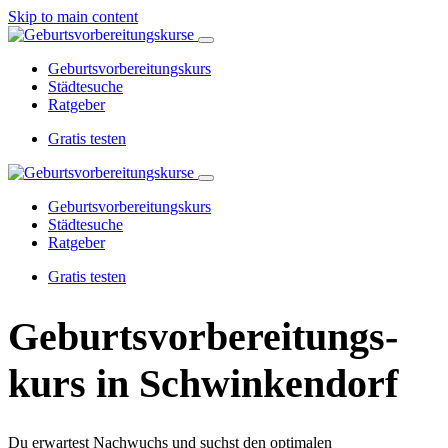
Skip to main content
Geburtsvorbereitungskurs
Städtesuche
Ratgeber
Gratis testen
Geburtsvorbereitungskurs
Städtesuche
Ratgeber
Gratis testen
Geburtsvorbereitungs­
kurs in Schwinkendorf
Du erwartest Nachwuchs und suchst den optimalen