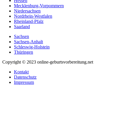
Hessen
Mecklenburg-Vorpommern
Niedersachsen
Nordrhein-Westfalen
Rheinland-Pfalz
Saarland
Sachsen
Sachsen-Anhalt
Schleswig-Holstein
Thüringen
Copyright © 2023 online-geburtsvorbereitung.net
Kontakt
Datenschutz
Impressum