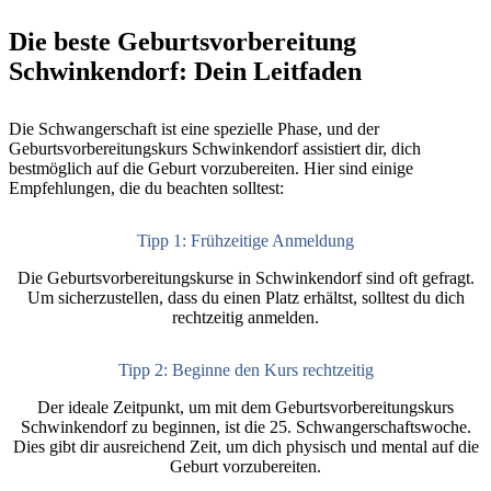
Die beste Geburtsvorbereitung
Schwinkendorf: Dein Leitfaden
Die Schwangerschaft ist eine spezielle Phase, und der
Geburtsvorbereitungskurs Schwinkendorf assistiert dir, dich
bestmöglich auf die Geburt vorzubereiten. Hier sind einige
Empfehlungen, die du beachten solltest:
Tipp 1: Frühzeitige Anmeldung
Die Geburtsvorbereitungskurse in Schwinkendorf sind oft gefragt.
Um sicherzustellen, dass du einen Platz erhältst, solltest du dich
rechtzeitig anmelden.
Tipp 2: Beginne den Kurs rechtzeitig
Der ideale Zeitpunkt, um mit dem Geburtsvorbereitungskurs
Schwinkendorf zu beginnen, ist die 25. Schwangerschaftswoche.
Dies gibt dir ausreichend Zeit, um dich physisch und mental auf die
Geburt vorzubereiten.