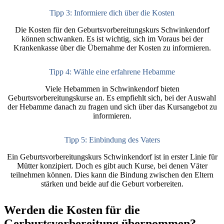
Tipp 3: Informiere dich über die Kosten
Die Kosten für den Geburtsvorbereitungskurs Schwinkendorf
können schwanken. Es ist wichtig, sich im Voraus bei der
Krankenkasse über die Übernahme der Kosten zu informieren.
Tipp 4: Wähle eine erfahrene Hebamme
Viele Hebammen in Schwinkendorf bieten
Geburtsvorbereitungskurse an. Es empfiehlt sich, bei der Auswahl
der Hebamme danach zu fragen und sich über das Kursangebot zu
informieren.
Tipp 5: Einbindung des Vaters
Ein Geburtsvorbereitungskurs Schwinkendorf ist in erster Linie für
Mütter konzipiert. Doch es gibt auch Kurse, bei denen Väter
teilnehmen können. Dies kann die Bindung zwischen den Eltern
stärken und beide auf die Geburt vorbereiten.
Werden die Kosten für die
Gerburtsvorbereitung übernommen?