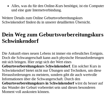
Alles, was du für den Online-Kurs benötigst, ist ein Computer
und eine gute Internetverbindung.
Weitere Details zum Online Geburtsvorbereitungskurs
Schwinkendorf findest du in unserer detaillierten Übersicht.
Dein Weg zum Geburtsvorbereitungskurs
Schwinkendorf
Die Ankunft eines neuen Lebens ist immer ein erfreuliches Ereignis.
Doch die Schwangerschaft kann auch physische Herausforderungen
mit sich bringen. Hier zeigt sich der Wert eines
Geburtsvorbereitungskurs Schwinkendorf
. Ein solcher Kurs in
Schwinkendorf bietet nicht nur Übungen und Techniken, um diese
Herausforderungen zu meistern, sondern gibt dir auch wertvolle
Informationen über die Schwangerschaft. Durch den
Geburtsvorbereitungskurs in Schwinkendorf
wirst du besser auf
das Wunder der Geburt vorbereitet sein und diesen besonderen
Moment voll auskosten können.