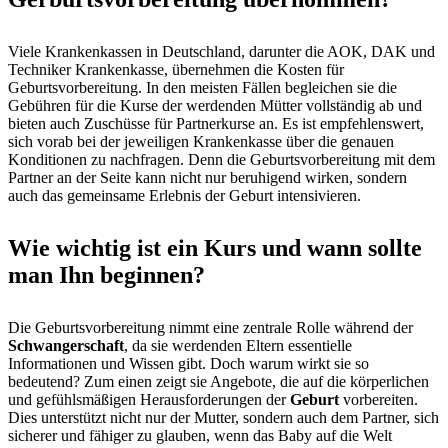
Viele Krankenkassen in Deutschland, darunter die AOK, DAK und
Techniker Krankenkasse, übernehmen die Kosten für
Geburtsvorbereitung. In den meisten Fällen begleichen sie die
Gebühren für die Kurse der werdenden Mütter vollständig ab und
bieten auch Zuschüsse für Partnerkurse an. Es ist empfehlenswert,
sich vorab bei der jeweiligen Krankenkasse über die genauen
Konditionen zu nachfragen. Denn die Geburtsvorbereitung mit dem
Partner an der Seite kann nicht nur beruhigend wirken, sondern
auch das gemeinsame Erlebnis der Geburt intensivieren.
Wie wichtig ist ein Kurs und wann sollte
man Ihn beginnen?
Die Geburtsvorbereitung nimmt eine zentrale Rolle während der
Schwangerschaft
, da sie werdenden Eltern essentielle
Informationen und Wissen gibt. Doch warum wirkt sie so
bedeutend? Zum einen zeigt sie Angebote, die auf die körperlichen
und gefühlsmäßigen Herausforderungen der
Geburt
vorbereiten.
Dies unterstützt nicht nur der Mutter, sondern auch dem Partner, sich
sicherer und fähiger zu glauben, wenn das Baby auf die Welt