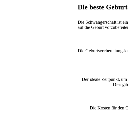
Die beste Gebur
Die Schwangerschaft ist ein
auf die Geburt vorzubereite
Die Geburtsvorbereitungskur
Der ideale Zeitpunkt, um
Dies gib
Die Kosten für den G