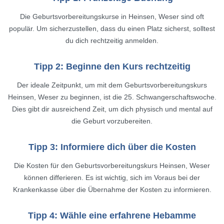
Die Geburtsvorbereitungskurse in Heinsen, Weser sind oft
populär. Um sicherzustellen, dass du einen Platz sicherst, solltest
du dich rechtzeitig anmelden.
Tipp 2: Beginne den Kurs rechtzeitig
Der ideale Zeitpunkt, um mit dem Geburtsvorbereitungskurs
Heinsen, Weser zu beginnen, ist die 25. Schwangerschaftswoche.
Dies gibt dir ausreichend Zeit, um dich physisch und mental auf
die Geburt vorzubereiten.
Tipp 3: Informiere dich über die Kosten
Die Kosten für den Geburtsvorbereitungskurs Heinsen, Weser
können differieren. Es ist wichtig, sich im Voraus bei der
Krankenkasse über die Übernahme der Kosten zu informieren.
Tipp 4: Wähle eine erfahrene Hebamme