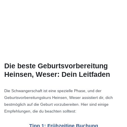
Die beste Geburtsvorbereitung
Heinsen, Weser: Dein Leitfaden
Die Schwangerschaft ist eine spezielle Phase, und der
Geburtsvorbereitungskurs Heinsen, Weser assistiert dir, dich
bestmöglich auf die Geburt vorzubereiten. Hier sind einige
Empfehlungen, die du beachten solltest:
Tipp 1: Frühzeitige Buchung