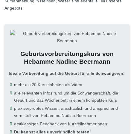
Kursanmeldung in Heinsen, Weser sind ebenfalls Teil unseres
Angebots.
Geburtsvorbereitungskurs von
Hebamme Nadine Beermann
Ideale Vorbereitung auf die Geburt für alle Schwangeren:
mehr als 20 Kurseinheiten als Video
alle relevanten Infos rund um die Schwangerschaft, die
Geburt und das Wochenbett in einem kompakten Kurs
praxiserprobtes Wissen, anschaulich und ansprechend
vermittelt von Hebamme Nadine Beermann
erstklassiges Feedback von Kursteilnehmerinnen
Du kannst alles unverbindlich testen!