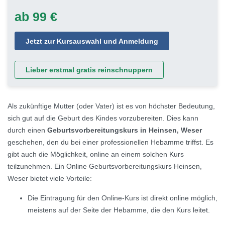
ab 99 €
Jetzt zur Kursauswahl und Anmeldung
Lieber erstmal gratis reinschnuppern
Als zukünftige Mutter (oder Vater) ist es von höchster Bedeutung,
sich gut auf die Geburt des Kindes vorzubereiten. Dies kann
durch einen
Geburtsvorbereitungskurs in Heinsen, Weser
geschehen, den du bei einer professionellen Hebamme triffst. Es
gibt auch die Möglichkeit, online an einem solchen Kurs
teilzunehmen. Ein Online Geburtsvorbereitungskurs Heinsen,
Weser bietet viele Vorteile:
Die Eintragung für den Online-Kurs ist direkt online möglich,
meistens auf der Seite der Hebamme, die den Kurs leitet.