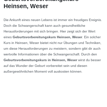
Heinsen, Weser
Die Ankunft eines neuen Lebens ist immer ein freudiges Ereignis.
Doch die Schwangerschaft kann auch gesundheitliche
Herausforderungen mit sich bringen. Hier zeigt sich der Wert
eines
Geburtsvorbereitungskurs Heinsen, Weser
. Ein solcher
Kurs in Heinsen, Weser bietet nicht nur Übungen und Techniken,
um diese Herausforderungen zu meistern, sondern gibt dir auch
wertvolle Informationen über die Schwangerschaft. Durch den
Geburtsvorbereitungskurs in Heinsen, Weser
wirst du besser
auf das Wunder der Geburt vorbereitet sein und diesen
außergewöhnlichen Moment voll auskosten können.