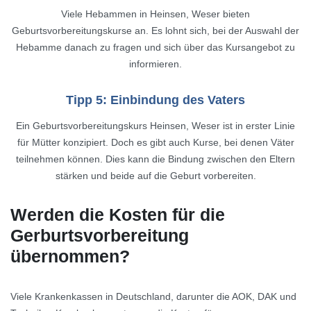
Viele Hebammen in Heinsen, Weser bieten
Geburtsvorbereitungskurse an. Es lohnt sich, bei der Auswahl der
Hebamme danach zu fragen und sich über das Kursangebot zu
informieren.
Tipp 5: Einbindung des Vaters
Ein Geburtsvorbereitungskurs Heinsen, Weser ist in erster Linie
für Mütter konzipiert. Doch es gibt auch Kurse, bei denen Väter
teilnehmen können. Dies kann die Bindung zwischen den Eltern
stärken und beide auf die Geburt vorbereiten.
Werden die Kosten für die
Gerburtsvorbereitung
übernommen?
Viele Krankenkassen in Deutschland, darunter die AOK, DAK und