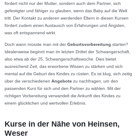
fördert nicht nur der Mutter, sondern auch dem Partner, sich
gefestigter und fähiger zu glauben, wenn das Baby auf die Welt
tritt. Der Kontakt zu anderen werdenden Eltern in diesen Kursen
fördert zudem einen Austausch von Erfahrungen und Ängsten,
was oft entspannend wirkt.
Doch wann müsste man mit der
Geburtsvorbereitung
starten?
Idealerweise beginnt man im letzten Drittel der Schwangerschaft,
also etwa ab der 25. Schwangerschaftswoche. Dies bietet
ausreichend Zeit, das erworbene Wissen zu stärken und sich
mental auf die Geburt des Kindes zu rüsten. Es ist klug, sich zeitig
über die verschiedenen
Angebote
zu nachfragen, um den
passenden Kurs für sich und den Partner zu wählen. Mit der
richtigen Vorbereitung verwandelt die Ankunft des Kindes zu
einem glücklichen und wertvollen Erlebnis.
Kurse in der Nähe von Heinsen,
Weser