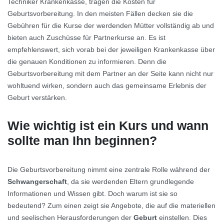
Techniker Krankenkasse, tragen die Kosten für
Geburtsvorbereitung. In den meisten Fällen decken sie die
Gebühren für die Kurse der werdenden Mütter vollständig ab und
bieten auch Zuschüsse für Partnerkurse an. Es ist
empfehlenswert, sich vorab bei der jeweiligen Krankenkasse über
die genauen Konditionen zu informieren. Denn die
Geburtsvorbereitung mit dem Partner an der Seite kann nicht nur
wohltuend wirken, sondern auch das gemeinsame Erlebnis der
Geburt verstärken.
Wie wichtig ist ein Kurs und wann
sollte man Ihn beginnen?
Die Geburtsvorbereitung nimmt eine zentrale Rolle während der
Schwangerschaft
, da sie werdenden Eltern grundlegende
Informationen und Wissen gibt. Doch warum ist sie so
bedeutend? Zum einen zeigt sie Angebote, die auf die materiellen
und seelischen Herausforderungen der
Geburt
einstellen. Dies