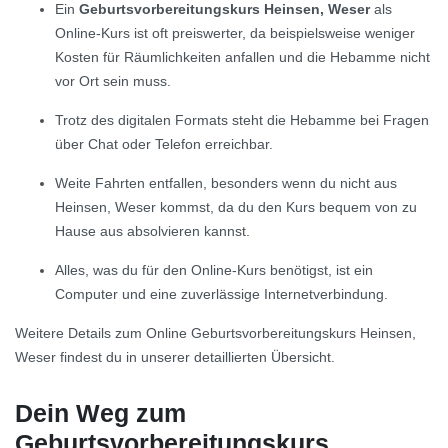
Ein
Geburtsvorbereitungskurs Heinsen, Weser
als
Online-Kurs ist oft preiswerter, da beispielsweise weniger
Kosten für Räumlichkeiten anfallen und die Hebamme nicht
vor Ort sein muss.
Trotz des digitalen Formats steht die Hebamme bei Fragen
über Chat oder Telefon erreichbar.
Weite Fahrten entfallen, besonders wenn du nicht aus
Heinsen, Weser kommst, da du den Kurs bequem von zu
Hause aus absolvieren kannst.
Alles, was du für den Online-Kurs benötigst, ist ein
Computer und eine zuverlässige Internetverbindung.
Weitere Details zum Online Geburtsvorbereitungskurs Heinsen,
Weser findest du in unserer detaillierten Übersicht.
Dein Weg zum
Geburtsvorbereitungskurs