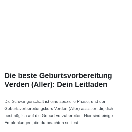
Die beste Geburtsvorbereitung
Verden (Aller): Dein Leitfaden
Die Schwangerschaft ist eine spezielle Phase, und der
Geburtsvorbereitungskurs Verden (Aller) assistiert dir, dich
bestmöglich auf die Geburt vorzubereiten. Hier sind einige
Empfehlungen, die du beachten solltest: