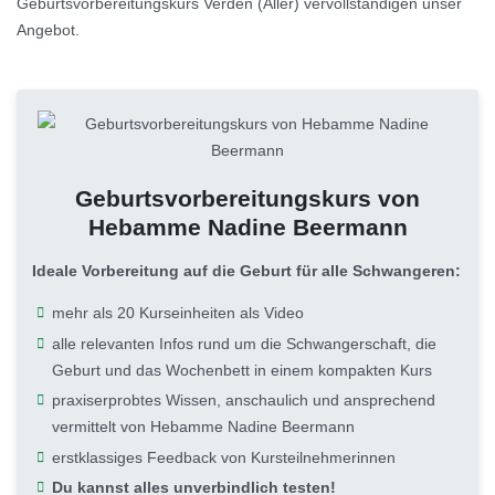
Geburtsvorbereitungskurs Verden (Aller) vervollständigen unser
Angebot.
Geburtsvorbereitungskurs von
Hebamme Nadine Beermann
Ideale Vorbereitung auf die Geburt für alle Schwangeren:
mehr als 20 Kurseinheiten als Video
alle relevanten Infos rund um die Schwangerschaft, die
Geburt und das Wochenbett in einem kompakten Kurs
praxiserprobtes Wissen, anschaulich und ansprechend
vermittelt von Hebamme Nadine Beermann
erstklassiges Feedback von Kursteilnehmerinnen
Du kannst alles unverbindlich testen!