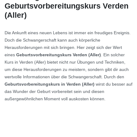
Geburtsvorbereitungskurs Verden
(Aller)
Die Ankunft eines neuen Lebens ist immer ein freudiges Ereignis.
Doch die Schwangerschaft kann auch körperliche
Herausforderungen mit sich bringen. Hier zeigt sich der Wert
eines
Geburtsvorbereitungskurs Verden (Aller)
. Ein solcher
Kurs in Verden (Aller) bietet nicht nur Übungen und Techniken,
um diese Herausforderungen zu meistern, sondern gibt dir auch
wertvolle Informationen über die Schwangerschaft. Durch den
Geburtsvorbereitungskurs in Verden (Aller)
wirst du besser auf
das Wunder der Geburt vorbereitet sein und diesen
außergewöhnlichen Moment voll auskosten können.