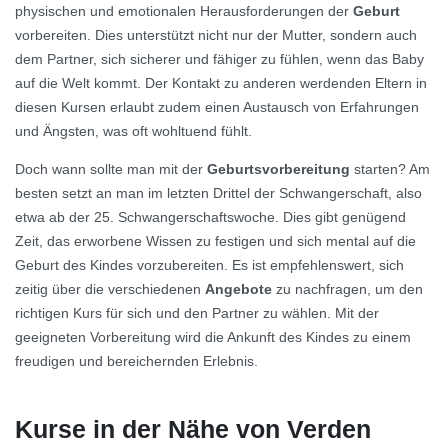
physischen und emotionalen Herausforderungen der
Geburt
vorbereiten. Dies unterstützt nicht nur der Mutter, sondern auch
dem Partner, sich sicherer und fähiger zu fühlen, wenn das Baby
auf die Welt kommt. Der Kontakt zu anderen werdenden Eltern in
diesen Kursen erlaubt zudem einen Austausch von Erfahrungen
und Ängsten, was oft wohltuend fühlt.
Doch wann sollte man mit der
Geburtsvorbereitung
starten? Am
besten setzt an man im letzten Drittel der Schwangerschaft, also
etwa ab der 25. Schwangerschaftswoche. Dies gibt genügend
Zeit, das erworbene Wissen zu festigen und sich mental auf die
Geburt des Kindes vorzubereiten. Es ist empfehlenswert, sich
zeitig über die verschiedenen
Angebote
zu nachfragen, um den
richtigen Kurs für sich und den Partner zu wählen. Mit der
geeigneten Vorbereitung wird die Ankunft des Kindes zu einem
freudigen und bereichernden Erlebnis.
Kurse in der Nähe von Verden