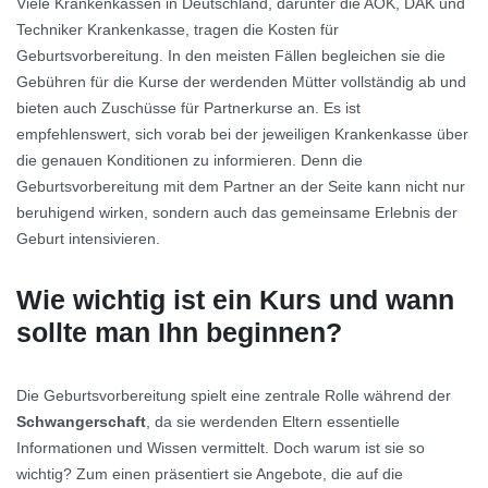
Viele Krankenkassen in Deutschland, darunter die AOK, DAK und
Techniker Krankenkasse, tragen die Kosten für
Geburtsvorbereitung. In den meisten Fällen begleichen sie die
Gebühren für die Kurse der werdenden Mütter vollständig ab und
bieten auch Zuschüsse für Partnerkurse an. Es ist
empfehlenswert, sich vorab bei der jeweiligen Krankenkasse über
die genauen Konditionen zu informieren. Denn die
Geburtsvorbereitung mit dem Partner an der Seite kann nicht nur
beruhigend wirken, sondern auch das gemeinsame Erlebnis der
Geburt intensivieren.
Wie wichtig ist ein Kurs und wann
sollte man Ihn beginnen?
Die Geburtsvorbereitung spielt eine zentrale Rolle während der
Schwangerschaft
, da sie werdenden Eltern essentielle
Informationen und Wissen vermittelt. Doch warum ist sie so
wichtig? Zum einen präsentiert sie Angebote, die auf die