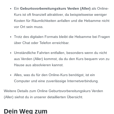
Ein
Geburtsvorbereitungskurs Verden (Aller)
als Online-
Kurs ist oft finanziell attraktiver, da beispielsweise weniger
Kosten für Räumlichkeiten anfallen und die Hebamme nicht
vor Ort sein muss.
Trotz des digitalen Formats bleibt die Hebamme bei Fragen
über Chat oder Telefon erreichbar.
Umständliche Fahrten entfallen, besonders wenn du nicht
aus Verden (Aller) kommst, da du den Kurs bequem von zu
Hause aus absolvieren kannst.
Alles, was du für den Online-Kurs benötigst, ist ein
Computer und eine zuverlässige Internetverbindung.
Weitere Details zum Online Geburtsvorbereitungskurs Verden
(Aller) siehst du in unserer detaillierten Übersicht.
Dein Weg zum