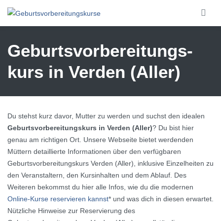
Skip to main content
Geburtsvorbereitungs­
kurs in Verden (Aller)
Du stehst kurz davor, Mutter zu werden und suchst den idealen
Geburtsvorbereitungskurs in Verden (Aller)
? Du bist hier
genau am richtigen Ort. Unsere Webseite bietet werdenden
Müttern detaillierte Informationen über den verfügbaren
Geburtsvorbereitungskurs Verden (Aller), inklusive Einzelheiten zu
den Veranstaltern, den Kursinhalten und dem Ablauf. Des
Weiteren bekommst du hier alle Infos, wie du die modernen
Online-Kurse reservieren kannst
* und was dich in diesen erwartet.
Nützliche Hinweise zur Reservierung des