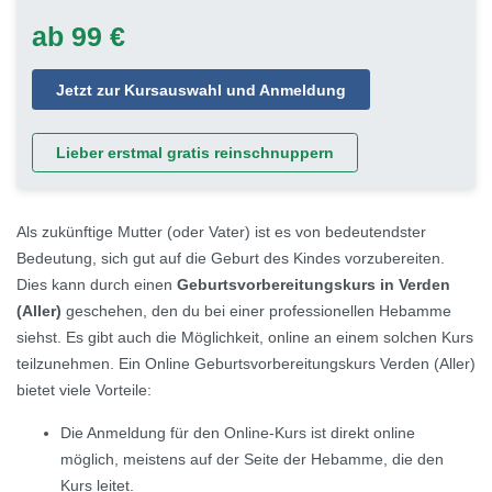
ab 99 €
Jetzt zur Kursauswahl und Anmeldung
Lieber erstmal gratis reinschnuppern
Als zukünftige Mutter (oder Vater) ist es von bedeutendster
Bedeutung, sich gut auf die Geburt des Kindes vorzubereiten.
Dies kann durch einen
Geburtsvorbereitungskurs in Verden
(Aller)
geschehen, den du bei einer professionellen Hebamme
siehst. Es gibt auch die Möglichkeit, online an einem solchen Kurs
teilzunehmen. Ein Online Geburtsvorbereitungskurs Verden (Aller)
bietet viele Vorteile:
Die Anmeldung für den Online-Kurs ist direkt online
möglich, meistens auf der Seite der Hebamme, die den
Kurs leitet.