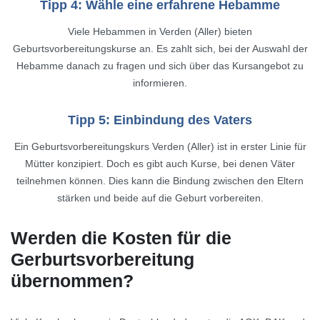
Tipp 4: Wähle eine erfahrene Hebamme
Viele Hebammen in Verden (Aller) bieten
Geburtsvorbereitungskurse an. Es zahlt sich, bei der Auswahl der
Hebamme danach zu fragen und sich über das Kursangebot zu
informieren.
Tipp 5: Einbindung des Vaters
Ein Geburtsvorbereitungskurs Verden (Aller) ist in erster Linie für
Mütter konzipiert. Doch es gibt auch Kurse, bei denen Väter
teilnehmen können. Dies kann die Bindung zwischen den Eltern
stärken und beide auf die Geburt vorbereiten.
Werden die Kosten für die
Gerburtsvorbereitung
übernommen?