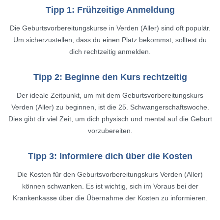
Tipp 1: Frühzeitige Anmeldung
Die Geburtsvorbereitungskurse in Verden (Aller) sind oft populär.
Um sicherzustellen, dass du einen Platz bekommst, solltest du
dich rechtzeitig anmelden.
Tipp 2: Beginne den Kurs rechtzeitig
Der ideale Zeitpunkt, um mit dem Geburtsvorbereitungskurs
Verden (Aller) zu beginnen, ist die 25. Schwangerschaftswoche.
Dies gibt dir viel Zeit, um dich physisch und mental auf die Geburt
vorzubereiten.
Tipp 3: Informiere dich über die Kosten
Die Kosten für den Geburtsvorbereitungskurs Verden (Aller)
können schwanken. Es ist wichtig, sich im Voraus bei der
Krankenkasse über die Übernahme der Kosten zu informieren.