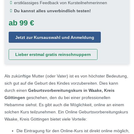
erstklassiges Feedback von Kursteilnehmerinnen
Du kannst alles unverbindlich testen!
ab 99 €
Jetzt zur Kursauswahl und Anmeldung
Lieber erstmal gratis reinschnuppern
Als zukünftige Mutter (oder Vater) ist es von höchster Bedeutung,
sich gut auf die Geburt des Kindes vorzubereiten. Dies kann
durch einen
Geburtsvorbereitungskurs in Waake, Kreis
Göttingen
geschehen, den du bei einer professionellen
Hebamme siehst. Es gibt auch die Möglichkeit, online an einem
solchen Kurs teilzunehmen. Ein Online Geburtsvorbereitungskurs
Waake, Kreis Göttingen bietet viele Vorteile:
Die Eintragung für den Online-Kurs ist direkt online möglich,