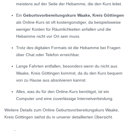
meistens auf der Seite der Hebamme, die den Kurs leitet.
Ein
Geburtsvorbereitungskurs Waake, Kreis Göttingen
als Online-Kurs ist oft kostengünstiger, da beispielsweise
weniger Kosten für Räumlichkeiten anfallen und die
Hebamme nicht vor Ort sein muss.
Trotz des digitalen Formats ist die Hebamme bei Fragen
über Chat oder Telefon erreichbar.
Lange Fahrten entfallen, besonders wenn du nicht aus
Waake, Kreis Göttingen kommst, da du den Kurs bequem
von zu Hause aus absolvieren kannst.
Alles, was du für den Online-Kurs benötigst, ist ein
Computer und eine zuverlässige Internetverbindung.
Weitere Details zum Online Geburtsvorbereitungskurs Waake,
Kreis Göttingen siehst du in unserer detaillierten Übersicht.