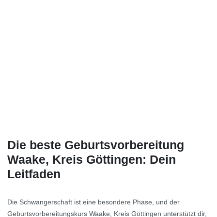
Die beste Geburtsvorbereitung
Waake, Kreis Göttingen: Dein
Leitfaden
Die Schwangerschaft ist eine besondere Phase, und der
Geburtsvorbereitungskurs Waake, Kreis Göttingen unterstützt dir,