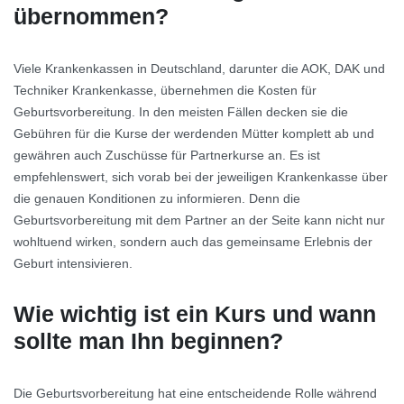
übernommen?
Viele Krankenkassen in Deutschland, darunter die AOK, DAK und
Techniker Krankenkasse, übernehmen die Kosten für
Geburtsvorbereitung. In den meisten Fällen decken sie die
Gebühren für die Kurse der werdenden Mütter komplett ab und
gewähren auch Zuschüsse für Partnerkurse an. Es ist
empfehlenswert, sich vorab bei der jeweiligen Krankenkasse über
die genauen Konditionen zu informieren. Denn die
Geburtsvorbereitung mit dem Partner an der Seite kann nicht nur
wohltuend wirken, sondern auch das gemeinsame Erlebnis der
Geburt intensivieren.
Wie wichtig ist ein Kurs und wann
sollte man Ihn beginnen?
Die Geburtsvorbereitung hat eine entscheidende Rolle während