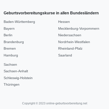
Geburtsvorbereitungskurse in allen Bundesländern
Baden-Württemberg
Hessen
Bayern
Mecklenburg-Vorpommern
Berlin
Niedersachsen
Brandenburg
Nordrhein-Westfalen
Bremen
Rheinland-Pfalz
Hamburg
Saarland
Sachsen
Sachsen-Anhalt
Schleswig-Holstein
Thüringen
Copyright © 2023 online-geburtsvorbereitung.net