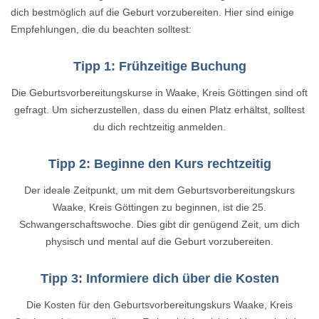
dich bestmöglich auf die Geburt vorzubereiten. Hier sind einige
Empfehlungen, die du beachten solltest:
Tipp 1: Frühzeitige Buchung
Die Geburtsvorbereitungskurse in Waake, Kreis Göttingen sind oft
gefragt. Um sicherzustellen, dass du einen Platz erhältst, solltest
du dich rechtzeitig anmelden.
Tipp 2: Beginne den Kurs rechtzeitig
Der ideale Zeitpunkt, um mit dem Geburtsvorbereitungskurs
Waake, Kreis Göttingen zu beginnen, ist die 25.
Schwangerschaftswoche. Dies gibt dir genügend Zeit, um dich
physisch und mental auf die Geburt vorzubereiten.
Tipp 3: Informiere dich über die Kosten
Die Kosten für den Geburtsvorbereitungskurs Waake, Kreis