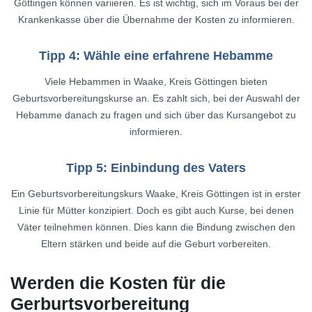
Göttingen können variieren. Es ist wichtig, sich im Voraus bei der
Krankenkasse über die Übernahme der Kosten zu informieren.
Tipp 4: Wähle eine erfahrene Hebamme
Viele Hebammen in Waake, Kreis Göttingen bieten
Geburtsvorbereitungskurse an. Es zahlt sich, bei der Auswahl der
Hebamme danach zu fragen und sich über das Kursangebot zu
informieren.
Tipp 5: Einbindung des Vaters
Ein Geburtsvorbereitungskurs Waake, Kreis Göttingen ist in erster
Linie für Mütter konzipiert. Doch es gibt auch Kurse, bei denen
Väter teilnehmen können. Dies kann die Bindung zwischen den
Eltern stärken und beide auf die Geburt vorbereiten.
Werden die Kosten für die
Gerburtsvorbereitung