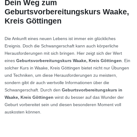
Dein Weg zum
Geburtsvorbereitungskurs Waake,
Kreis Göttingen
Die Ankunft eines neuen Lebens ist immer ein glückliches
Ereignis. Doch die Schwangerschaft kann auch körperliche
Herausforderungen mit sich bringen. Hier zeigt sich der Wert
eines
Geburtsvorbereitungskurs Waake, Kreis Göttingen
. Ein
solcher Kurs in Waake, Kreis Göttingen bietet nicht nur Übungen
und Techniken, um diese Herausforderungen zu meistern,
sondern gibt dir auch wertvolle Informationen über die
Schwangerschaft. Durch den
Geburtsvorbereitungskurs in
Waake, Kreis Göttingen
wirst du besser auf das Wunder der
Geburt vorbereitet sein und diesen besonderen Moment voll
auskosten können.