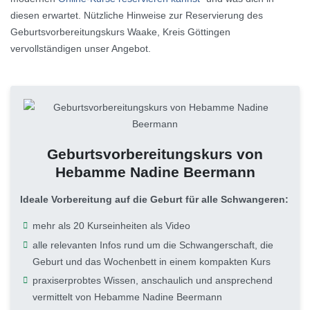
diesen erwartet. Nützliche Hinweise zur Reservierung des
Geburtsvorbereitungskurs Waake, Kreis Göttingen
vervollständigen unser Angebot.
Geburtsvorbereitungskurs von
Hebamme Nadine Beermann
Ideale Vorbereitung auf die Geburt für alle Schwangeren:
mehr als 20 Kurseinheiten als Video
alle relevanten Infos rund um die Schwangerschaft, die
Geburt und das Wochenbett in einem kompakten Kurs
praxiserprobtes Wissen, anschaulich und ansprechend
vermittelt von Hebamme Nadine Beermann