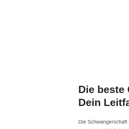
Die beste
Dein Leit
Die Schwangerschaft 