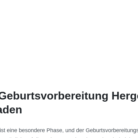
 Geburtsvorbereitung Herg
faden
ist eine besondere Phase, und der Geburtsvorbereitung