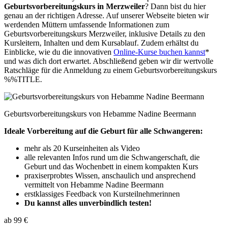
Geburtsvorbereitungskurs in Merzweiler
? Dann bist du hier
genau an der richtigen Adresse. Auf unserer Webseite bieten wir
werdenden Müttern umfassende Informationen zum
Geburtsvorbereitungskurs Merzweiler, inklusive Details zu den
Kursleitern, Inhalten und dem Kursablauf. Zudem erhältst du
Einblicke, wie du die innovativen
Online-Kurse buchen kannst
*
und was dich dort erwartet. Abschließend geben wir dir wertvolle
Ratschläge für die Anmeldung zu einem Geburtsvorbereitungskurs
%%TITLE.
Geburtsvorbereitungskurs von Hebamme Nadine Beermann
Ideale Vorbereitung auf die Geburt für alle Schwangeren:
mehr als 20 Kurseinheiten als Video
alle relevanten Infos rund um die Schwangerschaft, die
Geburt und das Wochenbett in einem kompakten Kurs
praxiserprobtes Wissen, anschaulich und ansprechend
vermittelt von Hebamme Nadine Beermann
erstklassiges Feedback von Kursteilnehmerinnen
Du kannst alles unverbindlich testen!
ab 99 €