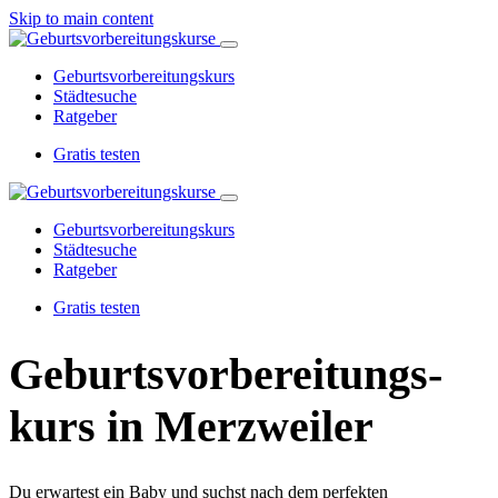
Skip to main content
Geburtsvorbereitungskurs
Städtesuche
Ratgeber
Gratis testen
Geburtsvorbereitungskurs
Städtesuche
Ratgeber
Gratis testen
Geburtsvorbereitungs­
kurs in Merzweiler
Du erwartest ein Baby und suchst nach dem perfekten