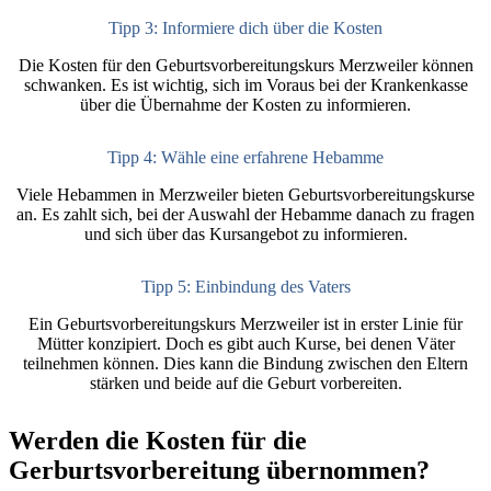
Tipp 3: Informiere dich über die Kosten
Die Kosten für den Geburtsvorbereitungskurs Merzweiler können
schwanken. Es ist wichtig, sich im Voraus bei der Krankenkasse
über die Übernahme der Kosten zu informieren.
Tipp 4: Wähle eine erfahrene Hebamme
Viele Hebammen in Merzweiler bieten Geburtsvorbereitungskurse
an. Es zahlt sich, bei der Auswahl der Hebamme danach zu fragen
und sich über das Kursangebot zu informieren.
Tipp 5: Einbindung des Vaters
Ein Geburtsvorbereitungskurs Merzweiler ist in erster Linie für
Mütter konzipiert. Doch es gibt auch Kurse, bei denen Väter
teilnehmen können. Dies kann die Bindung zwischen den Eltern
stärken und beide auf die Geburt vorbereiten.
Werden die Kosten für die
Gerburtsvorbereitung übernommen?