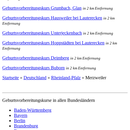
Geburtsvorbereitungskurs Grumbach, Glan
in 2 km Entfernung
Geburtsvorbereitungskurs Hausweiler bei Lauterecken
in 2 km
Entfernung
Geburtsvorbereitungskurs Unterjeckenbach
in 2 km Entfernung
Geburtsvorbereitungskurs Hoppstädten bei Lauterecken
in 2 km
Entfernung
Geburtsvorbereitungskurs Deimberg
in 2 km Entfernung
Geburtsvorbereitungskurs Buborn
in 2 km Entfernung
Startseite
»
Deutschland
»
Rheinland-Pfalz
»
Merzweiler
Geburtsvorbereitungskurse in allen Bundesländern
Baden-Württemberg
Bayern
Berlin
Brandenburg