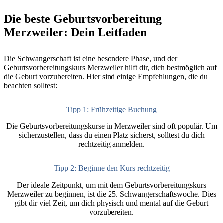
Die beste Geburtsvorbereitung
Merzweiler: Dein Leitfaden
Die Schwangerschaft ist eine besondere Phase, und der
Geburtsvorbereitungskurs Merzweiler hilft dir, dich bestmöglich auf
die Geburt vorzubereiten. Hier sind einige Empfehlungen, die du
beachten solltest:
Tipp 1: Frühzeitige Buchung
Die Geburtsvorbereitungskurse in Merzweiler sind oft populär. Um
sicherzustellen, dass du einen Platz sicherst, solltest du dich
rechtzeitig anmelden.
Tipp 2: Beginne den Kurs rechtzeitig
Der ideale Zeitpunkt, um mit dem Geburtsvorbereitungskurs
Merzweiler zu beginnen, ist die 25. Schwangerschaftswoche. Dies
gibt dir viel Zeit, um dich physisch und mental auf die Geburt
vorzubereiten.