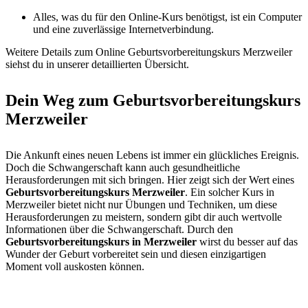
Alles, was du für den Online-Kurs benötigst, ist ein Computer
und eine zuverlässige Internetverbindung.
Weitere Details zum Online Geburtsvorbereitungskurs Merzweiler
siehst du in unserer detaillierten Übersicht.
Dein Weg zum Geburtsvorbereitungskurs
Merzweiler
Die Ankunft eines neuen Lebens ist immer ein glückliches Ereignis.
Doch die Schwangerschaft kann auch gesundheitliche
Herausforderungen mit sich bringen. Hier zeigt sich der Wert eines
Geburtsvorbereitungskurs Merzweiler
. Ein solcher Kurs in
Merzweiler bietet nicht nur Übungen und Techniken, um diese
Herausforderungen zu meistern, sondern gibt dir auch wertvolle
Informationen über die Schwangerschaft. Durch den
Geburtsvorbereitungskurs in Merzweiler
wirst du besser auf das
Wunder der Geburt vorbereitet sein und diesen einzigartigen
Moment voll auskosten können.