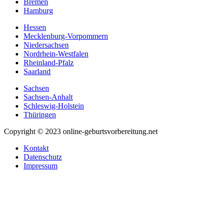
Bremen
Hamburg
Hessen
Mecklenburg-Vorpommern
Niedersachsen
Nordrhein-Westfalen
Rheinland-Pfalz
Saarland
Sachsen
Sachsen-Anhalt
Schleswig-Holstein
Thüringen
Copyright © 2023 online-geburtsvorbereitung.net
Kontakt
Datenschutz
Impressum