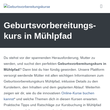
Skip to main content
Geburtsvorbereitungs­
kurs in Mühlpfad
Du stehst vor der spannenden Herausforderung, Mutter zu
werden, und suchst den perfekten
Geburtsvorbereitungskurs in
Mühlpfad
? Dann bist du hier fündig geworden. Unsere Plattform
versorgt werdende Mütter mit allen wichtigen Informationen zum
Geburtsvorbereitungskurs Mühlpfad, inklusive Details zu den
Kursleitern, den Inhalten und dem geplanten Ablauf. Weiterhin
zeigen wir dir, wie du die innovativen
Online-Kurse buchen
kannst
* und welche Themen dich in diesen Kursen erwarten.
Praktische Tipps und Ratschläge zur Kursbuchung in Mühlpfad