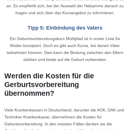
an. Es empfiehlt sich, bei der Auswahl der Hebamme danach zu
fragen und sich über das Kursangebot zu informieren.
Tipp 5: Einbindung des Vaters
Ein Geburtsvorbereitungskurs Mühlpfad ist in erster Linie für
Mütter konzipiert. Doch es gibt auch Kurse, bei denen Väter
teilnehmen können. Dies kann die Bindung zwischen den Eltern
stärken und beide auf die Geburt vorbereiten.
Werden die Kosten für die
Gerburtsvorbereitung
übernommen?
Viele Krankenkassen in Deutschland, darunter die AOK, DAK und
Techniker Krankenkasse, übernehmen die Kosten für
Geburtsvorbereitung. In den meisten Fällen decken sie die