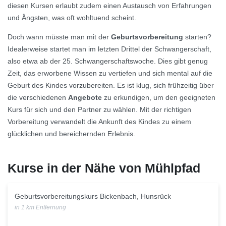
diesen Kursen erlaubt zudem einen Austausch von Erfahrungen
und Ängsten, was oft wohltuend scheint.
Doch wann müsste man mit der
Geburtsvorbereitung
starten?
Idealerweise startet man im letzten Drittel der Schwangerschaft,
also etwa ab der 25. Schwangerschaftswoche. Dies gibt genug
Zeit, das erworbene Wissen zu vertiefen und sich mental auf die
Geburt des Kindes vorzubereiten. Es ist klug, sich frühzeitig über
die verschiedenen
Angebote
zu erkundigen, um den geeigneten
Kurs für sich und den Partner zu wählen. Mit der richtigen
Vorbereitung verwandelt die Ankunft des Kindes zu einem
glücklichen und bereichernden Erlebnis.
Kurse in der Nähe von Mühlpfad
Geburtsvorbereitungskurs Bickenbach, Hunsrück
in 1 km Entfernung