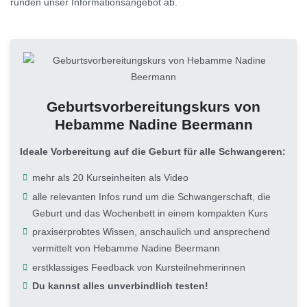
runden unser Informationsangebot ab.
Geburtsvorbereitungskurs von
Hebamme Nadine Beermann
Ideale Vorbereitung auf die Geburt für alle Schwangeren:
mehr als 20 Kurseinheiten als Video
alle relevanten Infos rund um die Schwangerschaft, die
Geburt und das Wochenbett in einem kompakten Kurs
praxiserprobtes Wissen, anschaulich und ansprechend
vermittelt von Hebamme Nadine Beermann
erstklassiges Feedback von Kursteilnehmerinnen
Du kannst alles unverbindlich testen!