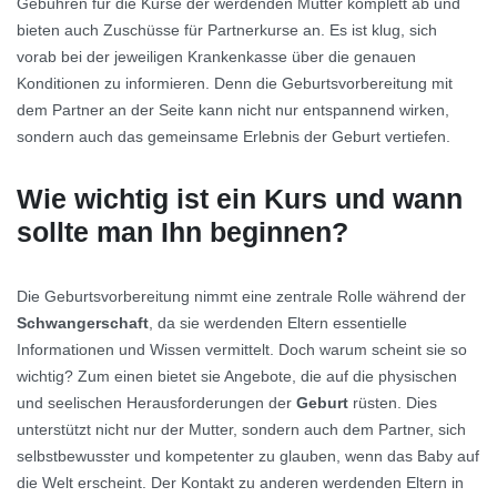
Gebühren für die Kurse der werdenden Mütter komplett ab und
bieten auch Zuschüsse für Partnerkurse an. Es ist klug, sich
vorab bei der jeweiligen Krankenkasse über die genauen
Konditionen zu informieren. Denn die Geburtsvorbereitung mit
dem Partner an der Seite kann nicht nur entspannend wirken,
sondern auch das gemeinsame Erlebnis der Geburt vertiefen.
Wie wichtig ist ein Kurs und wann
sollte man Ihn beginnen?
Die Geburtsvorbereitung nimmt eine zentrale Rolle während der
Schwangerschaft
, da sie werdenden Eltern essentielle
Informationen und Wissen vermittelt. Doch warum scheint sie so
wichtig? Zum einen bietet sie Angebote, die auf die physischen
und seelischen Herausforderungen der
Geburt
rüsten. Dies
unterstützt nicht nur der Mutter, sondern auch dem Partner, sich
selbstbewusster und kompetenter zu glauben, wenn das Baby auf
die Welt erscheint. Der Kontakt zu anderen werdenden Eltern in