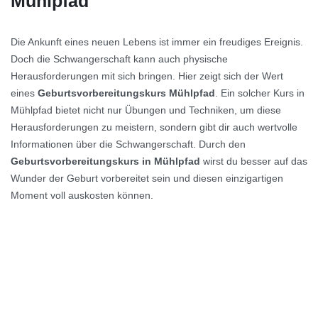
Mühlpfad
Die Ankunft eines neuen Lebens ist immer ein freudiges Ereignis.
Doch die Schwangerschaft kann auch physische
Herausforderungen mit sich bringen. Hier zeigt sich der Wert
eines
Geburtsvorbereitungskurs Mühlpfad
. Ein solcher Kurs in
Mühlpfad bietet nicht nur Übungen und Techniken, um diese
Herausforderungen zu meistern, sondern gibt dir auch wertvolle
Informationen über die Schwangerschaft. Durch den
Geburtsvorbereitungskurs in Mühlpfad
wirst du besser auf das
Wunder der Geburt vorbereitet sein und diesen einzigartigen
Moment voll auskosten können.