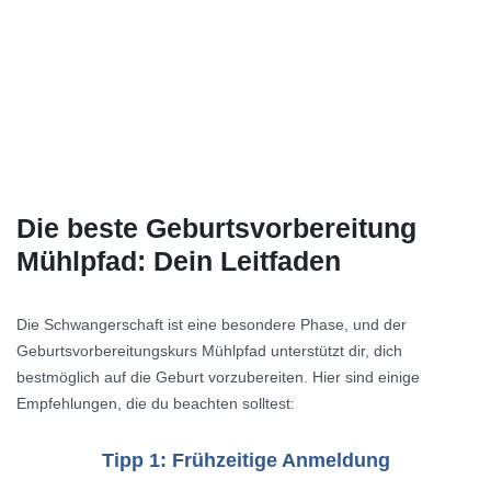
Die beste Geburtsvorbereitung
Mühlpfad: Dein Leitfaden
Die Schwangerschaft ist eine besondere Phase, und der
Geburtsvorbereitungskurs Mühlpfad unterstützt dir, dich
bestmöglich auf die Geburt vorzubereiten. Hier sind einige
Empfehlungen, die du beachten solltest:
Tipp 1: Frühzeitige Anmeldung