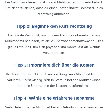
Die Geburtsvorbereitungskurse in Mühlpfad sind oft sehr beliebt.
Um sicherzustellen, dass du einen Platz erhältst, solltest du dich
rechtzeitig anmelden.
Tipp 2: Beginne den Kurs rechtzeitig
Der ideale Zeitpunkt, um mit dem Geburtsvorbereitungskurs
Mühlpfad zu beginnen, ist die 25. Schwangerschaftswoche. Dies
gibt dir viel Zeit, um dich physisch und mental auf die Geburt
vorzubereiten.
Tipp 3: Informiere dich über die Kosten
Die Kosten für den Geburtsvorbereitungskurs Mühlpfad können
variieren. Es ist wichtig, sich im Voraus bei der Krankenkasse
über die Übernahme der Kosten zu informieren.
Tipp 4: Wähle eine erfahrene Hebamme
Viele Hebammen in Mühlpfad bieten Geburtsvorbereitungskurse