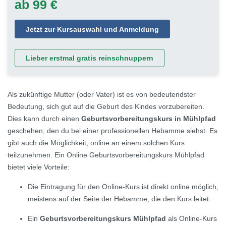
ab 99 €
Jetzt zur Kursauswahl und Anmeldung
Lieber erstmal gratis reinschnuppern
Als zukünftige Mutter (oder Vater) ist es von bedeutendster
Bedeutung, sich gut auf die Geburt des Kindes vorzubereiten.
Dies kann durch einen
Geburtsvorbereitungskurs in Mühlpfad
geschehen, den du bei einer professionellen Hebamme siehst. Es
gibt auch die Möglichkeit, online an einem solchen Kurs
teilzunehmen. Ein Online Geburtsvorbereitungskurs Mühlpfad
bietet viele Vorteile:
Die Eintragung für den Online-Kurs ist direkt online möglich,
meistens auf der Seite der Hebamme, die den Kurs leitet.
Ein
Geburtsvorbereitungskurs Mühlpfad
als Online-Kurs