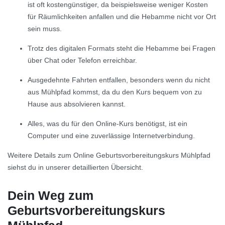
ist oft kostengünstiger, da beispielsweise weniger Kosten
für Räumlichkeiten anfallen und die Hebamme nicht vor Ort
sein muss.
Trotz des digitalen Formats steht die Hebamme bei Fragen
über Chat oder Telefon erreichbar.
Ausgedehnte Fahrten entfallen, besonders wenn du nicht
aus Mühlpfad kommst, da du den Kurs bequem von zu
Hause aus absolvieren kannst.
Alles, was du für den Online-Kurs benötigst, ist ein
Computer und eine zuverlässige Internetverbindung.
Weitere Details zum Online Geburtsvorbereitungskurs Mühlpfad
siehst du in unserer detaillierten Übersicht.
Dein Weg zum
Geburtsvorbereitungskurs