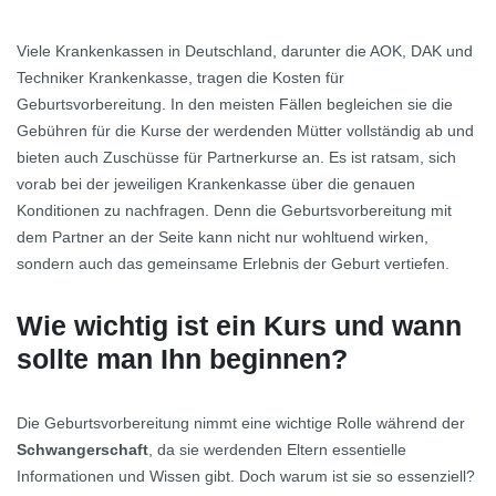
Viele Krankenkassen in Deutschland, darunter die AOK, DAK und
Techniker Krankenkasse, tragen die Kosten für
Geburtsvorbereitung. In den meisten Fällen begleichen sie die
Gebühren für die Kurse der werdenden Mütter vollständig ab und
bieten auch Zuschüsse für Partnerkurse an. Es ist ratsam, sich
vorab bei der jeweiligen Krankenkasse über die genauen
Konditionen zu nachfragen. Denn die Geburtsvorbereitung mit
dem Partner an der Seite kann nicht nur wohltuend wirken,
sondern auch das gemeinsame Erlebnis der Geburt vertiefen.
Wie wichtig ist ein Kurs und wann
sollte man Ihn beginnen?
Die Geburtsvorbereitung nimmt eine wichtige Rolle während der
Schwangerschaft
, da sie werdenden Eltern essentielle
Informationen und Wissen gibt. Doch warum ist sie so essenziell?