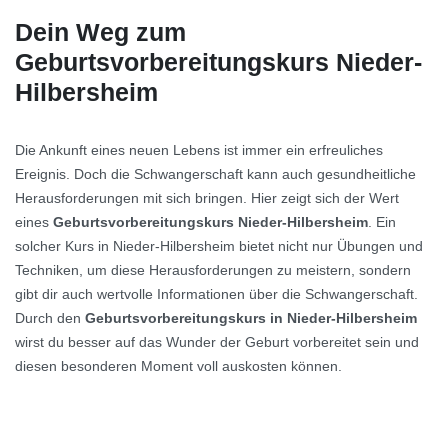
Dein Weg zum
Geburtsvorbereitungskurs Nieder-
Hilbersheim
Die Ankunft eines neuen Lebens ist immer ein erfreuliches
Ereignis. Doch die Schwangerschaft kann auch gesundheitliche
Herausforderungen mit sich bringen. Hier zeigt sich der Wert
eines
Geburtsvorbereitungskurs Nieder-Hilbersheim
. Ein
solcher Kurs in Nieder-Hilbersheim bietet nicht nur Übungen und
Techniken, um diese Herausforderungen zu meistern, sondern
gibt dir auch wertvolle Informationen über die Schwangerschaft.
Durch den
Geburtsvorbereitungskurs in Nieder-Hilbersheim
wirst du besser auf das Wunder der Geburt vorbereitet sein und
diesen besonderen Moment voll auskosten können.