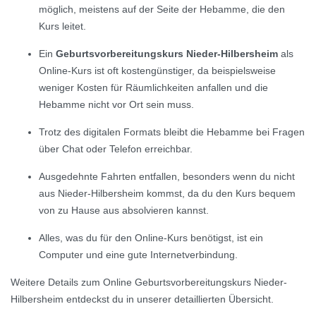
möglich, meistens auf der Seite der Hebamme, die den
Kurs leitet.
Ein
Geburtsvorbereitungskurs Nieder-Hilbersheim
als
Online-Kurs ist oft kostengünstiger, da beispielsweise
weniger Kosten für Räumlichkeiten anfallen und die
Hebamme nicht vor Ort sein muss.
Trotz des digitalen Formats bleibt die Hebamme bei Fragen
über Chat oder Telefon erreichbar.
Ausgedehnte Fahrten entfallen, besonders wenn du nicht
aus Nieder-Hilbersheim kommst, da du den Kurs bequem
von zu Hause aus absolvieren kannst.
Alles, was du für den Online-Kurs benötigst, ist ein
Computer und eine gute Internetverbindung.
Weitere Details zum Online Geburtsvorbereitungskurs Nieder-
Hilbersheim entdeckst du in unserer detaillierten Übersicht.