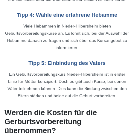
Tipp 4: Wähle eine erfahrene Hebamme
Viele Hebammen in Nieder-Hilbersheim bieten
Geburtsvorbereitungskurse an. Es lohnt sich, bei der Auswahl der
Hebamme danach zu fragen und sich über das Kursangebot zu
informieren.
Tipp 5: Einbindung des Vaters
Ein Geburtsvorbereitungskurs Nieder-Hilbersheim ist in erster
Linie für Mütter konzipiert. Doch es gibt auch Kurse, bei denen
Väter teilnehmen können. Dies kann die Bindung zwischen den
Eltern stärken und beide auf die Geburt vorbereiten.
Werden die Kosten für die
Gerburtsvorbereitung
übernommen?