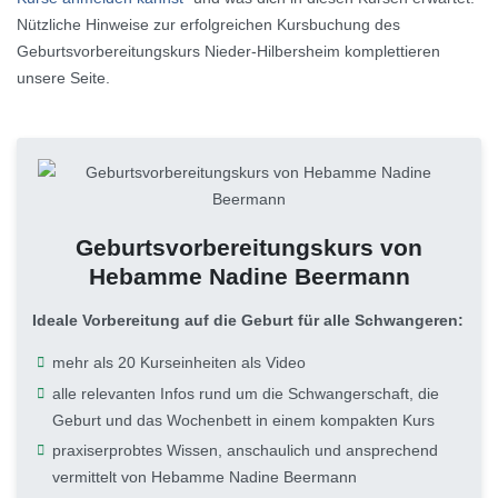
Nützliche Hinweise zur erfolgreichen Kursbuchung des
Geburtsvorbereitungskurs Nieder-Hilbersheim komplettieren
unsere Seite.
Geburtsvorbereitungskurs von
Hebamme Nadine Beermann
Ideale Vorbereitung auf die Geburt für alle Schwangeren:
mehr als 20 Kurseinheiten als Video
alle relevanten Infos rund um die Schwangerschaft, die
Geburt und das Wochenbett in einem kompakten Kurs
praxiserprobtes Wissen, anschaulich und ansprechend
vermittelt von Hebamme Nadine Beermann