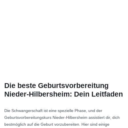
Die beste Geburtsvorbereitung
Nieder-Hilbersheim: Dein Leitfaden
Die Schwangerschaft ist eine spezielle Phase, und der
Geburtsvorbereitungskurs Nieder-Hilbersheim assistiert dir, dich
bestmöglich auf die Geburt vorzubereiten. Hier sind einige