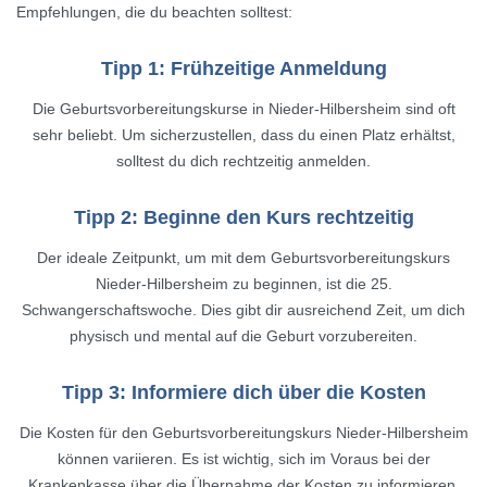
Empfehlungen, die du beachten solltest:
Tipp 1: Frühzeitige Anmeldung
Die Geburtsvorbereitungskurse in Nieder-Hilbersheim sind oft
sehr beliebt. Um sicherzustellen, dass du einen Platz erhältst,
solltest du dich rechtzeitig anmelden.
Tipp 2: Beginne den Kurs rechtzeitig
Der ideale Zeitpunkt, um mit dem Geburtsvorbereitungskurs
Nieder-Hilbersheim zu beginnen, ist die 25.
Schwangerschaftswoche. Dies gibt dir ausreichend Zeit, um dich
physisch und mental auf die Geburt vorzubereiten.
Tipp 3: Informiere dich über die Kosten
Die Kosten für den Geburtsvorbereitungskurs Nieder-Hilbersheim
können variieren. Es ist wichtig, sich im Voraus bei der
Krankenkasse über die Übernahme der Kosten zu informieren.