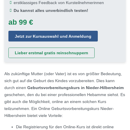
erstklassiges Feedback von Kursteilnehmerinnen
Du kannst alles unverbindlich testen!
ab 99 €
Jetzt zur Kursauswahl und Anmeldung
Lieber erstmal gratis reinschnuppern
Als zukünftige Mutter (oder Vater) ist es von größter Bedeutung,
sich gut auf die Geburt des Kindes vorzubereiten. Dies kann
durch einen
Geburtsvorbereitungskurs in Nieder-Hilbersheim
geschehen, den du bei einer professionellen Hebamme siehst. Es
gibt auch die Möglichkeit, online an einem solchen Kurs
teilzunehmen. Ein Online Geburtsvorbereitungskurs Nieder-
Hilbersheim bietet viele Vorteile:
Die Registrierung für den Online-Kurs ist direkt online