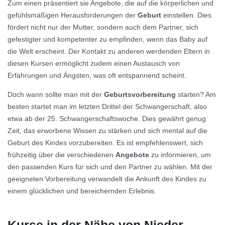
Zum einen präsentiert sie Angebote, die auf die körperlichen und
gefühlsmäßigen Herausforderungen der
Geburt
einstellen. Dies
fördert nicht nur der Mutter, sondern auch dem Partner, sich
gefestigter und kompetenter zu empfinden, wenn das Baby auf
die Welt erscheint. Der Kontakt zu anderen werdenden Eltern in
diesen Kursen ermöglicht zudem einen Austausch von
Erfahrungen und Ängsten, was oft entspannend scheint.
Doch wann sollte man mit der
Geburtsvorbereitung
starten? Am
besten startet man im letzten Drittel der Schwangerschaft, also
etwa ab der 25. Schwangerschaftswoche. Dies gewährt genug
Zeit, das erworbene Wissen zu stärken und sich mental auf die
Geburt des Kindes vorzubereiten. Es ist empfehlenswert, sich
frühzeitig über die verschiedenen
Angebote
zu informieren, um
den passenden Kurs für sich und den Partner zu wählen. Mit der
geeigneten Vorbereitung verwandelt die Ankunft des Kindes zu
einem glücklichen und bereichernden Erlebnis.