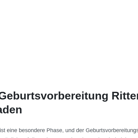
 Geburtsvorbereitung Ritte
faden
ist eine besondere Phase, und der Geburtsvorbereitungs