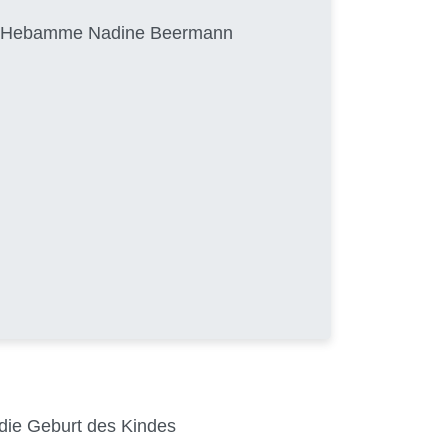
von Hebamme Nadine Beermann
 die Geburt des Kindes