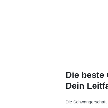
Die beste
Dein Leit
Die Schwangerschaft 