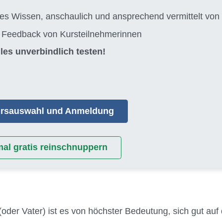
tes Wissen, anschaulich und ansprechend vermittelt 
s Feedback von Kursteilnehmerinnen
les unverbindlich testen!
Kursauswahl und Anmeldung
mal gratis reinschnuppern
(oder Vater) ist es von höchster Bedeutung, sich gut auf