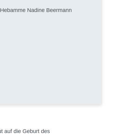
von Hebamme Nadine Beermann
ut auf die Geburt des