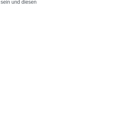
 sein und diesen