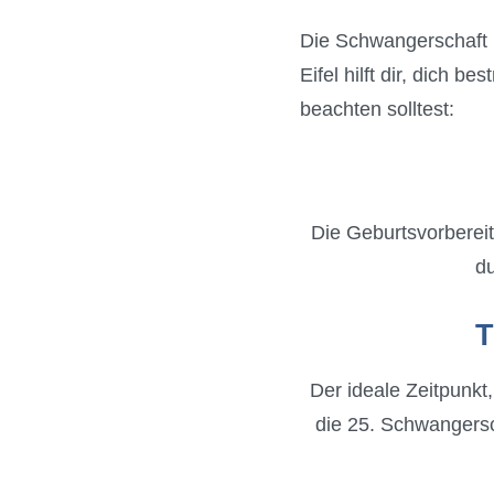
Die Schwangerschaft 
Eifel hilft dir, dich 
beachten solltest:
Die Geburtsvorbereit
du
T
Der ideale Zeitpunkt
die 25. Schwangersc