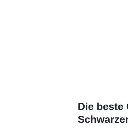
Die beste
Schwarzen