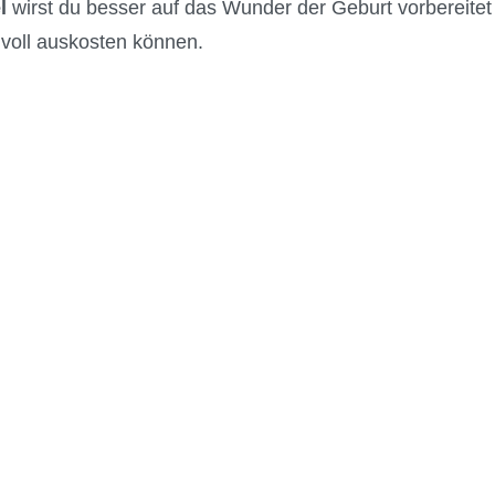
l
wirst du besser auf das Wunder der Geburt vorbereitet
voll auskosten können.