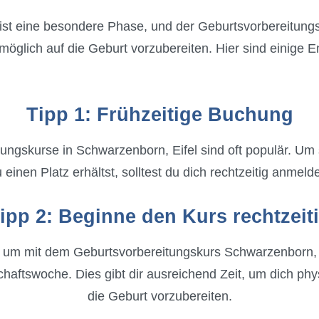
ist eine besondere Phase, und der Geburtsvorbereitun
bestmöglich auf die Geburt vorzubereiten. Hier sind einige
Tipp 1: Frühzeitige Buchung
ungskurse in Schwarzenborn, Eifel sind oft populär. Um 
 einen Platz erhältst, solltest du dich rechtzeitig anmeld
ipp 2: Beginne den Kurs rechtzeit
, um mit dem Geburtsvorbereitungskurs Schwarzenborn, E
haftswoche. Dies gibt dir ausreichend Zeit, um dich phy
die Geburt vorzubereiten.