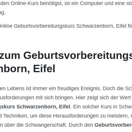
 den Online-Kurs benötigst, ist ein Computer und eine st
ng.
nline Geburtsvorbereitungskurs Schwarzenborn, Eifel fi
.
zum Geburtsvorbereitung
born, Eifel
en Lebens ist immer ein freudiges Ereignis. Doch die 
usforderungen mit sich bringen. Hier zeigt sich der Wert
skurs Schwarzenborn, Eifel
. Ein solcher Kurs in Schw
 Techniken, um diese Herausforderungen zu meistern, s
nen über die Schwangerschaft. Durch den
Geburtsvorber