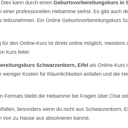
. Dies kann durch einen
Geburtsvorbereitungskurs in 
 einer professionellen Hebamme siehst. Es gibt auch die
s teilzunehmen. Ein Online Geburtsvorbereitungskurs Sc
 für den Online-Kurs ist direkt online möglich, meistens 
 Kurs leitet.
ereitungskurs Schwarzenborn, Eifel
als Online-Kurs i
e weniger Kosten für Räumlichkeiten anfallen und die H
len Formats bleibt die Hebamme bei Fragen über Chat ode
tfallen, besonders wenn du nicht aus Schwarzenborn, E
 von zu Hause aus absolvieren kannst.