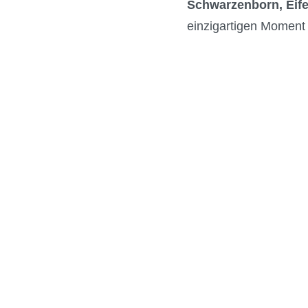
Schwarzenborn, Eife
einzigartigen Moment 