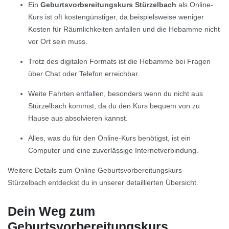
Ein
Geburtsvorbereitungskurs Stürzelbach
als Online-
Kurs ist oft kostengünstiger, da beispielsweise weniger
Kosten für Räumlichkeiten anfallen und die Hebamme nicht
vor Ort sein muss.
Trotz des digitalen Formats ist die Hebamme bei Fragen
über Chat oder Telefon erreichbar.
Weite Fahrten entfallen, besonders wenn du nicht aus
Stürzelbach kommst, da du den Kurs bequem von zu
Hause aus absolvieren kannst.
Alles, was du für den Online-Kurs benötigst, ist ein
Computer und eine zuverlässige Internetverbindung.
Weitere Details zum Online Geburtsvorbereitungskurs
Stürzelbach entdeckst du in unserer detaillierten Übersicht.
Dein Weg zum
Geburtsvorbereitungskurs