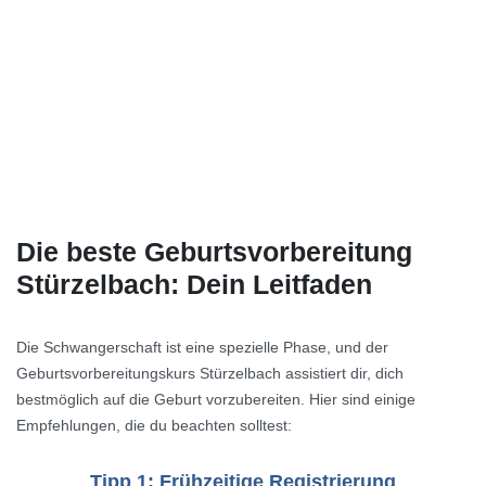
Die beste Geburtsvorbereitung
Stürzelbach: Dein Leitfaden
Die Schwangerschaft ist eine spezielle Phase, und der
Geburtsvorbereitungskurs Stürzelbach assistiert dir, dich
bestmöglich auf die Geburt vorzubereiten. Hier sind einige
Empfehlungen, die du beachten solltest:
Tipp 1: Frühzeitige Registrierung