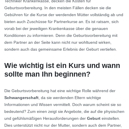
Techniker Krankenkasse, decken die Kosten für
Geburtsvorbereitung. In den meisten Fällen decken sie die
Gebühren für die Kurse der werdenden Mütter vollständig ab und
bieten auch Zuschüsse für Partnerkurse an. Es ist ratsam, sich
vorab bei der jeweiligen Krankenkasse über die genauen
Konditionen zu informieren. Denn die Geburtsvorbereitung mit
dem Partner an der Seite kann nicht nur wohltuend wirken,
sondern auch das gemeinsame Erlebnis der Geburt vertiefen.
Wie wichtig ist ein Kurs und wann
sollte man Ihn beginnen?
Die Geburtsvorbereitung hat eine wichtige Rolle während der
Schwangerschaft
, da sie werdenden Eltern wichtige
Informationen und Wissen vermittelt. Doch warum scheint sie so
bedeutend? Zum einen zeigt sie Angebote, die auf die physischen
und gefühlsmäßigen Herausforderungen der
Geburt
einstellen.
Dies unterstützt nicht nur der Mutter, sondern auch dem Partner,