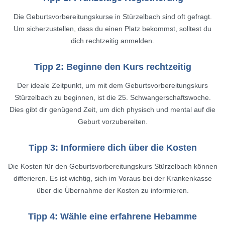
Die Geburtsvorbereitungskurse in Stürzelbach sind oft gefragt.
Um sicherzustellen, dass du einen Platz bekommst, solltest du
dich rechtzeitig anmelden.
Tipp 2: Beginne den Kurs rechtzeitig
Der ideale Zeitpunkt, um mit dem Geburtsvorbereitungskurs
Stürzelbach zu beginnen, ist die 25. Schwangerschaftswoche.
Dies gibt dir genügend Zeit, um dich physisch und mental auf die
Geburt vorzubereiten.
Tipp 3: Informiere dich über die Kosten
Die Kosten für den Geburtsvorbereitungskurs Stürzelbach können
differieren. Es ist wichtig, sich im Voraus bei der Krankenkasse
über die Übernahme der Kosten zu informieren.
Tipp 4: Wähle eine erfahrene Hebamme