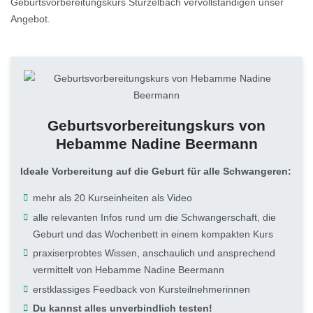
Geburtsvorbereitungskurs Stürzelbach vervollständigen unser
Angebot.
Geburtsvorbereitungskurs von
Hebamme Nadine Beermann
Ideale Vorbereitung auf die Geburt für alle Schwangeren:
mehr als 20 Kurseinheiten als Video
alle relevanten Infos rund um die Schwangerschaft, die
Geburt und das Wochenbett in einem kompakten Kurs
praxiserprobtes Wissen, anschaulich und ansprechend
vermittelt von Hebamme Nadine Beermann
erstklassiges Feedback von Kursteilnehmerinnen
Du kannst alles unverbindlich testen!