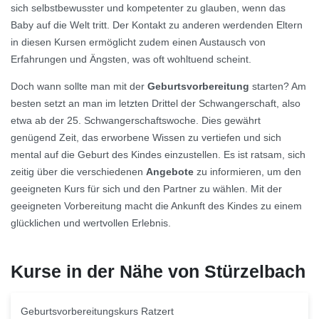
sich selbstbewusster und kompetenter zu glauben, wenn das
Baby auf die Welt tritt. Der Kontakt zu anderen werdenden Eltern
in diesen Kursen ermöglicht zudem einen Austausch von
Erfahrungen und Ängsten, was oft wohltuend scheint.
Doch wann sollte man mit der
Geburtsvorbereitung
starten? Am
besten setzt an man im letzten Drittel der Schwangerschaft, also
etwa ab der 25. Schwangerschaftswoche. Dies gewährt
genügend Zeit, das erworbene Wissen zu vertiefen und sich
mental auf die Geburt des Kindes einzustellen. Es ist ratsam, sich
zeitig über die verschiedenen
Angebote
zu informieren, um den
geeigneten Kurs für sich und den Partner zu wählen. Mit der
geeigneten Vorbereitung macht die Ankunft des Kindes zu einem
glücklichen und wertvollen Erlebnis.
Kurse in der Nähe von Stürzelbach
Geburtsvorbereitungskurs Ratzert