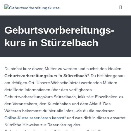
Skip to main content
Geburtsvorbereitungs­
kurs in Stürzelbach
Du stehst kurz davor, Mutter zu werden und suchst den idealen
Geburtsvorbereitungskurs in Stürzelbach
? Du bist hier genau
am richtigen Ort. Unsere Webseite bietet werdenden Müttern
detaillierte Informationen über den verfügbaren
Geburtsvorbereitungskurs Stürzelbach, inklusive Einzelheiten zu
den Veranstaltern, den Kursinhalten und dem Ablauf. Des
Weiteren bekommst du hier alle Infos, wie du die modernen
Online-Kurse reservieren kannst
* und was dich in diesen erwartet.
Nützliche Hinweise zur Reservierung des