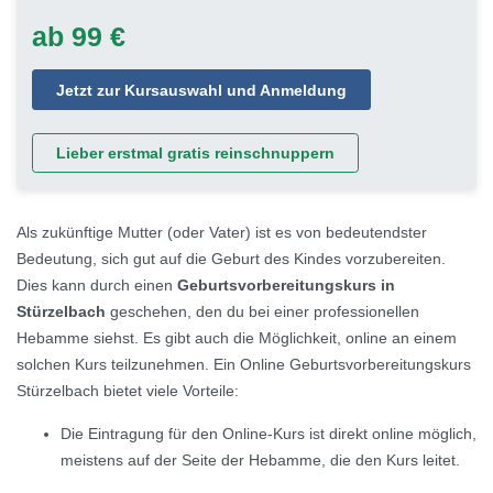
ab 99 €
Jetzt zur Kursauswahl und Anmeldung
Lieber erstmal gratis reinschnuppern
Als zukünftige Mutter (oder Vater) ist es von bedeutendster
Bedeutung, sich gut auf die Geburt des Kindes vorzubereiten.
Dies kann durch einen
Geburtsvorbereitungskurs in
Stürzelbach
geschehen, den du bei einer professionellen
Hebamme siehst. Es gibt auch die Möglichkeit, online an einem
solchen Kurs teilzunehmen. Ein Online Geburtsvorbereitungskurs
Stürzelbach bietet viele Vorteile:
Die Eintragung für den Online-Kurs ist direkt online möglich,
meistens auf der Seite der Hebamme, die den Kurs leitet.