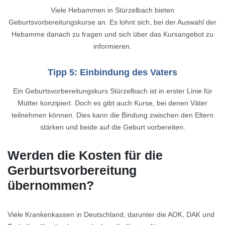
Viele Hebammen in Stürzelbach bieten
Geburtsvorbereitungskurse an. Es lohnt sich, bei der Auswahl der
Hebamme danach zu fragen und sich über das Kursangebot zu
informieren.
Tipp 5: Einbindung des Vaters
Ein Geburtsvorbereitungskurs Stürzelbach ist in erster Linie für
Mütter konzipiert. Doch es gibt auch Kurse, bei denen Väter
teilnehmen können. Dies kann die Bindung zwischen den Eltern
stärken und beide auf die Geburt vorbereiten.
Werden die Kosten für die
Gerburtsvorbereitung
übernommen?
Viele Krankenkassen in Deutschland, darunter die AOK, DAK und