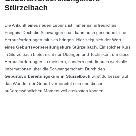
Stürzelbach
Die Ankunft eines neuen Lebens ist immer ein erfreuliches
Ereignis. Doch die Schwangerschaft kann auch gesundheitliche
Herausforderungen mit sich bringen. Hier zeigt sich der Wert
eines
Geburtsvorbereitungskurs Stürzelbach
. Ein solcher Kurs
in Stürzelbach bietet nicht nur Übungen und Techniken, um diese
Herausforderungen zu meistern, sondern gibt dir auch wertvolle
Informationen über die Schwangerschaft. Durch den
Geburtsvorbereitungskurs in Stürzelbach
wirst du besser auf
das Wunder der Geburt vorbereitet sein und diesen
außergewöhnlichen Moment voll auskosten können.