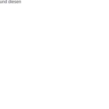
 und diesen