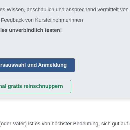
tes Wissen, anschaulich und ansprechend vermittelt 
s Feedback von Kursteilnehmerinnen
les unverbindlich testen!
Kursauswahl und Anmeldung
mal gratis reinschnuppern
(oder Vater) ist es von höchster Bedeutung, sich gut auf