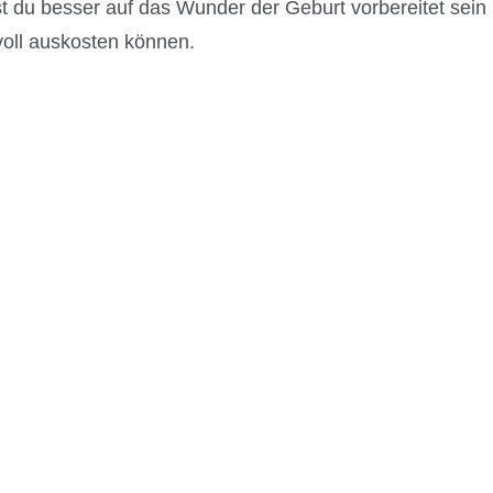
t du besser auf das Wunder der Geburt vorbereitet sein
oll auskosten können.