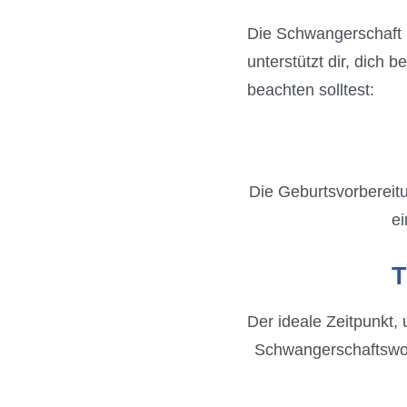
Die Schwangerschaft i
unterstützt dir, dich 
beachten solltest:
Die Geburtsvorbereitu
ei
T
Der ideale Zeitpunkt,
Schwangerschaftswoch