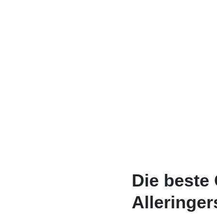
Die beste
Alleringer