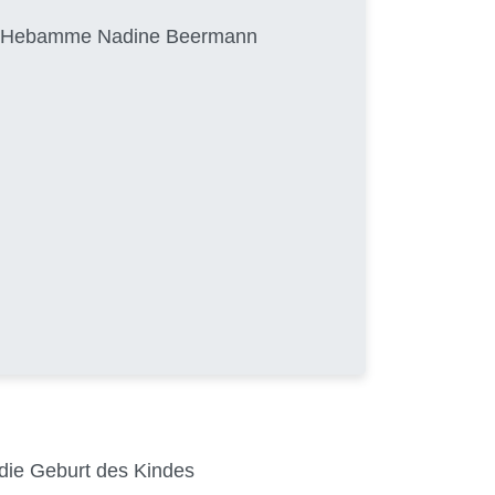
von Hebamme Nadine Beermann
 die Geburt des Kindes