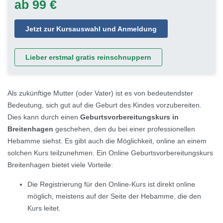
ab 99 €
Jetzt zur Kursauswahl und Anmeldung
Lieber erstmal gratis reinschnuppern
Als zukünftige Mutter (oder Vater) ist es von bedeutendster
Bedeutung, sich gut auf die Geburt des Kindes vorzubereiten.
Dies kann durch einen
Geburtsvorbereitungskurs in
Breitenhagen
geschehen, den du bei einer professionellen
Hebamme siehst. Es gibt auch die Möglichkeit, online an einem
solchen Kurs teilzunehmen. Ein Online Geburtsvorbereitungskurs
Breitenhagen bietet viele Vorteile:
Die Registrierung für den Online-Kurs ist direkt online
möglich, meistens auf der Seite der Hebamme, die den
Kurs leitet.