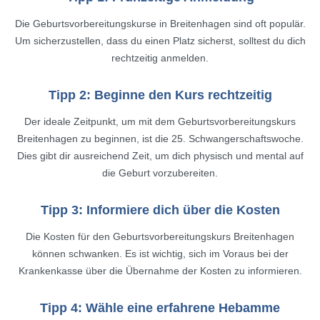
Die Geburtsvorbereitungskurse in Breitenhagen sind oft populär.
Um sicherzustellen, dass du einen Platz sicherst, solltest du dich
rechtzeitig anmelden.
Tipp 2: Beginne den Kurs rechtzeitig
Der ideale Zeitpunkt, um mit dem Geburtsvorbereitungskurs
Breitenhagen zu beginnen, ist die 25. Schwangerschaftswoche.
Dies gibt dir ausreichend Zeit, um dich physisch und mental auf
die Geburt vorzubereiten.
Tipp 3: Informiere dich über die Kosten
Die Kosten für den Geburtsvorbereitungskurs Breitenhagen
können schwanken. Es ist wichtig, sich im Voraus bei der
Krankenkasse über die Übernahme der Kosten zu informieren.
Tipp 4: Wähle eine erfahrene Hebamme