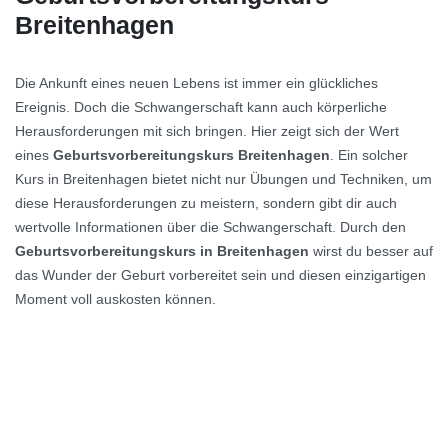
Breitenhagen
Die Ankunft eines neuen Lebens ist immer ein glückliches
Ereignis. Doch die Schwangerschaft kann auch körperliche
Herausforderungen mit sich bringen. Hier zeigt sich der Wert
eines
Geburtsvorbereitungskurs Breitenhagen
. Ein solcher
Kurs in Breitenhagen bietet nicht nur Übungen und Techniken, um
diese Herausforderungen zu meistern, sondern gibt dir auch
wertvolle Informationen über die Schwangerschaft. Durch den
Geburtsvorbereitungskurs in Breitenhagen
wirst du besser auf
das Wunder der Geburt vorbereitet sein und diesen einzigartigen
Moment voll auskosten können.