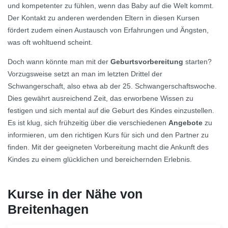
und kompetenter zu fühlen, wenn das Baby auf die Welt kommt.
Der Kontakt zu anderen werdenden Eltern in diesen Kursen
fördert zudem einen Austausch von Erfahrungen und Ängsten,
was oft wohltuend scheint.
Doch wann könnte man mit der
Geburtsvorbereitung
starten?
Vorzugsweise setzt an man im letzten Drittel der
Schwangerschaft, also etwa ab der 25. Schwangerschaftswoche.
Dies gewährt ausreichend Zeit, das erworbene Wissen zu
festigen und sich mental auf die Geburt des Kindes einzustellen.
Es ist klug, sich frühzeitig über die verschiedenen
Angebote
zu
informieren, um den richtigen Kurs für sich und den Partner zu
finden. Mit der geeigneten Vorbereitung macht die Ankunft des
Kindes zu einem glücklichen und bereichernden Erlebnis.
Kurse in der Nähe von
Breitenhagen