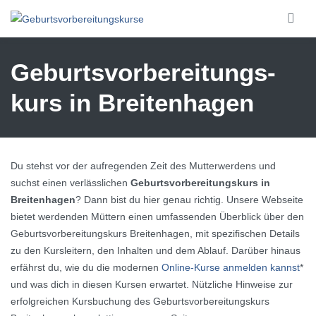
Skip to main content
Geburtsvorbereitungs­
kurs in Breitenhagen
Du stehst vor der aufregenden Zeit des Mutterwerdens und
suchst einen verlässlichen
Geburtsvorbereitungskurs in
Breitenhagen
? Dann bist du hier genau richtig. Unsere Webseite
bietet werdenden Müttern einen umfassenden Überblick über den
Geburtsvorbereitungskurs Breitenhagen, mit spezifischen Details
zu den Kursleitern, den Inhalten und dem Ablauf. Darüber hinaus
erfährst du, wie du die modernen
Online-Kurse anmelden kannst
*
und was dich in diesen Kursen erwartet. Nützliche Hinweise zur
erfolgreichen Kursbuchung des Geburtsvorbereitungskurs