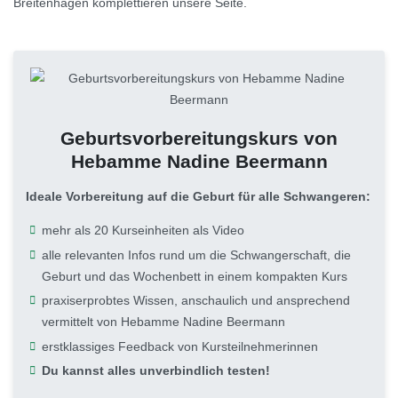
Breitenhagen komplettieren unsere Seite.
Geburtsvorbereitungskurs von
Hebamme Nadine Beermann
Ideale Vorbereitung auf die Geburt für alle Schwangeren:
mehr als 20 Kurseinheiten als Video
alle relevanten Infos rund um die Schwangerschaft, die
Geburt und das Wochenbett in einem kompakten Kurs
praxiserprobtes Wissen, anschaulich und ansprechend
vermittelt von Hebamme Nadine Beermann
erstklassiges Feedback von Kursteilnehmerinnen
Du kannst alles unverbindlich testen!