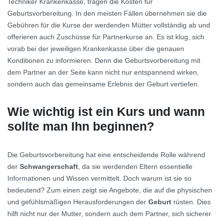
Techniker Krankenkasse, tragen die Kosten für
Geburtsvorbereitung. In den meisten Fällen übernehmen sie die
Gebühren für die Kurse der werdenden Mütter vollständig ab und
offerieren auch Zuschüsse für Partnerkurse an. Es ist klug, sich
vorab bei der jeweiligen Krankenkasse über die genauen
Konditionen zu informieren. Denn die Geburtsvorbereitung mit
dem Partner an der Seite kann nicht nur entspannend wirken,
sondern auch das gemeinsame Erlebnis der Geburt vertiefen.
Wie wichtig ist ein Kurs und wann
sollte man Ihn beginnen?
Die Geburtsvorbereitung hat eine entscheidende Rolle während
der
Schwangerschaft
, da sie werdenden Eltern essentielle
Informationen und Wissen vermittelt. Doch warum ist sie so
bedeutend? Zum einen zeigt sie Angebote, die auf die physischen
und gefühlsmäßigen Herausforderungen der
Geburt
rüsten. Dies
hilft nicht nur der Mutter, sondern auch dem Partner, sich sicherer