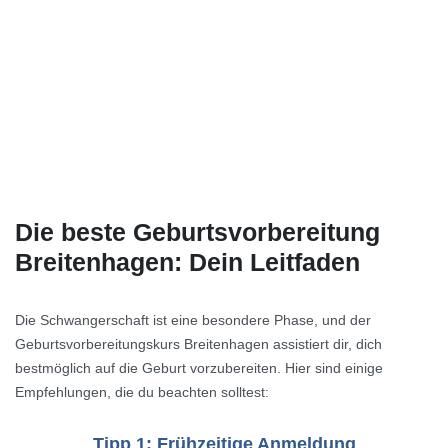
Die beste Geburtsvorbereitung
Breitenhagen: Dein Leitfaden
Die Schwangerschaft ist eine besondere Phase, und der
Geburtsvorbereitungskurs Breitenhagen assistiert dir, dich
bestmöglich auf die Geburt vorzubereiten. Hier sind einige
Empfehlungen, die du beachten solltest:
Tipp 1: Frühzeitige Anmeldung