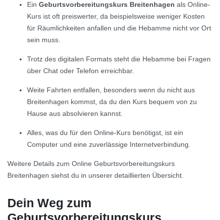
Ein
Geburtsvorbereitungskurs Breitenhagen
als Online-
Kurs ist oft preiswerter, da beispielsweise weniger Kosten
für Räumlichkeiten anfallen und die Hebamme nicht vor Ort
sein muss.
Trotz des digitalen Formats steht die Hebamme bei Fragen
über Chat oder Telefon erreichbar.
Weite Fahrten entfallen, besonders wenn du nicht aus
Breitenhagen kommst, da du den Kurs bequem von zu
Hause aus absolvieren kannst.
Alles, was du für den Online-Kurs benötigst, ist ein
Computer und eine zuverlässige Internetverbindung.
Weitere Details zum Online Geburtsvorbereitungskurs
Breitenhagen siehst du in unserer detaillierten Übersicht.
Dein Weg zum
Geburtsvorbereitungskurs