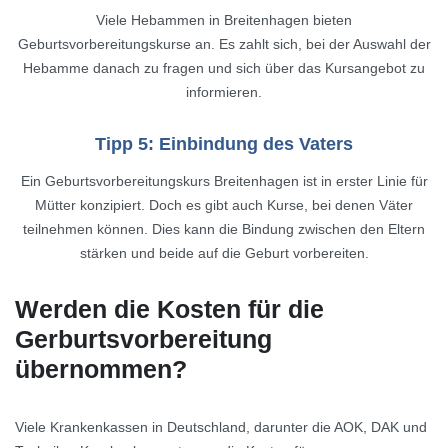
Viele Hebammen in Breitenhagen bieten
Geburtsvorbereitungskurse an. Es zahlt sich, bei der Auswahl der
Hebamme danach zu fragen und sich über das Kursangebot zu
informieren.
Tipp 5: Einbindung des Vaters
Ein Geburtsvorbereitungskurs Breitenhagen ist in erster Linie für
Mütter konzipiert. Doch es gibt auch Kurse, bei denen Väter
teilnehmen können. Dies kann die Bindung zwischen den Eltern
stärken und beide auf die Geburt vorbereiten.
Werden die Kosten für die
Gerburtsvorbereitung
übernommen?
Viele Krankenkassen in Deutschland, darunter die AOK, DAK und