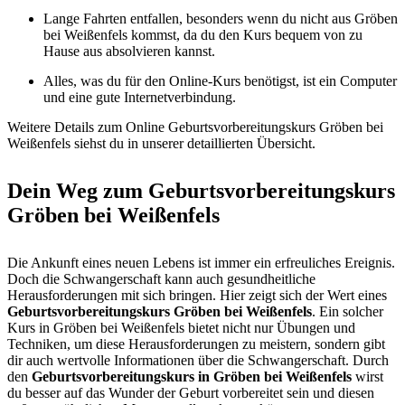
Lange Fahrten entfallen, besonders wenn du nicht aus Gröben
bei Weißenfels kommst, da du den Kurs bequem von zu
Hause aus absolvieren kannst.
Alles, was du für den Online-Kurs benötigst, ist ein Computer
und eine gute Internetverbindung.
Weitere Details zum Online Geburtsvorbereitungskurs Gröben bei
Weißenfels siehst du in unserer detaillierten Übersicht.
Dein Weg zum Geburtsvorbereitungskurs
Gröben bei Weißenfels
Die Ankunft eines neuen Lebens ist immer ein erfreuliches Ereignis.
Doch die Schwangerschaft kann auch gesundheitliche
Herausforderungen mit sich bringen. Hier zeigt sich der Wert eines
Geburtsvorbereitungskurs Gröben bei Weißenfels
. Ein solcher
Kurs in Gröben bei Weißenfels bietet nicht nur Übungen und
Techniken, um diese Herausforderungen zu meistern, sondern gibt
dir auch wertvolle Informationen über die Schwangerschaft. Durch
den
Geburtsvorbereitungskurs in Gröben bei Weißenfels
wirst
du besser auf das Wunder der Geburt vorbereitet sein und diesen