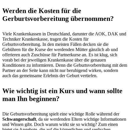
Werden die Kosten für die
Gerburtsvorbereitung übernommen?
Viele Krankenkassen in Deutschland, darunter die AOK, DAK und
Techniker Krankenkasse, tragen die Kosten für
Geburtsvorbereitung. In den meisten Fällen decken sie die
Gebühren für die Kurse der werdenden Mütter gänzlich ab und
offerieren auch Zuschüsse für Partnerkurse an. Es ist klug, sich
vorab bei der jeweiligen Krankenkasse über die genauen
Konditionen zu informieren. Denn die Geburtsvorbereitung mit dem
Partner an der Seite kann nicht nur beruhigend wirken, sondern
auch das gemeinsame Erlebnis der Geburt vertiefen.
Wie wichtig ist ein Kurs und wann sollte
man Ihn beginnen?
Die Geburtsvorbereitung spielt eine wichtige Rolle während der
Schwangerschaft
, da sie werdenden Eltern wichtige Informationen
und Wissen gibt. Doch warum wirkt sie so wichtig? Zum einen
bietet sie Angebote, die auf die körperlichen und seelischen