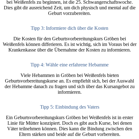
bei Weißenfels zu beginnen, ist die 25. Schwangerschaftswoche.
Dies gibt dir ausreichend Zeit, um dich physisch und mental auf die
Geburt vorzubereiten.
Tipp 3: Informiere dich über die Kosten
Die Kosten für den Geburtsvorbereitungskurs Gröben bei
Weißenfels können differieren. Es ist wichtig, sich im Voraus bei der
Krankenkasse über die Übernahme der Kosten zu informieren.
Tipp 4: Wähle eine erfahrene Hebamme
Viele Hebammen in Gröben bei Weißenfels bieten
Geburtsvorbereitungskurse an. Es empfiehlt sich, bei der Auswahl
der Hebamme danach zu fragen und sich über das Kursangebot zu
informieren.
Tipp 5: Einbindung des Vaters
Ein Geburtsvorbereitungskurs Gröben bei Weißenfels ist in erster
Linie für Mütter konzipiert. Doch es gibt auch Kurse, bei denen
Väter teilnehmen können. Dies kann die Bindung zwischen den
Eltern stärken und beide auf die Geburt vorbereiten.