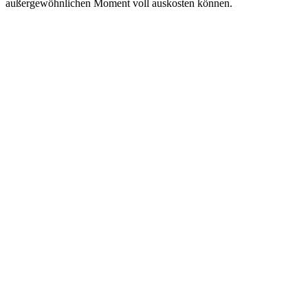
außergewöhnlichen Moment voll auskosten können.