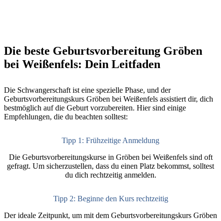
Die beste Geburtsvorbereitung Gröben
bei Weißenfels: Dein Leitfaden
Die Schwangerschaft ist eine spezielle Phase, und der
Geburtsvorbereitungskurs Gröben bei Weißenfels assistiert dir, dich
bestmöglich auf die Geburt vorzubereiten. Hier sind einige
Empfehlungen, die du beachten solltest:
Tipp 1: Frühzeitige Anmeldung
Die Geburtsvorbereitungskurse in Gröben bei Weißenfels sind oft
gefragt. Um sicherzustellen, dass du einen Platz bekommst, solltest
du dich rechtzeitig anmelden.
Tipp 2: Beginne den Kurs rechtzeitig
Der ideale Zeitpunkt, um mit dem Geburtsvorbereitungskurs Gröben