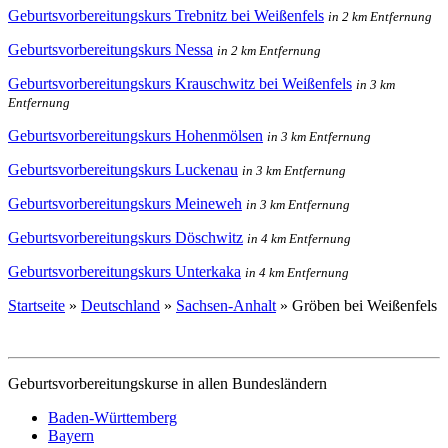
Geburtsvorbereitungskurs Trebnitz bei Weißenfels
in 2 km Entfernung
Geburtsvorbereitungskurs Nessa
in 2 km Entfernung
Geburtsvorbereitungskurs Krauschwitz bei Weißenfels
in 3 km
Entfernung
Geburtsvorbereitungskurs Hohenmölsen
in 3 km Entfernung
Geburtsvorbereitungskurs Luckenau
in 3 km Entfernung
Geburtsvorbereitungskurs Meineweh
in 3 km Entfernung
Geburtsvorbereitungskurs Döschwitz
in 4 km Entfernung
Geburtsvorbereitungskurs Unterkaka
in 4 km Entfernung
Startseite
»
Deutschland
»
Sachsen-Anhalt
»
Gröben bei Weißenfels
Geburtsvorbereitungskurse in allen Bundesländern
Baden-Württemberg
Bayern