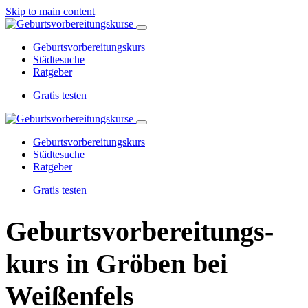
Skip to main content
Geburtsvorbereitungskurs
Städtesuche
Ratgeber
Gratis testen
Geburtsvorbereitungskurs
Städtesuche
Ratgeber
Gratis testen
Geburtsvorbereitungs­
kurs in Gröben bei
Weißenfels