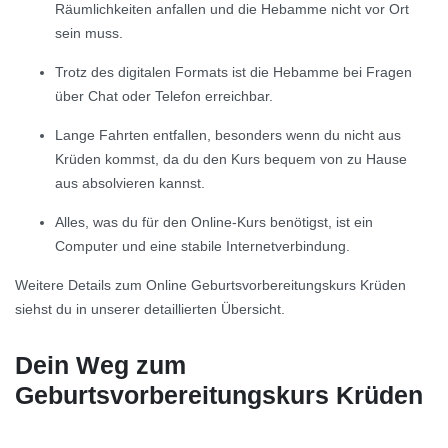
Räumlichkeiten anfallen und die Hebamme nicht vor Ort
sein muss.
Trotz des digitalen Formats ist die Hebamme bei Fragen
über Chat oder Telefon erreichbar.
Lange Fahrten entfallen, besonders wenn du nicht aus
Krüden kommst, da du den Kurs bequem von zu Hause
aus absolvieren kannst.
Alles, was du für den Online-Kurs benötigst, ist ein
Computer und eine stabile Internetverbindung.
Weitere Details zum Online Geburtsvorbereitungskurs Krüden
siehst du in unserer detaillierten Übersicht.
Dein Weg zum
Geburtsvorbereitungskurs Krüden