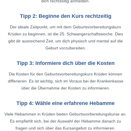
dich rechtzeitig anmelden.
Tipp 2: Beginne den Kurs rechtzeitig
Der ideale Zeitpunkt, um mit dem Geburtsvorbereitungskurs
Krüden zu beginnen, ist die 25. Schwangerschaftswoche. Dies
gibt dir ausreichend Zeit, um dich physisch und mental auf die
Geburt vorzubereiten.
Tipp 3: Informiere dich über die Kosten
Die Kosten für den Geburtsvorbereitungskurs Krüden können
differieren. Es ist wichtig, sich im Voraus bei der Krankenkasse
über die Übernahme der Kosten zu informieren.
Tipp 4: Wähle eine erfahrene Hebamme
Viele Hebammen in Krüden bieten Geburtsvorbereitungskurse an.
Es empfiehlt sich, bei der Auswahl der Hebamme danach zu
fragen und sich über das Kursangebot zu informieren.