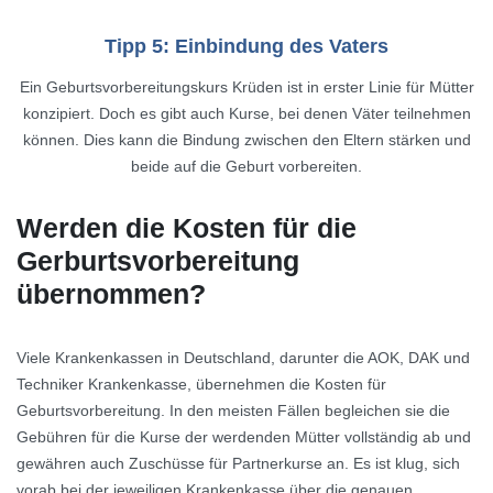
Tipp 5: Einbindung des Vaters
Ein Geburtsvorbereitungskurs Krüden ist in erster Linie für Mütter
konzipiert. Doch es gibt auch Kurse, bei denen Väter teilnehmen
können. Dies kann die Bindung zwischen den Eltern stärken und
beide auf die Geburt vorbereiten.
Werden die Kosten für die
Gerburtsvorbereitung
übernommen?
Viele Krankenkassen in Deutschland, darunter die AOK, DAK und
Techniker Krankenkasse, übernehmen die Kosten für
Geburtsvorbereitung. In den meisten Fällen begleichen sie die
Gebühren für die Kurse der werdenden Mütter vollständig ab und
gewähren auch Zuschüsse für Partnerkurse an. Es ist klug, sich
vorab bei der jeweiligen Krankenkasse über die genauen