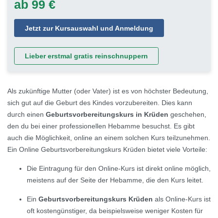
ab 99 €
Jetzt zur Kursauswahl und Anmeldung
Lieber erstmal gratis reinschnuppern
Als zukünftige Mutter (oder Vater) ist es von höchster Bedeutung,
sich gut auf die Geburt des Kindes vorzubereiten. Dies kann
durch einen
Geburtsvorbereitungskurs in Krüden
geschehen,
den du bei einer professionellen Hebamme besuchst. Es gibt
auch die Möglichkeit, online an einem solchen Kurs teilzunehmen.
Ein Online Geburtsvorbereitungskurs Krüden bietet viele Vorteile:
Die Eintragung für den Online-Kurs ist direkt online möglich,
meistens auf der Seite der Hebamme, die den Kurs leitet.
Ein
Geburtsvorbereitungskurs Krüden
als Online-Kurs ist
oft kostengünstiger, da beispielsweise weniger Kosten für