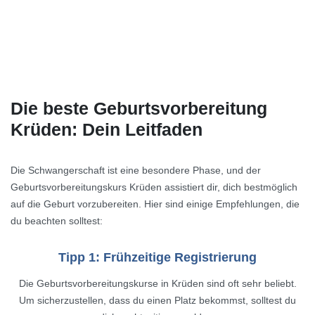
Die beste Geburtsvorbereitung
Krüden: Dein Leitfaden
Die Schwangerschaft ist eine besondere Phase, und der
Geburtsvorbereitungskurs Krüden assistiert dir, dich bestmöglich
auf die Geburt vorzubereiten. Hier sind einige Empfehlungen, die
du beachten solltest:
Tipp 1: Frühzeitige Registrierung
Die Geburtsvorbereitungskurse in Krüden sind oft sehr beliebt.
Um sicherzustellen, dass du einen Platz bekommst, solltest du