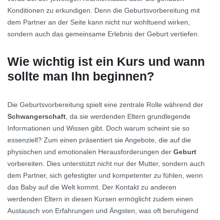
Konditionen zu erkundigen. Denn die Geburtsvorbereitung mit
dem Partner an der Seite kann nicht nur wohltuend wirken,
sondern auch das gemeinsame Erlebnis der Geburt vertiefen.
Wie wichtig ist ein Kurs und wann
sollte man Ihn beginnen?
Die Geburtsvorbereitung spielt eine zentrale Rolle während der
Schwangerschaft
, da sie werdenden Eltern grundlegende
Informationen und Wissen gibt. Doch warum scheint sie so
essenziell? Zum einen präsentiert sie Angebote, die auf die
physischen und emotionalen Herausforderungen der
Geburt
vorbereiten. Dies unterstützt nicht nur der Mutter, sondern auch
dem Partner, sich gefestigter und kompetenter zu fühlen, wenn
das Baby auf die Welt kommt. Der Kontakt zu anderen
werdenden Eltern in diesen Kursen ermöglicht zudem einen
Austausch von Erfahrungen und Ängsten, was oft beruhigend