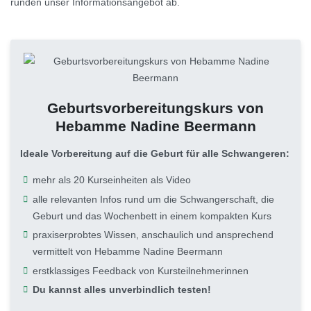
runden unser Informationsangebot ab.
Geburtsvorbereitungskurs von
Hebamme Nadine Beermann
Ideale Vorbereitung auf die Geburt für alle Schwangeren:
mehr als 20 Kurseinheiten als Video
alle relevanten Infos rund um die Schwangerschaft, die
Geburt und das Wochenbett in einem kompakten Kurs
praxiserprobtes Wissen, anschaulich und ansprechend
vermittelt von Hebamme Nadine Beermann
erstklassiges Feedback von Kursteilnehmerinnen
Du kannst alles unverbindlich testen!