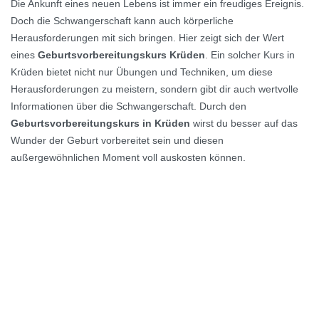
Die Ankunft eines neuen Lebens ist immer ein freudiges Ereignis.
Doch die Schwangerschaft kann auch körperliche
Herausforderungen mit sich bringen. Hier zeigt sich der Wert
eines
Geburtsvorbereitungskurs Krüden
. Ein solcher Kurs in
Krüden bietet nicht nur Übungen und Techniken, um diese
Herausforderungen zu meistern, sondern gibt dir auch wertvolle
Informationen über die Schwangerschaft. Durch den
Geburtsvorbereitungskurs in Krüden
wirst du besser auf das
Wunder der Geburt vorbereitet sein und diesen
außergewöhnlichen Moment voll auskosten können.