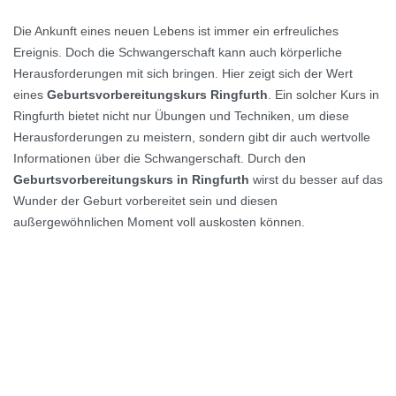
Die Ankunft eines neuen Lebens ist immer ein erfreuliches
Ereignis. Doch die Schwangerschaft kann auch körperliche
Herausforderungen mit sich bringen. Hier zeigt sich der Wert
eines
Geburtsvorbereitungskurs Ringfurth
. Ein solcher Kurs in
Ringfurth bietet nicht nur Übungen und Techniken, um diese
Herausforderungen zu meistern, sondern gibt dir auch wertvolle
Informationen über die Schwangerschaft. Durch den
Geburtsvorbereitungskurs in Ringfurth
wirst du besser auf das
Wunder der Geburt vorbereitet sein und diesen
außergewöhnlichen Moment voll auskosten können.