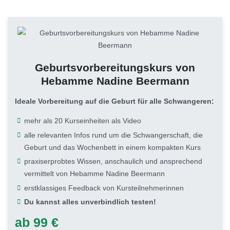
Geburtsvorbereitungskurs von
Hebamme Nadine Beermann
Ideale Vorbereitung auf die Geburt für alle Schwangeren:
mehr als 20 Kurseinheiten als Video
alle relevanten Infos rund um die Schwangerschaft, die
Geburt und das Wochenbett in einem kompakten Kurs
praxiserprobtes Wissen, anschaulich und ansprechend
vermittelt von Hebamme Nadine Beermann
erstklassiges Feedback von Kursteilnehmerinnen
Du kannst alles unverbindlich testen!
ab 99 €