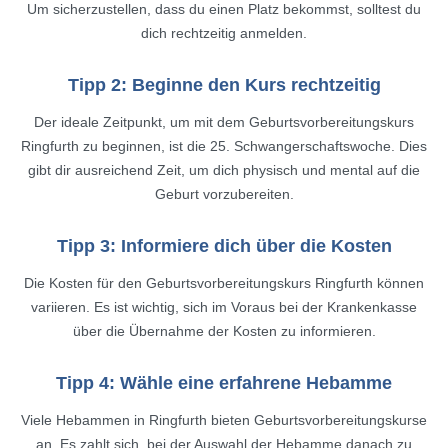
Um sicherzustellen, dass du einen Platz bekommst, solltest du
dich rechtzeitig anmelden.
Tipp 2: Beginne den Kurs rechtzeitig
Der ideale Zeitpunkt, um mit dem Geburtsvorbereitungskurs
Ringfurth zu beginnen, ist die 25. Schwangerschaftswoche. Dies
gibt dir ausreichend Zeit, um dich physisch und mental auf die
Geburt vorzubereiten.
Tipp 3: Informiere dich über die Kosten
Die Kosten für den Geburtsvorbereitungskurs Ringfurth können
variieren. Es ist wichtig, sich im Voraus bei der Krankenkasse
über die Übernahme der Kosten zu informieren.
Tipp 4: Wähle eine erfahrene Hebamme
Viele Hebammen in Ringfurth bieten Geburtsvorbereitungskurse
an. Es zahlt sich, bei der Auswahl der Hebamme danach zu