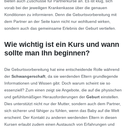
bieten auch Zuschüsse für Partnerkurse an. Es ist klug, sich
vorab bei der jeweiligen Krankenkasse über die genauen
Konditionen zu informieren. Denn die Geburtsvorbereitung mit
dem Partner an der Seite kann nicht nur wohltuend wirken,
sondern auch das gemeinsame Erlebnis der Geburt vertiefen.
Wie wichtig ist ein Kurs und wann
sollte man Ihn beginnen?
Die Geburtsvorbereitung hat eine entscheidende Rolle während
der
Schwangerschaft
, da sie werdenden Eltern grundlegende
Informationen und Wissen gibt. Doch warum scheint sie so
essenziell? Zum einen zeigt sie Angebote, die auf die physischen
und gefühlsmäßigen Herausforderungen der
Geburt
einstellen.
Dies unterstützt nicht nur der Mutter, sondern auch dem Partner,
sich sicherer und fähiger zu fühlen, wenn das Baby auf die Welt
erscheint. Der Kontakt zu anderen werdenden Eltern in diesen
Kursen erlaubt zudem einen Austausch von Erfahrungen und