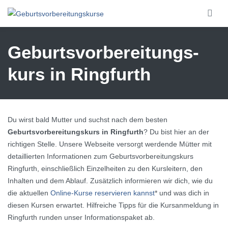
Skip to main content
Geburtsvorbereitungs­
kurs in Ringfurth
Du wirst bald Mutter und suchst nach dem besten
Geburtsvorbereitungskurs in Ringfurth
? Du bist hier an der
richtigen Stelle. Unsere Webseite versorgt werdende Mütter mit
detaillierten Informationen zum Geburtsvorbereitungskurs
Ringfurth, einschließlich Einzelheiten zu den Kursleitern, den
Inhalten und dem Ablauf. Zusätzlich informieren wir dich, wie du
die aktuellen
Online-Kurse reservieren kannst
* und was dich in
diesen Kursen erwartet. Hilfreiche Tipps für die Kursanmeldung in
Ringfurth runden unser Informationspaket ab.