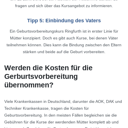
fragen und sich über das Kursangebot zu informieren.
Tipp 5: Einbindung des Vaters
Ein Geburtsvorbereitungskurs Ringfurth ist in erster Linie für
Mütter konzipiert. Doch es gibt auch Kurse, bei denen Väter
teilnehmen können. Dies kann die Bindung zwischen den Eltern
stärken und beide auf die Geburt vorbereiten.
Werden die Kosten für die
Gerburtsvorbereitung
übernommen?
Viele Krankenkassen in Deutschland, darunter die AOK, DAK und
Techniker Krankenkasse, tragen die Kosten für
Geburtsvorbereitung. In den meisten Fällen begleichen sie die
Gebühren für die Kurse der werdenden Mütter komplett ab und