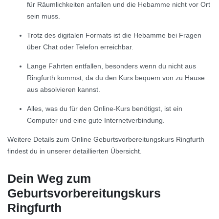
für Räumlichkeiten anfallen und die Hebamme nicht vor Ort
sein muss.
Trotz des digitalen Formats ist die Hebamme bei Fragen
über Chat oder Telefon erreichbar.
Lange Fahrten entfallen, besonders wenn du nicht aus
Ringfurth kommst, da du den Kurs bequem von zu Hause
aus absolvieren kannst.
Alles, was du für den Online-Kurs benötigst, ist ein
Computer und eine gute Internetverbindung.
Weitere Details zum Online Geburtsvorbereitungskurs Ringfurth
findest du in unserer detaillierten Übersicht.
Dein Weg zum
Geburtsvorbereitungskurs
Ringfurth