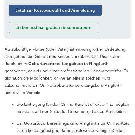
Jetzt zur Kursauswahl und Anmeldung
Lieber erstmal gratis reinschnuppern
Als zukünftige Mutter (oder Vater) ist es von größter Bedeutung,
sich gut auf die Geburt des Kindes vorzubereiten. Dies kann
durch einen
Geburtsvorbereitungskurs in Ringfurth
geschehen, den du bei einer professionellen Hebamme triffst. Es
gibt auch die Möglichkeit, online an einem solchen Kurs
teilzunehmen. Ein Online Geburtsvorbereitungskurs Ringfurth
bietet viele Vorteile:
Die Eintragung für den Online-Kurs ist direkt online möglich,
meistens auf der Seite der Hebamme, die den Kurs leitet.
Ein
Geburtsvorbereitungskurs Ringfurth
als Online-Kurs
ist oft kostengünstiger, da beispielsweise weniger Kosten