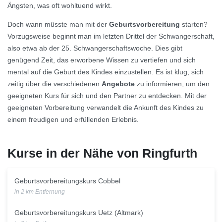
Ängsten, was oft wohltuend wirkt.
Doch wann müsste man mit der
Geburtsvorbereitung
starten?
Vorzugsweise beginnt man im letzten Drittel der Schwangerschaft,
also etwa ab der 25. Schwangerschaftswoche. Dies gibt
genügend Zeit, das erworbene Wissen zu vertiefen und sich
mental auf die Geburt des Kindes einzustellen. Es ist klug, sich
zeitig über die verschiedenen
Angebote
zu informieren, um den
geeigneten Kurs für sich und den Partner zu entdecken. Mit der
geeigneten Vorbereitung verwandelt die Ankunft des Kindes zu
einem freudigen und erfüllenden Erlebnis.
Kurse in der Nähe von Ringfurth
Geburtsvorbereitungskurs Cobbel
in 2 km Entfernung
Geburtsvorbereitungskurs Uetz (Altmark)