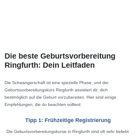
Die beste Geburtsvorbereitung
Ringfurth: Dein Leitfaden
Die Schwangerschaft ist eine spezielle Phase, und der
Geburtsvorbereitungskurs Ringfurth assistiert dir, dich
bestmöglich auf die Geburt vorzubereiten. Hier sind einige
Empfehlungen, die du beachten solltest:
Tipp 1: Frühzeitige Registrierung
Die Geburtsvorbereitungskurse in Ringfurth sind oft sehr beliebt.