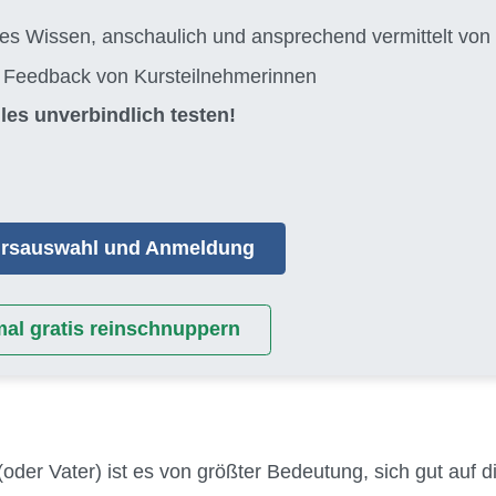
tes Wissen, anschaulich und ansprechend vermittelt 
s Feedback von Kursteilnehmerinnen
les unverbindlich testen!
Kursauswahl und Anmeldung
mal gratis reinschnuppern
(oder Vater) ist es von größter Bedeutung, sich gut auf 