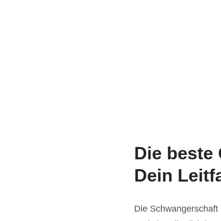
Die beste
Dein Leit
Die Schwangerschaft i