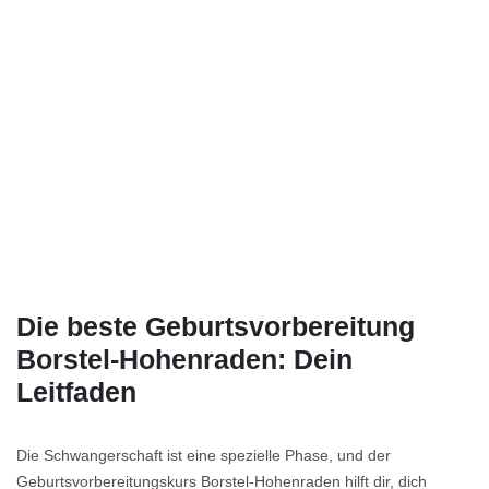
Die beste Geburtsvorbereitung
Borstel-Hohenraden: Dein
Leitfaden
Die Schwangerschaft ist eine spezielle Phase, und der
Geburtsvorbereitungskurs Borstel-Hohenraden hilft dir, dich