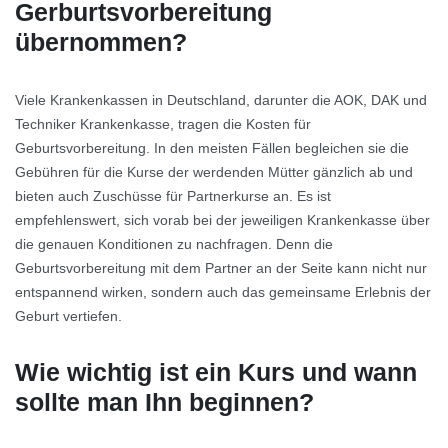
Gerburtsvorbereitung
übernommen?
Viele Krankenkassen in Deutschland, darunter die AOK, DAK und
Techniker Krankenkasse, tragen die Kosten für
Geburtsvorbereitung. In den meisten Fällen begleichen sie die
Gebühren für die Kurse der werdenden Mütter gänzlich ab und
bieten auch Zuschüsse für Partnerkurse an. Es ist
empfehlenswert, sich vorab bei der jeweiligen Krankenkasse über
die genauen Konditionen zu nachfragen. Denn die
Geburtsvorbereitung mit dem Partner an der Seite kann nicht nur
entspannend wirken, sondern auch das gemeinsame Erlebnis der
Geburt vertiefen.
Wie wichtig ist ein Kurs und wann
sollte man Ihn beginnen?