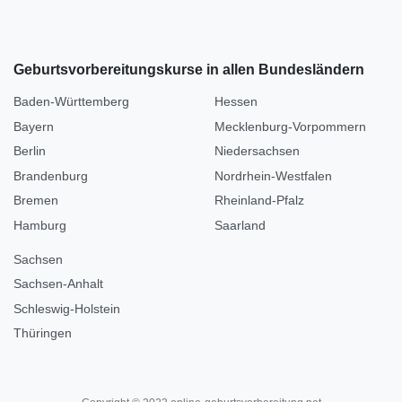
Geburtsvorbereitungskurse in allen Bundesländern
Baden-Württemberg
Hessen
Bayern
Mecklenburg-Vorpommern
Berlin
Niedersachsen
Brandenburg
Nordrhein-Westfalen
Bremen
Rheinland-Pfalz
Hamburg
Saarland
Sachsen
Sachsen-Anhalt
Schleswig-Holstein
Thüringen