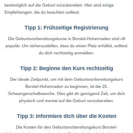
bestmöglich auf die Geburt vorzubereiten. Hier sind einige
Empfehlungen, die du beachten solltest:
Tipp 1: Frühzeitige Registrierung
Die Geburtsvorbereitungskurse in Borstel-Hohenraden sind oft
populär. Um sicherzustellen, dass du einen Platz erhältst, solltest
du dich rechtzeitig anmelden.
Tipp 2: Beginne den Kurs rechtzeitig
Der ideale Zeitpunkt, um mit dem Geburtsvorbereitungskurs
Borstel-Hohenraden zu beginnen, ist die 25.
Schwangerschaftswoche. Dies gibt dir genügend Zeit, um dich
physisch und mental auf die Geburt vorzubereiten.
Tipp 3: Informiere dich über die Kosten
Die Kosten für den Geburtsvorbereitungskurs Borstel-