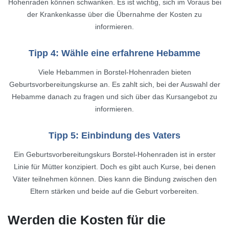
Hohenraden können schwanken. Es ist wichtig, sich im Voraus bei
der Krankenkasse über die Übernahme der Kosten zu
informieren.
Tipp 4: Wähle eine erfahrene Hebamme
Viele Hebammen in Borstel-Hohenraden bieten
Geburtsvorbereitungskurse an. Es zahlt sich, bei der Auswahl der
Hebamme danach zu fragen und sich über das Kursangebot zu
informieren.
Tipp 5: Einbindung des Vaters
Ein Geburtsvorbereitungskurs Borstel-Hohenraden ist in erster
Linie für Mütter konzipiert. Doch es gibt auch Kurse, bei denen
Väter teilnehmen können. Dies kann die Bindung zwischen den
Eltern stärken und beide auf die Geburt vorbereiten.
Werden die Kosten für die