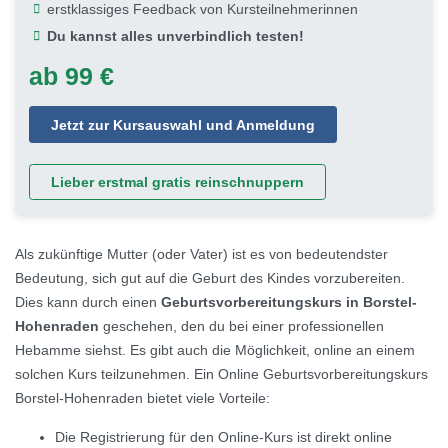
erstklassiges Feedback von Kursteilnehmerinnen
Du kannst alles unverbindlich testen!
ab 99 €
Jetzt zur Kursauswahl und Anmeldung
Lieber erstmal gratis reinschnuppern
Als zukünftige Mutter (oder Vater) ist es von bedeutendster
Bedeutung, sich gut auf die Geburt des Kindes vorzubereiten.
Dies kann durch einen
Geburtsvorbereitungskurs in Borstel-
Hohenraden
geschehen, den du bei einer professionellen
Hebamme siehst. Es gibt auch die Möglichkeit, online an einem
solchen Kurs teilzunehmen. Ein Online Geburtsvorbereitungskurs
Borstel-Hohenraden bietet viele Vorteile:
Die Registrierung für den Online-Kurs ist direkt online