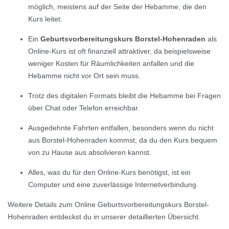
möglich, meistens auf der Seite der Hebamme, die den
Kurs leitet.
Ein
Geburtsvorbereitungskurs Borstel-Hohenraden
als
Online-Kurs ist oft finanziell attraktiver, da beispielsweise
weniger Kosten für Räumlichkeiten anfallen und die
Hebamme nicht vor Ort sein muss.
Trotz des digitalen Formats bleibt die Hebamme bei Fragen
über Chat oder Telefon erreichbar.
Ausgedehnte Fahrten entfallen, besonders wenn du nicht
aus Borstel-Hohenraden kommst, da du den Kurs bequem
von zu Hause aus absolvieren kannst.
Alles, was du für den Online-Kurs benötigst, ist ein
Computer und eine zuverlässige Internetverbindung.
Weitere Details zum Online Geburtsvorbereitungskurs Borstel-
Hohenraden entdeckst du in unserer detaillierten Übersicht.