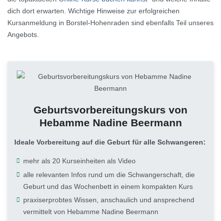
dich dort erwarten. Wichtige Hinweise zur erfolgreichen
Kursanmeldung in Borstel-Hohenraden sind ebenfalls Teil unseres
Angebots.
Geburtsvorbereitungskurs von
Hebamme Nadine Beermann
Ideale Vorbereitung auf die Geburt für alle Schwangeren:
mehr als 20 Kurseinheiten als Video
alle relevanten Infos rund um die Schwangerschaft, die
Geburt und das Wochenbett in einem kompakten Kurs
praxiserprobtes Wissen, anschaulich und ansprechend
vermittelt von Hebamme Nadine Beermann