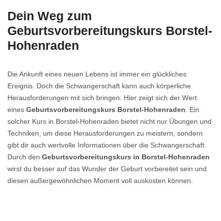
Dein Weg zum
Geburtsvorbereitungskurs Borstel-
Hohenraden
Die Ankunft eines neuen Lebens ist immer ein glückliches
Ereignis. Doch die Schwangerschaft kann auch körperliche
Herausforderungen mit sich bringen. Hier zeigt sich der Wert
eines
Geburtsvorbereitungskurs Borstel-Hohenraden
. Ein
solcher Kurs in Borstel-Hohenraden bietet nicht nur Übungen und
Techniken, um diese Herausforderungen zu meistern, sondern
gibt dir auch wertvolle Informationen über die Schwangerschaft.
Durch den
Geburtsvorbereitungskurs in Borstel-Hohenraden
wirst du besser auf das Wunder der Geburt vorbereitet sein und
diesen außergewöhnlichen Moment voll auskosten können.