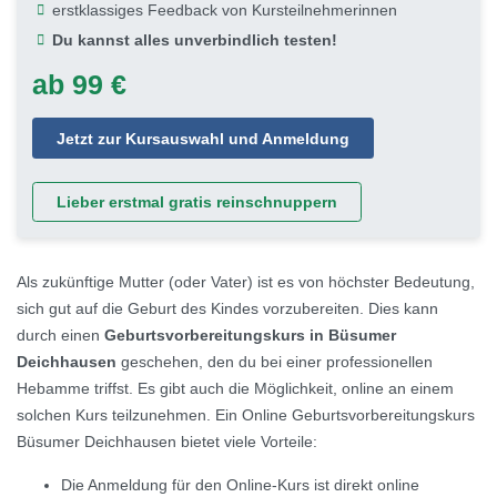
erstklassiges Feedback von Kursteilnehmerinnen
Du kannst alles unverbindlich testen!
ab 99 €
Jetzt zur Kursauswahl und Anmeldung
Lieber erstmal gratis reinschnuppern
Als zukünftige Mutter (oder Vater) ist es von höchster Bedeutung,
sich gut auf die Geburt des Kindes vorzubereiten. Dies kann
durch einen
Geburtsvorbereitungskurs in Büsumer
Deichhausen
geschehen, den du bei einer professionellen
Hebamme triffst. Es gibt auch die Möglichkeit, online an einem
solchen Kurs teilzunehmen. Ein Online Geburtsvorbereitungskurs
Büsumer Deichhausen bietet viele Vorteile:
Die Anmeldung für den Online-Kurs ist direkt online