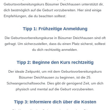
Geburtsvorbereitungskurs Büsumer Deichhausen unterstützt dir,
dich bestmöglich auf die Geburt vorzubereiten. Hier sind einige
Empfehlungen, die du beachten solltest:
Tipp 1: Frühzeitige Anmeldung
Die Geburtsvorbereitungskurse in Büsumer Deichhausen sind oft
gefragt. Um sicherzustellen, dass du einen Platz sicherst, solltest
du dich rechtzeitig anmelden.
Tipp 2: Beginne den Kurs rechtzeitig
Der ideale Zeitpunkt, um mit dem Geburtsvorbereitungskurs
Büsumer Deichhausen zu beginnen, ist die 25.
Schwangerschaftswoche. Dies gibt dir genügend Zeit, um dich
physisch und mental auf die Geburt vorzubereiten.
Tipp 3: Informiere dich über die Kosten