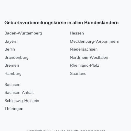
Geburtsvorbereitungskurse in allen Bundesländern
Baden-Württemberg
Hessen
Bayern
Mecklenburg-Vorpommern
Berlin
Niedersachsen
Brandenburg
Nordrhein-Westfalen
Bremen
Rheinland-Pfalz
Hamburg
Saarland
Sachsen
Sachsen-Anhalt
Schleswig-Holstein
Thüringen