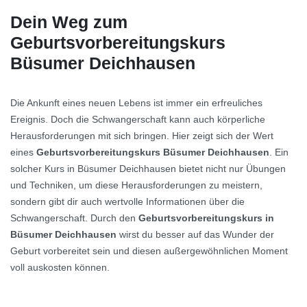
Dein Weg zum
Geburtsvorbereitungskurs
Büsumer Deichhausen
Die Ankunft eines neuen Lebens ist immer ein erfreuliches
Ereignis. Doch die Schwangerschaft kann auch körperliche
Herausforderungen mit sich bringen. Hier zeigt sich der Wert
eines
Geburtsvorbereitungskurs Büsumer Deichhausen
. Ein
solcher Kurs in Büsumer Deichhausen bietet nicht nur Übungen
und Techniken, um diese Herausforderungen zu meistern,
sondern gibt dir auch wertvolle Informationen über die
Schwangerschaft. Durch den
Geburtsvorbereitungskurs in
Büsumer Deichhausen
wirst du besser auf das Wunder der
Geburt vorbereitet sein und diesen außergewöhnlichen Moment
voll auskosten können.