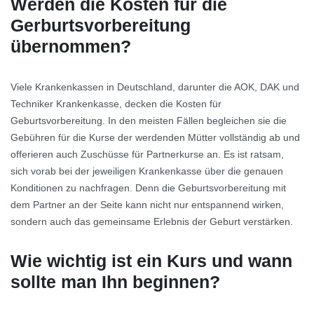
Werden die Kosten für die
Gerburtsvorbereitung
übernommen?
Viele Krankenkassen in Deutschland, darunter die AOK, DAK und
Techniker Krankenkasse, decken die Kosten für
Geburtsvorbereitung. In den meisten Fällen begleichen sie die
Gebühren für die Kurse der werdenden Mütter vollständig ab und
offerieren auch Zuschüsse für Partnerkurse an. Es ist ratsam,
sich vorab bei der jeweiligen Krankenkasse über die genauen
Konditionen zu nachfragen. Denn die Geburtsvorbereitung mit
dem Partner an der Seite kann nicht nur entspannend wirken,
sondern auch das gemeinsame Erlebnis der Geburt verstärken.
Wie wichtig ist ein Kurs und wann
sollte man Ihn beginnen?