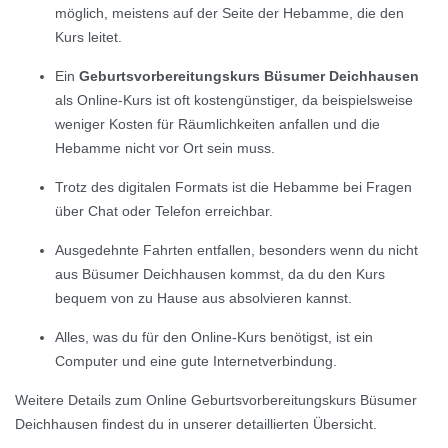
möglich, meistens auf der Seite der Hebamme, die den
Kurs leitet.
Ein
Geburtsvorbereitungskurs Büsumer Deichhausen
als Online-Kurs ist oft kostengünstiger, da beispielsweise
weniger Kosten für Räumlichkeiten anfallen und die
Hebamme nicht vor Ort sein muss.
Trotz des digitalen Formats ist die Hebamme bei Fragen
über Chat oder Telefon erreichbar.
Ausgedehnte Fahrten entfallen, besonders wenn du nicht
aus Büsumer Deichhausen kommst, da du den Kurs
bequem von zu Hause aus absolvieren kannst.
Alles, was du für den Online-Kurs benötigst, ist ein
Computer und eine gute Internetverbindung.
Weitere Details zum Online Geburtsvorbereitungskurs Büsumer
Deichhausen findest du in unserer detaillierten Übersicht.