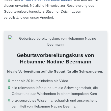
diesen erwartet. Nützliche Hinweise zur Reservierung des
Geburtsvorbereitungskurs Büsumer Deichhausen
vervollständigen unser Angebot.
Geburtsvorbereitungskurs von
Hebamme Nadine Beermann
Ideale Vorbereitung auf die Geburt für alle Schwangeren:
mehr als 20 Kurseinheiten als Video
alle relevanten Infos rund um die Schwangerschaft, die
Geburt und das Wochenbett in einem kompakten Kurs
praxiserprobtes Wissen, anschaulich und ansprechend
vermittelt von Hebamme Nadine Beermann