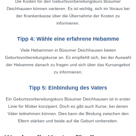
Die Kosten für den Geburtsvorbereitungskurs Büsumer
Deichhausen können variieren. Es ist wichtig, sich im Voraus bei
der Krankenkasse über die Übernahme der Kosten zu
informieren.
Tipp 4: Wähle eine erfahrene Hebamme
Viele Hebammen in Büsumer Deichhausen bieten
Geburtsvorbereitungskurse an. Es empfiehlt sich, bei der Auswahl
der Hebamme danach zu fragen und sich über das Kursangebot
zu informieren.
Tipp 5: Einbindung des Vaters
Ein Geburtsvorbereitungskurs Büsumer Deichhausen ist in erster
Linie für Mütter konzipiert. Doch es gibt auch Kurse, bei denen
Väter teilnehmen können. Dies kann die Bindung zwischen den
Eltern stärken und beide auf die Geburt vorbereiten.