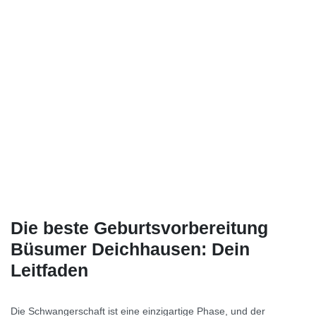
Die beste Geburtsvorbereitung
Büsumer Deichhausen: Dein
Leitfaden
Die Schwangerschaft ist eine einzigartige Phase, und der