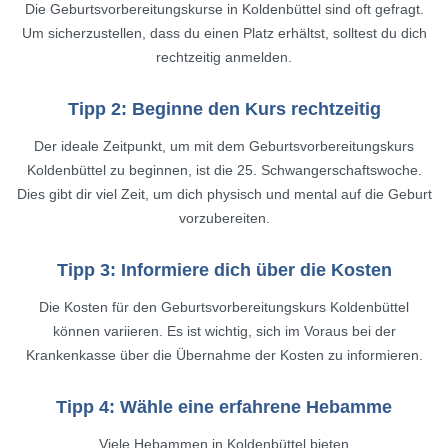
Die Geburtsvorbereitungskurse in Koldenbüttel sind oft gefragt.
Um sicherzustellen, dass du einen Platz erhältst, solltest du dich
rechtzeitig anmelden.
Tipp 2: Beginne den Kurs rechtzeitig
Der ideale Zeitpunkt, um mit dem Geburtsvorbereitungskurs
Koldenbüttel zu beginnen, ist die 25. Schwangerschaftswoche.
Dies gibt dir viel Zeit, um dich physisch und mental auf die Geburt
vorzubereiten.
Tipp 3: Informiere dich über die Kosten
Die Kosten für den Geburtsvorbereitungskurs Koldenbüttel
können variieren. Es ist wichtig, sich im Voraus bei der
Krankenkasse über die Übernahme der Kosten zu informieren.
Tipp 4: Wähle eine erfahrene Hebamme
Viele Hebammen in Koldenbüttel bieten