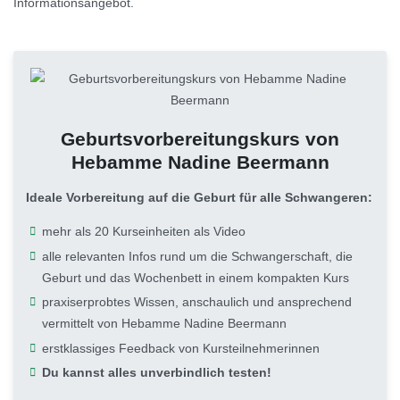
Informationsangebot.
Geburtsvorbereitungskurs von
Hebamme Nadine Beermann
Ideale Vorbereitung auf die Geburt für alle Schwangeren:
mehr als 20 Kurseinheiten als Video
alle relevanten Infos rund um die Schwangerschaft, die
Geburt und das Wochenbett in einem kompakten Kurs
praxiserprobtes Wissen, anschaulich und ansprechend
vermittelt von Hebamme Nadine Beermann
erstklassiges Feedback von Kursteilnehmerinnen
Du kannst alles unverbindlich testen!