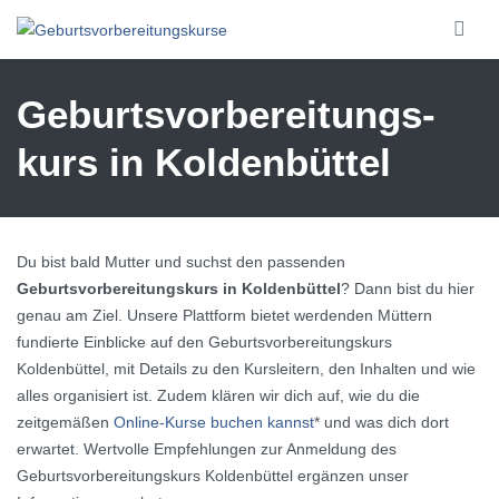
Skip to main content
Geburtsvorbereitungs­
kurs in Koldenbüttel
Du bist bald Mutter und suchst den passenden
Geburtsvorbereitungskurs in Koldenbüttel
? Dann bist du hier
genau am Ziel. Unsere Plattform bietet werdenden Müttern
fundierte Einblicke auf den Geburtsvorbereitungskurs
Koldenbüttel, mit Details zu den Kursleitern, den Inhalten und wie
alles organisiert ist. Zudem klären wir dich auf, wie du die
zeitgemäßen
Online-Kurse buchen kannst
* und was dich dort
erwartet. Wertvolle Empfehlungen zur Anmeldung des
Geburtsvorbereitungskurs Koldenbüttel ergänzen unser