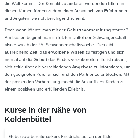
die Welt kommt. Der Kontakt zu anderen werdenden Eltern in
diesen Kursen fördert zudem einen Austausch von Erfahrungen
und Ängsten, was oft beruhigend scheint.
Doch wann könnte man mit der
Geburtsvorbereitung
starten?
Am besten beginnt man im letzten Drittel der Schwangerschaft,
also etwa ab der 25. Schwangerschaftswoche. Dies gibt
ausreichend Zeit, das erworbene Wissen zu festigen und sich
mental auf die Geburt des Kindes vorzubereiten. Es ist ratsam,
sich zeitig über die verschiedenen
Angebote
zu informieren, um
den geeigneten Kurs für sich und den Partner zu entdecken. Mit
der passenden Vorbereitung macht die Ankunft des Kindes zu
einem positiven und erfüllenden Erlebnis.
Kurse in der Nähe von
Koldenbüttel
Geburtsvorbereitungskurs Friedrichstadt an der Eider