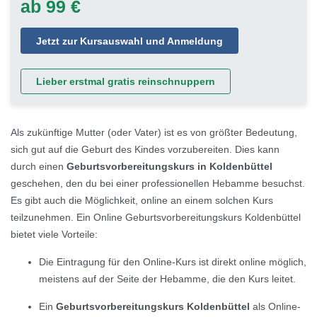
ab 99 €
Jetzt zur Kursauswahl und Anmeldung
Lieber erstmal gratis reinschnuppern
Als zukünftige Mutter (oder Vater) ist es von größter Bedeutung,
sich gut auf die Geburt des Kindes vorzubereiten. Dies kann
durch einen
Geburtsvorbereitungskurs in Koldenbüttel
geschehen, den du bei einer professionellen Hebamme besuchst.
Es gibt auch die Möglichkeit, online an einem solchen Kurs
teilzunehmen. Ein Online Geburtsvorbereitungskurs Koldenbüttel
bietet viele Vorteile:
Die Eintragung für den Online-Kurs ist direkt online möglich,
meistens auf der Seite der Hebamme, die den Kurs leitet.
Ein
Geburtsvorbereitungskurs Koldenbüttel
als Online-