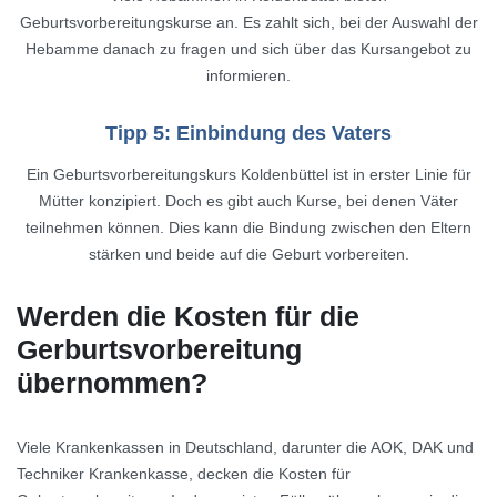
Geburtsvorbereitungskurse an. Es zahlt sich, bei der Auswahl der
Hebamme danach zu fragen und sich über das Kursangebot zu
informieren.
Tipp 5: Einbindung des Vaters
Ein Geburtsvorbereitungskurs Koldenbüttel ist in erster Linie für
Mütter konzipiert. Doch es gibt auch Kurse, bei denen Väter
teilnehmen können. Dies kann die Bindung zwischen den Eltern
stärken und beide auf die Geburt vorbereiten.
Werden die Kosten für die
Gerburtsvorbereitung
übernommen?
Viele Krankenkassen in Deutschland, darunter die AOK, DAK und
Techniker Krankenkasse, decken die Kosten für