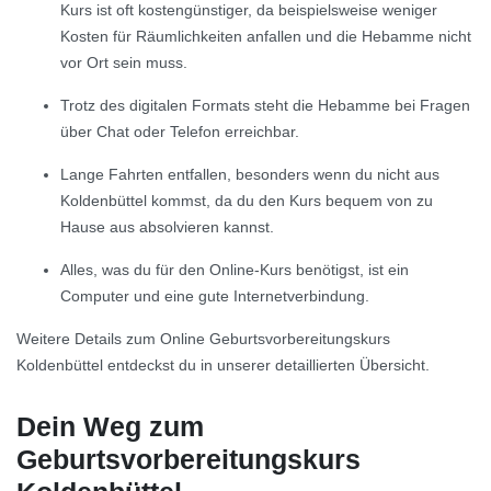
Kurs ist oft kostengünstiger, da beispielsweise weniger
Kosten für Räumlichkeiten anfallen und die Hebamme nicht
vor Ort sein muss.
Trotz des digitalen Formats steht die Hebamme bei Fragen
über Chat oder Telefon erreichbar.
Lange Fahrten entfallen, besonders wenn du nicht aus
Koldenbüttel kommst, da du den Kurs bequem von zu
Hause aus absolvieren kannst.
Alles, was du für den Online-Kurs benötigst, ist ein
Computer und eine gute Internetverbindung.
Weitere Details zum Online Geburtsvorbereitungskurs
Koldenbüttel entdeckst du in unserer detaillierten Übersicht.
Dein Weg zum
Geburtsvorbereitungskurs