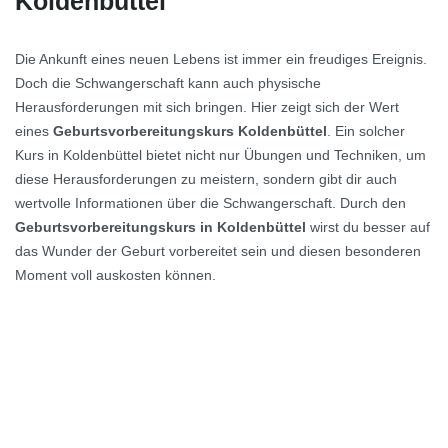
Koldenbüttel
Die Ankunft eines neuen Lebens ist immer ein freudiges Ereignis.
Doch die Schwangerschaft kann auch physische
Herausforderungen mit sich bringen. Hier zeigt sich der Wert
eines
Geburtsvorbereitungskurs Koldenbüttel
. Ein solcher
Kurs in Koldenbüttel bietet nicht nur Übungen und Techniken, um
diese Herausforderungen zu meistern, sondern gibt dir auch
wertvolle Informationen über die Schwangerschaft. Durch den
Geburtsvorbereitungskurs in Koldenbüttel
wirst du besser auf
das Wunder der Geburt vorbereitet sein und diesen besonderen
Moment voll auskosten können.