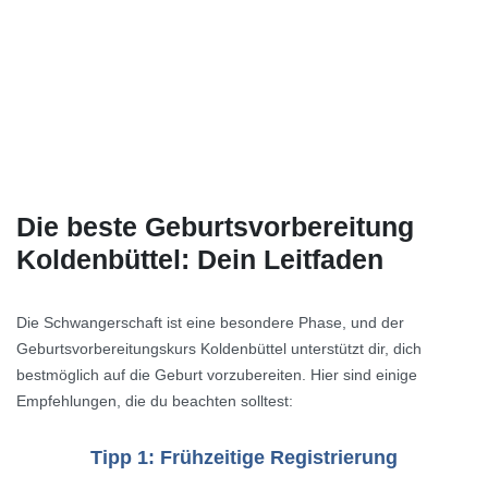
Die beste Geburtsvorbereitung
Koldenbüttel: Dein Leitfaden
Die Schwangerschaft ist eine besondere Phase, und der
Geburtsvorbereitungskurs Koldenbüttel unterstützt dir, dich
bestmöglich auf die Geburt vorzubereiten. Hier sind einige
Empfehlungen, die du beachten solltest:
Tipp 1: Frühzeitige Registrierung