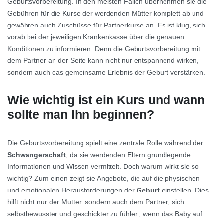
Geburtsvorbereitung. In den meisten Fällen übernehmen sie die
Gebühren für die Kurse der werdenden Mütter komplett ab und
gewähren auch Zuschüsse für Partnerkurse an. Es ist klug, sich
vorab bei der jeweiligen Krankenkasse über die genauen
Konditionen zu informieren. Denn die Geburtsvorbereitung mit
dem Partner an der Seite kann nicht nur entspannend wirken,
sondern auch das gemeinsame Erlebnis der Geburt verstärken.
Wie wichtig ist ein Kurs und wann
sollte man Ihn beginnen?
Die Geburtsvorbereitung spielt eine zentrale Rolle während der
Schwangerschaft
, da sie werdenden Eltern grundlegende
Informationen und Wissen vermittelt. Doch warum wirkt sie so
wichtig? Zum einen zeigt sie Angebote, die auf die physischen
und emotionalen Herausforderungen der
Geburt
einstellen. Dies
hilft nicht nur der Mutter, sondern auch dem Partner, sich
selbstbewusster und geschickter zu fühlen, wenn das Baby auf