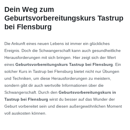
Dein Weg zum
Geburtsvorbereitungskurs Tastrup
bei Flensburg
Die Ankunft eines neuen Lebens ist immer ein glückliches
Ereignis. Doch die Schwangerschaft kann auch gesundheitliche
Herausforderungen mit sich bringen. Hier zeigt sich der Wert
eines
Geburtsvorbereitungskurs Tastrup bei Flensburg
. Ein
solcher Kurs in Tastrup bei Flensburg bietet nicht nur Übungen
und Techniken, um diese Herausforderungen zu meistern,
sondern gibt dir auch wertvolle Informationen über die
Schwangerschaft. Durch den
Geburtsvorbereitungskurs in
Tastrup bei Flensburg
wirst du besser auf das Wunder der
Geburt vorbereitet sein und diesen außergewöhnlichen Moment
voll auskosten können.