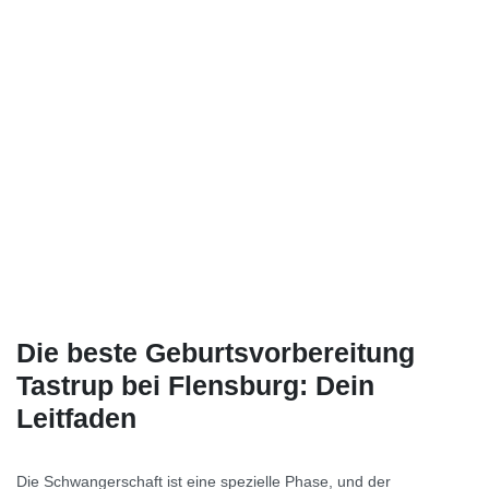
Die beste Geburtsvorbereitung
Tastrup bei Flensburg: Dein
Leitfaden
Die Schwangerschaft ist eine spezielle Phase, und der