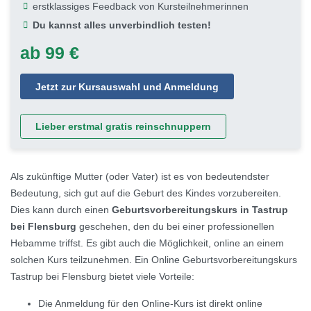
erstklassiges Feedback von Kursteilnehmerinnen
Du kannst alles unverbindlich testen!
ab 99 €
Jetzt zur Kursauswahl und Anmeldung
Lieber erstmal gratis reinschnuppern
Als zukünftige Mutter (oder Vater) ist es von bedeutendster
Bedeutung, sich gut auf die Geburt des Kindes vorzubereiten.
Dies kann durch einen
Geburtsvorbereitungskurs in Tastrup
bei Flensburg
geschehen, den du bei einer professionellen
Hebamme triffst. Es gibt auch die Möglichkeit, online an einem
solchen Kurs teilzunehmen. Ein Online Geburtsvorbereitungskurs
Tastrup bei Flensburg bietet viele Vorteile:
Die Anmeldung für den Online-Kurs ist direkt online