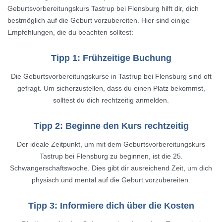
Geburtsvorbereitungskurs Tastrup bei Flensburg hilft dir, dich
bestmöglich auf die Geburt vorzubereiten. Hier sind einige
Empfehlungen, die du beachten solltest:
Tipp 1: Frühzeitige Buchung
Die Geburtsvorbereitungskurse in Tastrup bei Flensburg sind oft
gefragt. Um sicherzustellen, dass du einen Platz bekommst,
solltest du dich rechtzeitig anmelden.
Tipp 2: Beginne den Kurs rechtzeitig
Der ideale Zeitpunkt, um mit dem Geburtsvorbereitungskurs
Tastrup bei Flensburg zu beginnen, ist die 25.
Schwangerschaftswoche. Dies gibt dir ausreichend Zeit, um dich
physisch und mental auf die Geburt vorzubereiten.
Tipp 3: Informiere dich über die Kosten