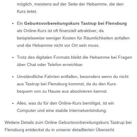
möglich, meistens auf der Seite der Hebamme, die den
Kurs leitet.
Ein
Geburtsvorbereitungskurs Tastrup bei Flensburg
als Online-Kurs ist oft finanziell attraktiver, da
beispielsweise weniger Kosten für Räumlichkeiten anfallen
und die Hebamme nicht vor Ort sein muss.
Trotz des digitalen Formats bleibt die Hebamme bei Fragen
über Chat oder Telefon erreichbar.
Umständliche Fahrten entfallen, besonders wenn du nicht
aus Tastrup bei Flensburg kommst, da du den Kurs
bequem von zu Hause aus absolvieren kannst.
Alles, was du für den Online-Kurs benötigst, ist ein
Computer und eine stabile Internetverbindung.
Weitere Details zum Online Geburtsvorbereitungskurs Tastrup bei
Flensburg entdeckst du in unserer detaillierten Übersicht.