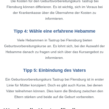
Die Kosten für den Geburtsvorbereitungskurs Tastrup bei
Flensburg können differieren. Es ist wichtig, sich im Voraus bei
der Krankenkasse über die Übernahme der Kosten zu
informieren.
Tipp 4: Wähle eine erfahrene Hebamme
Viele Hebammen in Tastrup bei Flensburg bieten
Geburtsvorbereitungskurse an. Es lohnt sich, bei der Auswahl der
Hebamme danach zu fragen und sich über das Kursangebot zu
informieren.
Tipp 5: Einbindung des Vaters
Ein Geburtsvorbereitungskurs Tastrup bei Flensburg ist in erster
Linie für Mütter konzipiert. Doch es gibt auch Kurse, bei denen
Väter teilnehmen können. Dies kann die Bindung zwischen den
Eltern stärken und beide auf die Geburt vorbereiten.