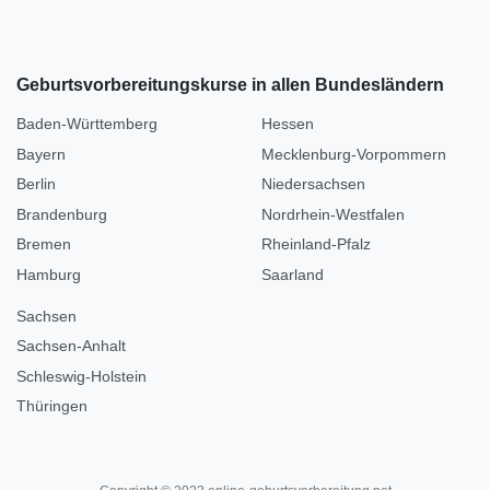
Geburtsvorbereitungskurse in allen Bundesländern
Baden-Württemberg
Hessen
Bayern
Mecklenburg-Vorpommern
Berlin
Niedersachsen
Brandenburg
Nordrhein-Westfalen
Bremen
Rheinland-Pfalz
Hamburg
Saarland
Sachsen
Sachsen-Anhalt
Schleswig-Holstein
Thüringen