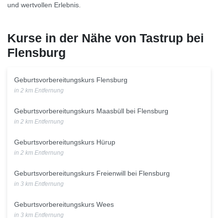
und wertvollen Erlebnis.
Kurse in der Nähe von Tastrup bei
Flensburg
Geburtsvorbereitungskurs Flensburg
in 2 km Entfernung
Geburtsvorbereitungskurs Maasbüll bei Flensburg
in 2 km Entfernung
Geburtsvorbereitungskurs Hürup
in 2 km Entfernung
Geburtsvorbereitungskurs Freienwill bei Flensburg
in 3 km Entfernung
Geburtsvorbereitungskurs Wees
in 3 km Entfernung