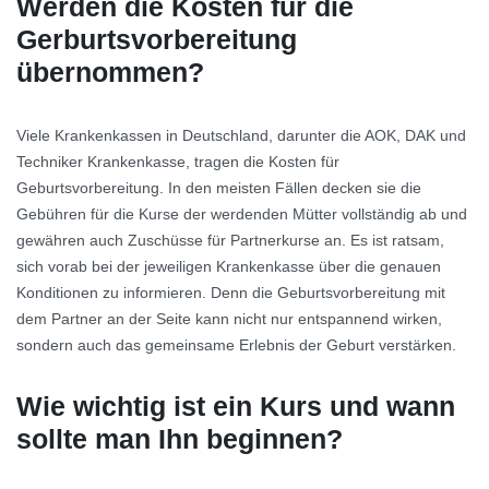
Werden die Kosten für die
Gerburtsvorbereitung
übernommen?
Viele Krankenkassen in Deutschland, darunter die AOK, DAK und
Techniker Krankenkasse, tragen die Kosten für
Geburtsvorbereitung. In den meisten Fällen decken sie die
Gebühren für die Kurse der werdenden Mütter vollständig ab und
gewähren auch Zuschüsse für Partnerkurse an. Es ist ratsam,
sich vorab bei der jeweiligen Krankenkasse über die genauen
Konditionen zu informieren. Denn die Geburtsvorbereitung mit
dem Partner an der Seite kann nicht nur entspannend wirken,
sondern auch das gemeinsame Erlebnis der Geburt verstärken.
Wie wichtig ist ein Kurs und wann
sollte man Ihn beginnen?