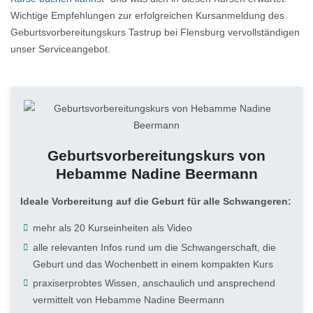
Wichtige Empfehlungen zur erfolgreichen Kursanmeldung des
Geburtsvorbereitungskurs Tastrup bei Flensburg vervollständigen
unser Serviceangebot.
Geburtsvorbereitungskurs von
Hebamme Nadine Beermann
Ideale Vorbereitung auf die Geburt für alle Schwangeren:
mehr als 20 Kurseinheiten als Video
alle relevanten Infos rund um die Schwangerschaft, die
Geburt und das Wochenbett in einem kompakten Kurs
praxiserprobtes Wissen, anschaulich und ansprechend
vermittelt von Hebamme Nadine Beermann