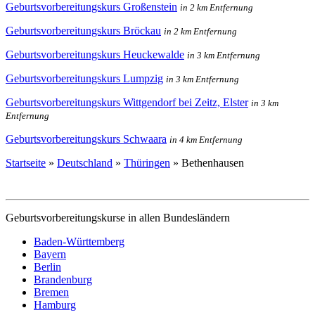
Geburtsvorbereitungskurs Großenstein
in 2 km Entfernung
Geburtsvorbereitungskurs Bröckau
in 2 km Entfernung
Geburtsvorbereitungskurs Heuckewalde
in 3 km Entfernung
Geburtsvorbereitungskurs Lumpzig
in 3 km Entfernung
Geburtsvorbereitungskurs Wittgendorf bei Zeitz, Elster
in 3 km
Entfernung
Geburtsvorbereitungskurs Schwaara
in 4 km Entfernung
Startseite
»
Deutschland
»
Thüringen
»
Bethenhausen
Geburtsvorbereitungskurse in allen Bundesländern
Baden-Württemberg
Bayern
Berlin
Brandenburg
Bremen
Hamburg