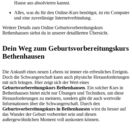
Hause aus absolvieren kannst.
Alles, was du für den Online-Kurs benötigst, ist ein Computer
und eine zuverlässige Internetverbindung.
Weitere Details zum Online Geburtsvorbereitungskurs
Bethenhausen siehst du in unserer detaillierten Übersicht.
Dein Weg zum Geburtsvorbereitungskurs
Bethenhausen
Die Ankunft eines neuen Lebens ist immer ein erfreuliches Ereignis.
Doch die Schwangerschaft kann auch physische Herausforderungen
mit sich bringen. Hier zeigt sich der Wert eines
Geburtsvorbereitungskurs Bethenhausen
. Ein solcher Kurs in
Bethenhausen bietet nicht nur Übungen und Techniken, um diese
Herausforderungen zu meistern, sondern gibt dir auch wertvolle
Informationen über die Schwangerschaft. Durch den
Geburtsvorbereitungskurs in Bethenhausen
wirst du besser auf
das Wunder der Geburt vorbereitet sein und diesen
außergewöhnlichen Moment voll auskosten können.