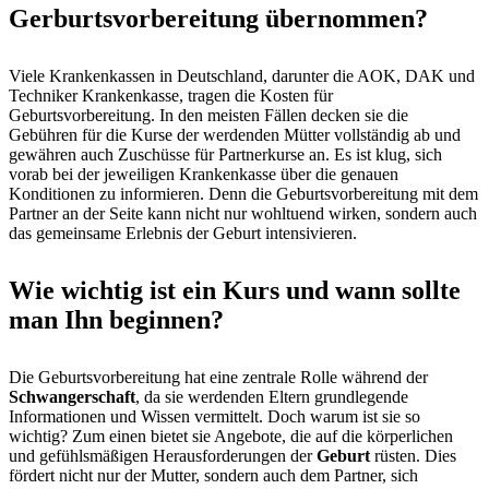
Gerburtsvorbereitung übernommen?
Viele Krankenkassen in Deutschland, darunter die AOK, DAK und
Techniker Krankenkasse, tragen die Kosten für
Geburtsvorbereitung. In den meisten Fällen decken sie die
Gebühren für die Kurse der werdenden Mütter vollständig ab und
gewähren auch Zuschüsse für Partnerkurse an. Es ist klug, sich
vorab bei der jeweiligen Krankenkasse über die genauen
Konditionen zu informieren. Denn die Geburtsvorbereitung mit dem
Partner an der Seite kann nicht nur wohltuend wirken, sondern auch
das gemeinsame Erlebnis der Geburt intensivieren.
Wie wichtig ist ein Kurs und wann sollte
man Ihn beginnen?
Die Geburtsvorbereitung hat eine zentrale Rolle während der
Schwangerschaft
, da sie werdenden Eltern grundlegende
Informationen und Wissen vermittelt. Doch warum ist sie so
wichtig? Zum einen bietet sie Angebote, die auf die körperlichen
und gefühlsmäßigen Herausforderungen der
Geburt
rüsten. Dies
fördert nicht nur der Mutter, sondern auch dem Partner, sich