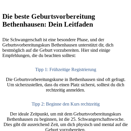
Die beste Geburtsvorbereitung
Bethenhausen: Dein Leitfaden
Die Schwangerschaft ist eine besondere Phase, und der
Geburtsvorbereitungskurs Bethenhausen unterstützt dir, dich
bestmöglich auf die Geburt vorzubereiten. Hier sind einige
Empfehlungen, die du beachten solltest:
Tipp 1: Frühzeitige Registrierung
Die Geburtsvorbereitungskurse in Bethenhausen sind oft gefragt.
Um sicherzustellen, dass du einen Platz sicherst, solltest du dich
rechtzeitig anmelden.
Tipp 2: Beginne den Kurs rechtzeitig
Der ideale Zeitpunkt, um mit dem Geburtsvorbereitungskurs
Bethenhausen zu beginnen, ist die 25. Schwangerschaftswoche.
Dies gibt dir ausreichend Zeit, um dich physisch und mental auf die
Geburt vorzubereiten.