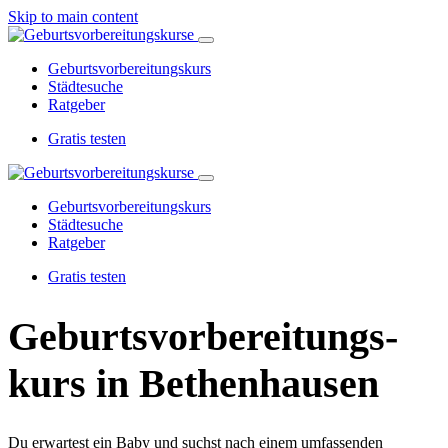
Skip to main content
Geburtsvorbereitungskurs
Städtesuche
Ratgeber
Gratis testen
Geburtsvorbereitungskurs
Städtesuche
Ratgeber
Gratis testen
Geburtsvorbereitungs­
kurs in Bethenhausen
Du erwartest ein Baby und suchst nach einem umfassenden