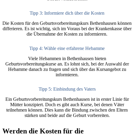
Tipp 3: Informiere dich über die Kosten
Die Kosten für den Geburtsvorbereitungskurs Bethenhausen können
differieren. Es ist wichtig, sich im Voraus bei der Krankenkasse über
die Übernahme der Kosten zu informieren.
Tipp 4: Wähle eine erfahrene Hebamme
Viele Hebammen in Bethenhausen bieten
Geburtsvorbereitungskurse an. Es lohnt sich, bei der Auswahl der
Hebamme danach zu fragen und sich über das Kursangebot zu
informieren.
Tipp 5: Einbindung des Vaters
Ein Geburtsvorbereitungskurs Bethenhausen ist in erster Linie für
Mütter konzipiert. Doch es gibt auch Kurse, bei denen Väter
teilnehmen können. Dies kann die Bindung zwischen den Eltern
stärken und beide auf die Geburt vorbereiten.
Werden die Kosten für die