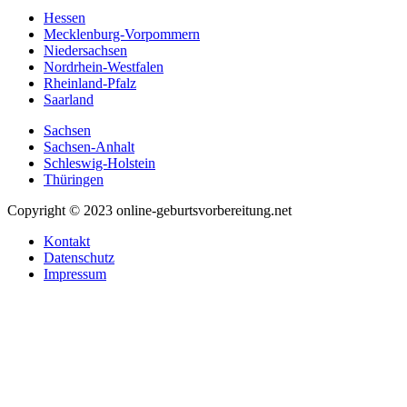
Hessen
Mecklenburg-Vorpommern
Niedersachsen
Nordrhein-Westfalen
Rheinland-Pfalz
Saarland
Sachsen
Sachsen-Anhalt
Schleswig-Holstein
Thüringen
Copyright © 2023 online-geburtsvorbereitung.net
Kontakt
Datenschutz
Impressum