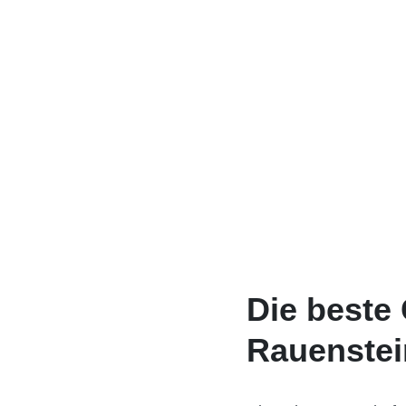
Die beste 
Rauenstei