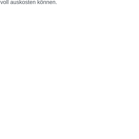
voll auskosten können.