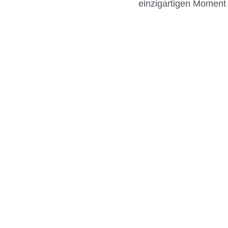
einzigartigen Moment 