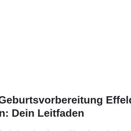
Geburtsvorbereitung Effel
n: Dein Leitfaden