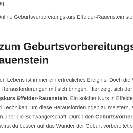
ng.
nline Geburtsvorbereitungskurs Effelder-Rauenstein sie
.
zum Geburtsvorbereitung
Rauenstein
en Lebens ist immer ein erfreuliches Ereignis. Doch di
 Herausforderungen mit sich bringen. Hier zeigt sich der
skurs Effelder-Rauenstein
. Ein solcher Kurs in Effeld
 Techniken, um diese Herausforderungen zu meistern, s
nen über die Schwangerschaft. Durch den
Geburtsvorber
wirst du besser auf das Wunder der Geburt vorbereitet 