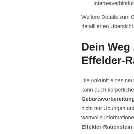
Internetverbindu
Weitere Details zum O
detaillierten Übersicht
Dein Weg 
Effelder-
Die Ankunft eines neu
kann auch körperliche
Geburtsvorbereitung
nicht nur Übungen und
wertvolle Informatio
Effelder-Rauenstein