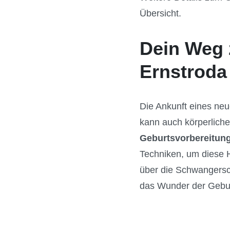
Übersicht.
Dein Weg 
Ernstroda
Die Ankunft eines neu
kann auch körperliche
Geburtsvorbereitun
Techniken, um diese H
über die Schwangersc
das Wunder der Geburt