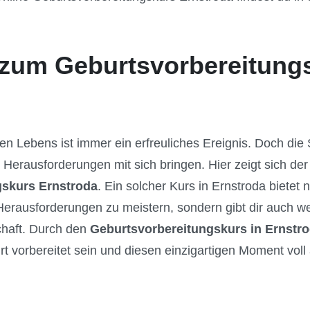
zum Geburtsvorbereitung
en Lebens ist immer ein erfreuliches Ereignis. Doch di
 Herausforderungen mit sich bringen. Hier zeigt sich der
gskurs Ernstroda
. Ein solcher Kurs in Ernstroda bietet
erausforderungen zu meistern, sondern gibt dir auch we
haft. Durch den
Geburtsvorbereitungskurs in Ernstr
 vorbereitet sein und diesen einzigartigen Moment vol