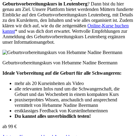
Geburtsvorbereitungskurs in Leutenberg
? Dann bist du hier
genau am Ziel. Unsere Plattform bietet werdenden Müttern fundierte
Einblicke auf den Geburtsvorbereitungskurs Leutenberg, mit Details
zu den Kursleitern, den Inhalten und wie alles organisiert ist. Zudem
klären wir dich auf, wie du die zeitgemäßen
Online-Kurse buchen
kannst
* und was dich dort erwartet. Wertvolle Empfehlungen zur
Anmeldung des Geburtsvorbereitungskurs Leutenberg ergänzen
unser Informationsangebot.
Geburtsvorbereitungskurs von Hebamme Nadine Beermann
Ideale Vorbereitung auf die Geburt für alle Schwangeren:
mehr als 20 Kurseinheiten als Video
alle relevanten Infos rund um die Schwangerschaft, die
Geburt und das Wochenbett in einem kompakten Kurs
praxiserprobtes Wissen, anschaulich und ansprechend
vermittelt von Hebamme Nadine Beermann
erstklassiges Feedback von Kursteilnehmerinnen
Du kannst alles unverbindlich testen!
ab 99 €