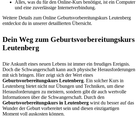
Alles, was du für den Online-Kurs benötigst, ist ein Computer
und eine zuverlässige Internetverbindung.
Weitere Details zum Online Geburtsvorbereitungskurs Leutenberg
entdeckst du in unserer detaillierten Übersicht.
Dein Weg zum Geburtsvorbereitungskurs
Leutenberg
Die Ankunft eines neuen Lebens ist immer ein freudiges Ereignis.
Doch die Schwangerschaft kann auch physische Herausforderungen
mit sich bringen. Hier zeigt sich der Wert eines
Geburtsvorbereitungskurs Leutenberg
. Ein solcher Kurs in
Leutenberg bietet nicht nur Übungen und Techniken, um diese
Herausforderungen zu meistern, sondern gibt dir auch wertvolle
Informationen über die Schwangerschaft. Durch den
Geburtsvorbereitungskurs in Leutenberg
wirst du besser auf das
Wunder der Geburt vorbereitet sein und diesen einzigartigen
Moment voll auskosten können.