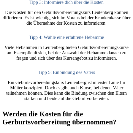
Tipp 3: Informiere dich über die Kosten
Die Kosten für den Geburtsvorbereitungskurs Leutenberg können
differieren. Es ist wichtig, sich im Voraus bei der Krankenkasse über
die Übernahme der Kosten zu informieren.
Tipp 4: Wähle eine erfahrene Hebamme
Viele Hebammen in Leutenberg bieten Geburtsvorbereitungskurse
an. Es empfiehlt sich, bei der Auswahl der Hebamme danach zu
fragen und sich über das Kursangebot zu informieren.
Tipp 5: Einbindung des Vaters
Ein Geburtsvorbereitungskurs Leutenberg ist in erster Linie für
Mütter konzipiert. Doch es gibt auch Kurse, bei denen Väter
teilnehmen können. Dies kann die Bindung zwischen den Eltern
stärken und beide auf die Geburt vorbereiten.
Werden die Kosten für die
Gerburtsvorbereitung übernommen?