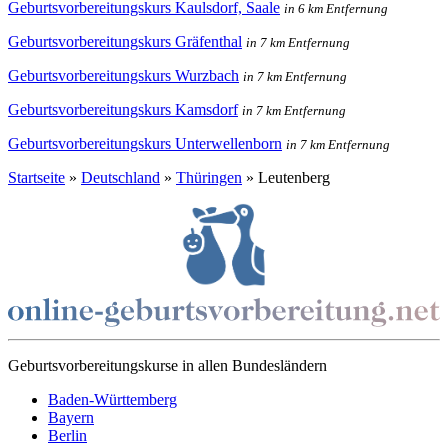
Geburtsvorbereitungskurs Kaulsdorf, Saale
in 6 km Entfernung
Geburtsvorbereitungskurs Gräfenthal
in 7 km Entfernung
Geburtsvorbereitungskurs Wurzbach
in 7 km Entfernung
Geburtsvorbereitungskurs Kamsdorf
in 7 km Entfernung
Geburtsvorbereitungskurs Unterwellenborn
in 7 km Entfernung
Startseite
»
Deutschland
»
Thüringen
»
Leutenberg
Geburtsvorbereitungskurse in allen Bundesländern
Baden-Württemberg
Bayern
Berlin