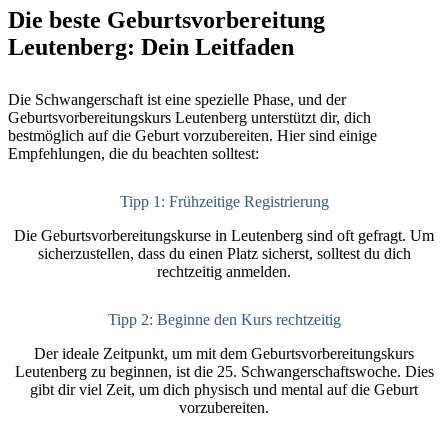
Die beste Geburtsvorbereitung
Leutenberg: Dein Leitfaden
Die Schwangerschaft ist eine spezielle Phase, und der
Geburtsvorbereitungskurs Leutenberg unterstützt dir, dich
bestmöglich auf die Geburt vorzubereiten. Hier sind einige
Empfehlungen, die du beachten solltest:
Tipp 1: Frühzeitige Registrierung
Die Geburtsvorbereitungskurse in Leutenberg sind oft gefragt. Um
sicherzustellen, dass du einen Platz sicherst, solltest du dich
rechtzeitig anmelden.
Tipp 2: Beginne den Kurs rechtzeitig
Der ideale Zeitpunkt, um mit dem Geburtsvorbereitungskurs
Leutenberg zu beginnen, ist die 25. Schwangerschaftswoche. Dies
gibt dir viel Zeit, um dich physisch und mental auf die Geburt
vorzubereiten.