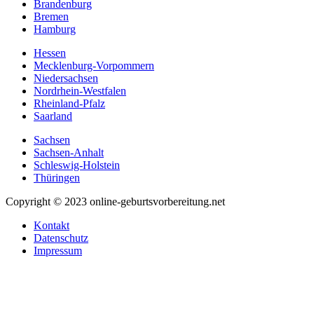
Brandenburg
Bremen
Hamburg
Hessen
Mecklenburg-Vorpommern
Niedersachsen
Nordrhein-Westfalen
Rheinland-Pfalz
Saarland
Sachsen
Sachsen-Anhalt
Schleswig-Holstein
Thüringen
Copyright © 2023 online-geburtsvorbereitung.net
Kontakt
Datenschutz
Impressum