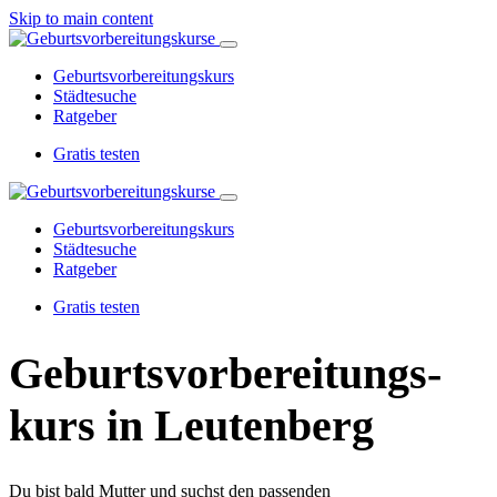
Skip to main content
Geburtsvorbereitungskurs
Städtesuche
Ratgeber
Gratis testen
Geburtsvorbereitungskurs
Städtesuche
Ratgeber
Gratis testen
Geburtsvorbereitungs­
kurs in Leutenberg
Du bist bald Mutter und suchst den passenden