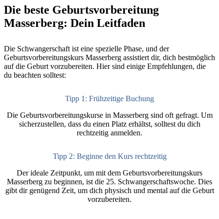
Die beste Geburtsvorbereitung
Masserberg: Dein Leitfaden
Die Schwangerschaft ist eine spezielle Phase, und der
Geburtsvorbereitungskurs Masserberg assistiert dir, dich bestmöglich
auf die Geburt vorzubereiten. Hier sind einige Empfehlungen, die
du beachten solltest:
Tipp 1: Frühzeitige Buchung
Die Geburtsvorbereitungskurse in Masserberg sind oft gefragt. Um
sicherzustellen, dass du einen Platz erhältst, solltest du dich
rechtzeitig anmelden.
Tipp 2: Beginne den Kurs rechtzeitig
Der ideale Zeitpunkt, um mit dem Geburtsvorbereitungskurs
Masserberg zu beginnen, ist die 25. Schwangerschaftswoche. Dies
gibt dir genügend Zeit, um dich physisch und mental auf die Geburt
vorzubereiten.