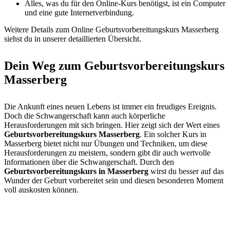
Alles, was du für den Online-Kurs benötigst, ist ein Computer
und eine gute Internetverbindung.
Weitere Details zum Online Geburtsvorbereitungskurs Masserberg
siehst du in unserer detaillierten Übersicht.
Dein Weg zum Geburtsvorbereitungskurs
Masserberg
Die Ankunft eines neuen Lebens ist immer ein freudiges Ereignis.
Doch die Schwangerschaft kann auch körperliche
Herausforderungen mit sich bringen. Hier zeigt sich der Wert eines
Geburtsvorbereitungskurs Masserberg
. Ein solcher Kurs in
Masserberg bietet nicht nur Übungen und Techniken, um diese
Herausforderungen zu meistern, sondern gibt dir auch wertvolle
Informationen über die Schwangerschaft. Durch den
Geburtsvorbereitungskurs in Masserberg
wirst du besser auf das
Wunder der Geburt vorbereitet sein und diesen besonderen Moment
voll auskosten können.