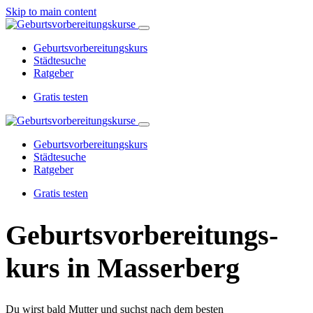
Skip to main content
Geburtsvorbereitungskurs
Städtesuche
Ratgeber
Gratis testen
Geburtsvorbereitungskurs
Städtesuche
Ratgeber
Gratis testen
Geburtsvorbereitungs­
kurs in Masserberg
Du wirst bald Mutter und suchst nach dem besten