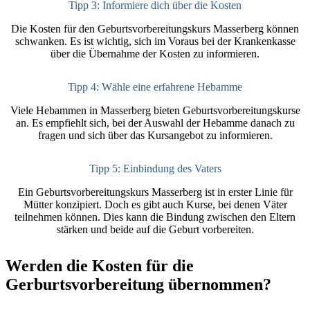
Tipp 3: Informiere dich über die Kosten
Die Kosten für den Geburtsvorbereitungskurs Masserberg können
schwanken. Es ist wichtig, sich im Voraus bei der Krankenkasse
über die Übernahme der Kosten zu informieren.
Tipp 4: Wähle eine erfahrene Hebamme
Viele Hebammen in Masserberg bieten Geburtsvorbereitungskurse
an. Es empfiehlt sich, bei der Auswahl der Hebamme danach zu
fragen und sich über das Kursangebot zu informieren.
Tipp 5: Einbindung des Vaters
Ein Geburtsvorbereitungskurs Masserberg ist in erster Linie für
Mütter konzipiert. Doch es gibt auch Kurse, bei denen Väter
teilnehmen können. Dies kann die Bindung zwischen den Eltern
stärken und beide auf die Geburt vorbereiten.
Werden die Kosten für die
Gerburtsvorbereitung übernommen?