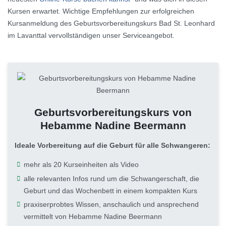
Kursen erwartet. Wichtige Empfehlungen zur erfolgreichen
Kursanmeldung des Geburtsvorbereitungskurs Bad St. Leonhard
im Lavanttal vervollständigen unser Serviceangebot.
Geburtsvorbereitungskurs von
Hebamme Nadine Beermann
Ideale Vorbereitung auf die Geburt für alle Schwangeren:
mehr als 20 Kurseinheiten als Video
alle relevanten Infos rund um die Schwangerschaft, die
Geburt und das Wochenbett in einem kompakten Kurs
praxiserprobtes Wissen, anschaulich und ansprechend
vermittelt von Hebamme Nadine Beermann