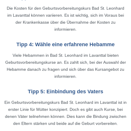
Die Kosten für den Geburtsvorbereitungskurs Bad St. Leonhard
im Lavanttal können variieren. Es ist wichtig, sich im Voraus bei
der Krankenkasse über die Übernahme der Kosten zu
informieren.
Tipp 4: Wähle eine erfahrene Hebamme
Viele Hebammen in Bad St. Leonhard im Lavanttal bieten
Geburtsvorbereitungskurse an. Es zahlt sich, bei der Auswahl der
Hebamme danach zu fragen und sich über das Kursangebot zu
informieren.
Tipp 5: Einbindung des Vaters
Ein Geburtsvorbereitungskurs Bad St. Leonhard im Lavanttal ist in
erster Linie für Mütter konzipiert. Doch es gibt auch Kurse, bei
denen Väter teilnehmen können. Dies kann die Bindung zwischen
den Eltern stärken und beide auf die Geburt vorbereiten.