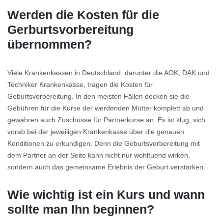
Werden die Kosten für die
Gerburtsvorbereitung
übernommen?
Viele Krankenkassen in Deutschland, darunter die AOK, DAK und
Techniker Krankenkasse, tragen die Kosten für
Geburtsvorbereitung. In den meisten Fällen decken sie die
Gebühren für die Kurse der werdenden Mütter komplett ab und
gewähren auch Zuschüsse für Partnerkurse an. Es ist klug, sich
vorab bei der jeweiligen Krankenkasse über die genauen
Konditionen zu erkundigen. Denn die Geburtsvorbereitung mit
dem Partner an der Seite kann nicht nur wohltuend wirken,
sondern auch das gemeinsame Erlebnis der Geburt verstärken.
Wie wichtig ist ein Kurs und wann
sollte man Ihn beginnen?