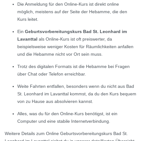
Die Anmeldung für den Online-Kurs ist direkt online
möglich, meistens auf der Seite der Hebamme, die den
Kurs leitet.
Ein
Geburtsvorbereitungskurs Bad St. Leonhard im
Lavanttal
als Online-Kurs ist oft preiswerter, da
beispielsweise weniger Kosten für Räumlichkeiten anfallen
und die Hebamme nicht vor Ort sein muss.
Trotz des digitalen Formats ist die Hebamme bei Fragen
über Chat oder Telefon erreichbar.
Weite Fahrten entfallen, besonders wenn du nicht aus Bad
St. Leonhard im Lavanttal kommst, da du den Kurs bequem
von zu Hause aus absolvieren kannst.
Alles, was du für den Online-Kurs benötigst, ist ein
Computer und eine stabile Internetverbindung.
Weitere Details zum Online Geburtsvorbereitungskurs Bad St.