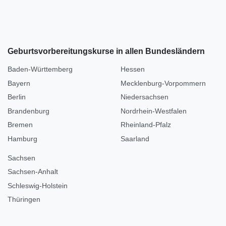
Geburtsvorbereitungskurse in allen Bundesländern
Baden-Württemberg
Hessen
Bayern
Mecklenburg-Vorpommern
Berlin
Niedersachsen
Brandenburg
Nordrhein-Westfalen
Bremen
Rheinland-Pfalz
Hamburg
Saarland
Sachsen
Sachsen-Anhalt
Schleswig-Holstein
Thüringen