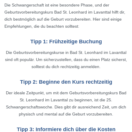
Die Schwangerschaft ist eine besondere Phase, und der
Geburtsvorbereitungskurs Bad St. Leonhard im Lavanttal hilft dir,
dich bestmöglich auf die Geburt vorzubereiten. Hier sind einige
Empfehlungen, die du beachten solltest:
Tipp 1: Frühzeitige Buchung
Die Geburtsvorbereitungskurse in Bad St. Leonhard im Lavanttal
sind oft populär. Um sicherzustellen, dass du einen Platz sicherst,
solltest du dich rechtzeitig anmelden.
Tipp 2: Beginne den Kurs rechtzeitig
Der ideale Zeitpunkt, um mit dem Geburtsvorbereitungskurs Bad
St. Leonhard im Lavanttal zu beginnen, ist die 25.
Schwangerschaftswoche. Dies gibt dir ausreichend Zeit, um dich
physisch und mental auf die Geburt vorzubereiten.
Tipp 3: Informiere dich über die Kosten