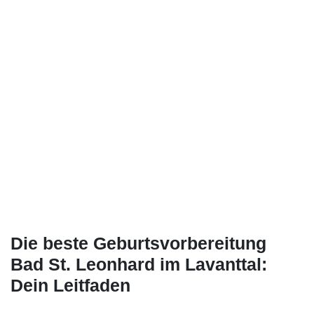
Die beste Geburtsvorbereitung
Bad St. Leonhard im Lavanttal:
Dein Leitfaden