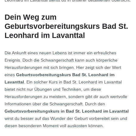
Leonhard im Lavanttal siehst du in unserer detaillierten Übersicht.
Dein Weg zum
Geburtsvorbereitungskurs Bad St.
Leonhard im Lavanttal
Die Ankunft eines neuen Lebens ist immer ein erfreuliches
Ereignis. Doch die Schwangerschaft kann auch körperliche
Herausforderungen mit sich bringen. Hier zeigt sich der Wert
eines
Geburtsvorbereitungskurs Bad St. Leonhard im
Lavanttal
. Ein solcher Kurs in Bad St. Leonhard im Lavanttal
bietet nicht nur Übungen und Techniken, um diese
Herausforderungen zu meistern, sondern gibt dir auch wertvolle
Informationen über die Schwangerschaft. Durch den
Geburtsvorbereitungskurs in Bad St. Leonhard im Lavanttal
wirst du besser auf das Wunder der Geburt vorbereitet sein und
diesen besonderen Moment voll auskosten können.