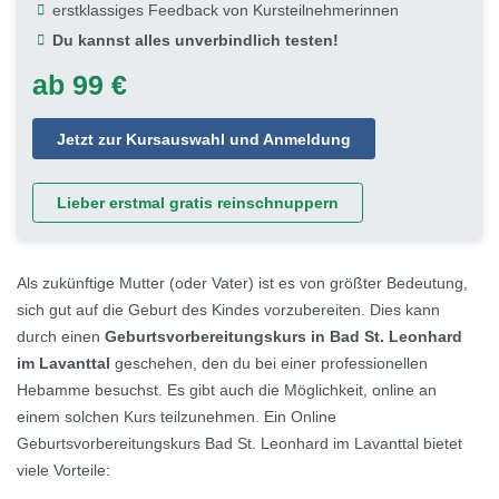
erstklassiges Feedback von Kursteilnehmerinnen
Du kannst alles unverbindlich testen!
ab 99 €
Jetzt zur Kursauswahl und Anmeldung
Lieber erstmal gratis reinschnuppern
Als zukünftige Mutter (oder Vater) ist es von größter Bedeutung,
sich gut auf die Geburt des Kindes vorzubereiten. Dies kann
durch einen
Geburtsvorbereitungskurs in Bad St. Leonhard
im Lavanttal
geschehen, den du bei einer professionellen
Hebamme besuchst. Es gibt auch die Möglichkeit, online an
einem solchen Kurs teilzunehmen. Ein Online
Geburtsvorbereitungskurs Bad St. Leonhard im Lavanttal bietet
viele Vorteile: