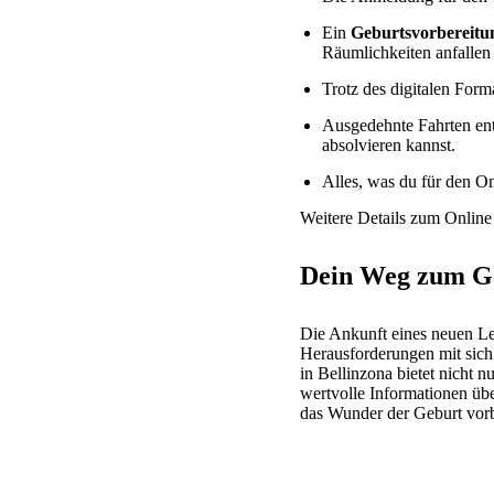
Ein
Geburtsvorbereitu
Räumlichkeiten anfallen
Trotz des digitalen Form
Ausgedehnte Fahrten ent
absolvieren kannst.
Alles, was du für den On
Weitere Details zum Online 
Dein Weg zum Ge
Die Ankunft eines neuen Le
Herausforderungen mit sich 
in Bellinzona bietet nicht
wertvolle Informationen üb
das Wunder der Geburt vorb