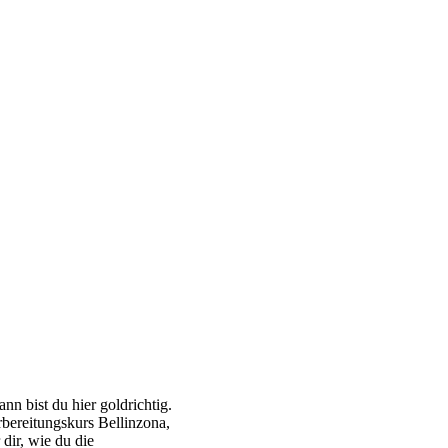
ann bist du hier goldrichtig.
bereitungskurs Bellinzona,
dir, wie du die