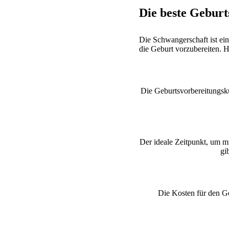
Die beste Geburt
Die Schwangerschaft ist ein
die Geburt vorzubereiten. H
Die Geburtsvorbereitungskur
Der ideale Zeitpunkt, um m
gi
Die Kosten für den Ge